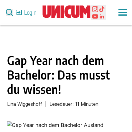
Login
Gap Year nach dem
Bachelor: Das musst
du wissen!
Lina Wiggeshoff
| Lesedauer:
11 Minuten