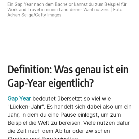
Ein Gap Year nach dem Bachelor kannst du zum Beispiel für
Work and Travel in einem Land deiner Wahl nutzen. | Foto:
Adrian Seliga/Getty Images
Definition: Was genau ist ein
Gap-Year eigentlich?
Gap Year
bedeutet übersetzt so viel wie
"Lücken-Jahr". Es handelt sich dabei also um ein
Jahr, in dem du eine Pause einlegst, um zum
Beispiel die Welt zu bereisen. Viele nutzen dafür
die Zeit nach dem Abitur oder zwischen
Studium und Berufseinstieg.