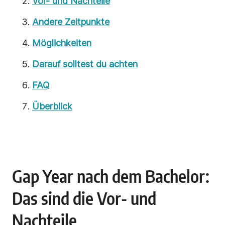
Vor- und Nachteile
Andere Zeitpunkte
Möglichkeiten
Darauf solltest du achten
FAQ
Überblick
Gap Year nach dem Bachelor:
Das sind die Vor- und
Nachteile