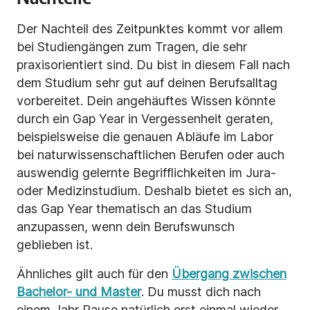
Der Nachteil des Zeitpunktes kommt vor allem
bei Studiengängen zum Tragen, die sehr
praxisorientiert sind. Du bist in diesem Fall nach
dem Studium sehr gut auf deinen Berufsalltag
vorbereitet. Dein angehäuftes Wissen könnte
durch ein Gap Year in Vergessenheit geraten,
beispielsweise die genauen Abläufe im Labor
bei naturwissenschaftlichen Berufen oder auch
auswendig gelernte Begrifflichkeiten im Jura-
oder Medizinstudium. Deshalb bietet es sich an,
das Gap Year thematisch an das Studium
anzupassen, wenn dein Berufswunsch
geblieben ist.
Ähnliches gilt auch für den
Übergang zwischen
Bachelor- und Master
. Du musst dich nach
einem Jahr Pause natürlich erst einmal wieder