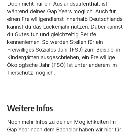
Doch nicht nur ein Auslandsaufenthalt ist
während deines Gap Years möglich. Auch für
einen Freiwilligendienst innerhalb Deutschlands
kannst du das Lückenjahr nutzen. Dabei kannst
du Gutes tun und gleichzeitig Berufe
kennenlernen. So werden Stellen für ein
Freiwilliges Soziales Jahr (FSJ) zum Beispiel in
Kindergärten ausgeschrieben, ein Freiwillige
Ökologische Jahr (FSÖ) ist unter anderem im
Tierschutz möglich.
Weitere Infos
Noch mehr Infos zu deinen Möglichkeiten im
Gap Year nach dem Bachelor haben wir hier für