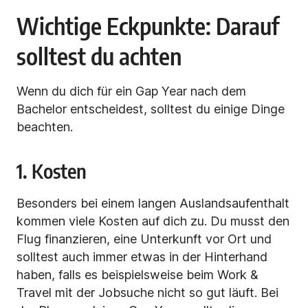
Wichtige Eckpunkte: Darauf
solltest du achten
Wenn du dich für ein Gap Year nach dem
Bachelor entscheidest, solltest du einige Dinge
beachten.
1. Kosten
Besonders bei einem langen Auslandsaufenthalt
kommen viele Kosten auf dich zu. Du musst den
Flug finanzieren, eine Unterkunft vor Ort und
solltest auch immer etwas in der Hinterhand
haben, falls es beispielsweise beim Work &
Travel mit der Jobsuche nicht so gut läuft. Bei