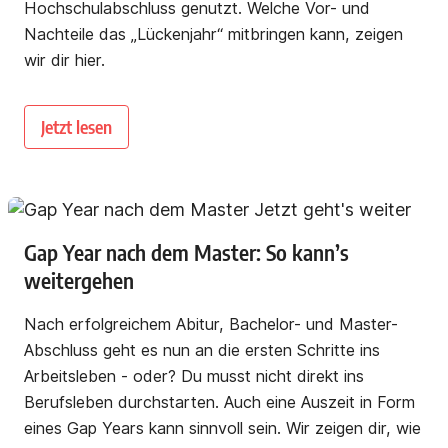
Hochschulabschluss genutzt. Welche Vor- und
Nachteile das „Lückenjahr“ mitbringen kann, zeigen
wir dir hier.
Jetzt lesen
Gap Year nach dem Master: So kann’s
weitergehen
Nach erfolgreichem Abitur, Bachelor- und Master-
Abschluss geht es nun an die ersten Schritte ins
Arbeitsleben - oder? Du musst nicht direkt ins
Berufsleben durchstarten. Auch eine Auszeit in Form
eines Gap Years kann sinnvoll sein. Wir zeigen dir, wie