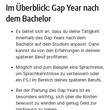
Im Überblick: Gap Year nach
dem Bachelor
Es bietet sich an, dass du deine Tätigkeit
innerhalb des Gap Years nach dem
Bachelor auf dein Studium anpasst. Dann
kannst du von den Erfahrungen in deinem
späteren Beruf profitieren.
Möglich sind zum Beispiel eine Sprachreise,
um Sprachkenntnisse zu verbessern oder
ein FSJ im Bereich deines späteren Berufs.
Bei der Planung des Gap Years ist es
besonders wichtig, sich über die Kosten
bewusst zu werden und genug Geld zur
Verfügung zu haben.