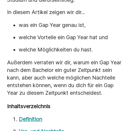
In diesem Artikel zeigen wir dir...
was ein Gap Year genau ist,
welche Vorteile ein Gap Year hat und
welche Möglichkeiten du hast.
Außerdem verraten wir dir, warum ein Gap Year
nach dem Bachelor ein guter Zeitpunkt sein
kann, aber auch welche möglichen Nachteile
entstehen können, wenn du dich für ein Gap
Year zu diesem Zeitpunkt entscheidest.
Inhaltsverzeichnis
Definition