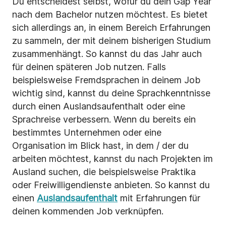
Du entscheidest selbst, wofür du dein Gap Year
nach dem Bachelor nutzen möchtest. Es bietet
sich allerdings an, in einem Bereich Erfahrungen
zu sammeln, der mit deinem bisherigen Studium
zusammenhängt. So kannst du das Jahr auch
für deinen späteren Job nutzen. Falls
beispielsweise Fremdsprachen in deinem Job
wichtig sind, kannst du deine Sprachkenntnisse
durch einen Auslandsaufenthalt oder eine
Sprachreise verbessern. Wenn du bereits ein
bestimmtes Unternehmen oder eine
Organisation im Blick hast, in dem / der du
arbeiten möchtest, kannst du nach Projekten im
Ausland suchen, die beispielsweise Praktika
oder Freiwilligendienste anbieten. So kannst du
einen
Auslandsaufenthalt
mit Erfahrungen für
deinen kommenden Job verknüpfen.