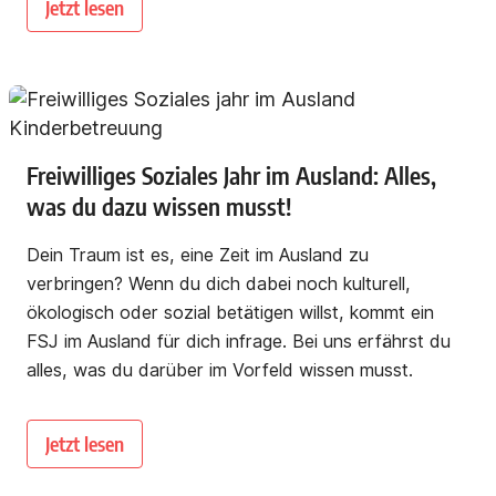
Jetzt lesen
Freiwilliges Soziales Jahr im Ausland: Alles,
was du dazu wissen musst!
Dein Traum ist es, eine Zeit im Ausland zu
verbringen? Wenn du dich dabei noch kulturell,
ökologisch oder sozial betätigen willst, kommt ein
FSJ im Ausland für dich infrage. Bei uns erfährst du
alles, was du darüber im Vorfeld wissen musst.
Jetzt lesen