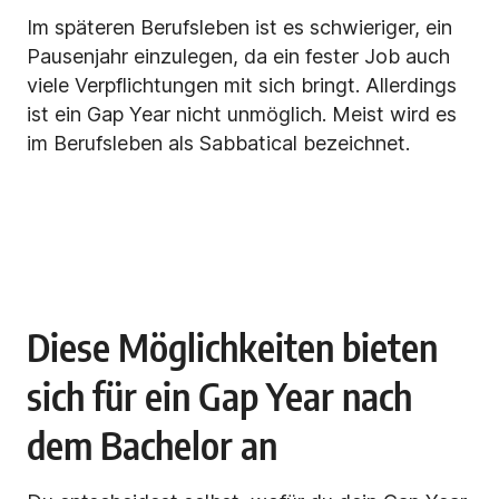
Im späteren Berufsleben ist es schwieriger, ein
Pausenjahr einzulegen, da ein fester Job auch
viele Verpflichtungen mit sich bringt. Allerdings
ist ein Gap Year nicht unmöglich. Meist wird es
im Berufsleben als Sabbatical bezeichnet.
Diese Möglichkeiten bieten
sich für ein Gap Year nach
dem Bachelor an