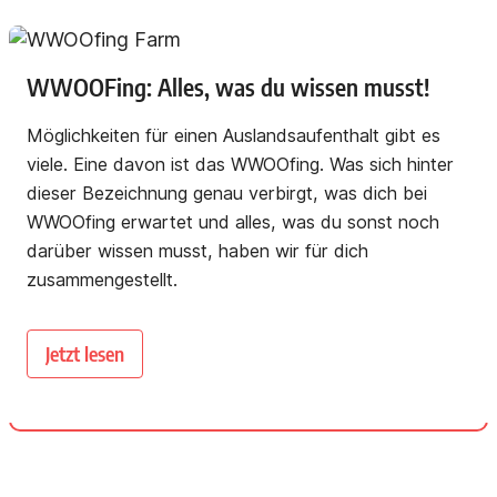
WWOOFing: Alles, was du wissen musst!
Möglichkeiten für einen Auslandsaufenthalt gibt es
viele. Eine davon ist das WWOOfing. Was sich hinter
dieser Bezeichnung genau verbirgt, was dich bei
WWOOfing erwartet und alles, was du sonst noch
darüber wissen musst, haben wir für dich
zusammengestellt.
Jetzt lesen