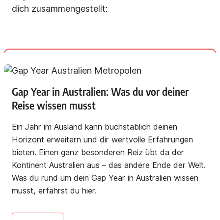
dich zusammengestellt:
Gap Year in Australien: Was du vor deiner
Reise wissen musst
Ein Jahr im Ausland kann buchstäblich deinen
Horizont erweitern und dir wertvolle Erfahrungen
bieten. Einen ganz besonderen Reiz übt da der
Kontinent Australien aus – das andere Ende der Welt.
Was du rund um dein Gap Year in Australien wissen
musst, erfährst du hier.