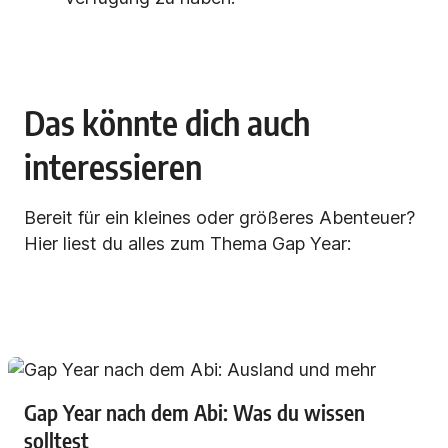
Das könnte dich auch
interessieren
Bereit für ein kleines oder größeres Abenteuer?
Hier liest du alles zum Thema Gap Year:
Gap Year nach dem Abi: Was du wissen
solltest