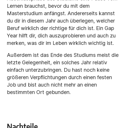
Lernen brauchst, bevor du mit dem
Masterstudium anfängst. Andererseits kannst
du dir in diesem Jahr auch überlegen, welcher
Beruf wirklich der richtige für dich ist. Ein Gap
Year hilft dir, dich auszuprobieren und auch zu
merken, was dir im Leben wirklich wichtig ist.
Außerdem ist das Ende des Studiums meist die
letzte Gelegenheit, ein solches Jahr relativ
einfach unterzubringen. Du hast noch keine
größeren Verpflichtungen durch einen festen
Job und bist auch nicht mehr an einen
bestimmten Ort gebunden.
Nachteile