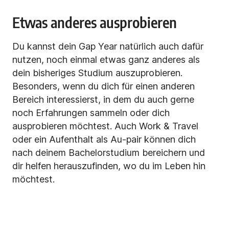
Etwas anderes ausprobieren
Du kannst dein Gap Year natürlich auch dafür
nutzen, noch einmal etwas ganz anderes als
dein bisheriges Studium auszuprobieren.
Besonders, wenn du dich für einen anderen
Bereich interessierst, in dem du auch gerne
noch Erfahrungen sammeln oder dich
ausprobieren möchtest. Auch Work & Travel
oder ein Aufenthalt als Au-pair können dich
nach deinem Bachelorstudium bereichern und
dir helfen herauszufinden, wo du im Leben hin
möchtest.