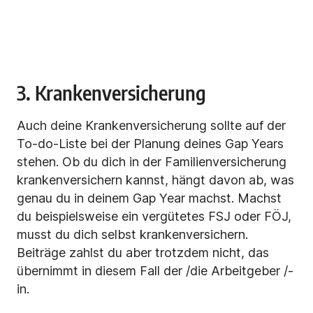
3. Krankenversicherung
Auch deine Krankenversicherung sollte auf der
To-do-Liste bei der Planung deines Gap Years
stehen. Ob du dich in der Familienversicherung
krankenversichern kannst, hängt davon ab, was
genau du in deinem Gap Year machst. Machst
du beispielsweise ein vergütetes FSJ oder FÖJ,
musst du dich selbst krankenversichern.
Beiträge zahlst du aber trotzdem nicht, das
übernimmt in diesem Fall der /die Arbeitgeber /-
in.