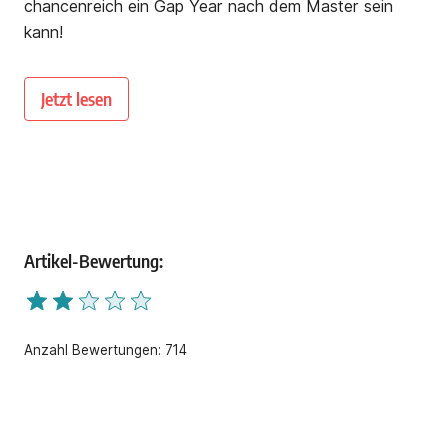
chancenreich ein Gap Year nach dem Master sein
kann!
Jetzt lesen
Artikel-Bewertung:
Anzahl Bewertungen:
714