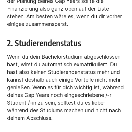
der Planung deines Gap Years sollte die
Finanzierung also ganz oben auf der Liste
stehen. Am besten wäre es, wenn du dir vorher
einiges zusammensparst.
2. Studierendenstatus
Wenn du dein Bachelorstudium abgeschlossen
hast, wirst du automatisch exmatrikuliert. Du
hast also keinen Studierendenstatus mehr und
kannst deshalb auch einige Vorteile nicht mehr
genießen. Wenn es für dich wichtig ist, während
deines Gap Years noch eingeschriebene /-r
Student /-in zu sein, solltest du es lieber
während des Studiums machen und nicht nach
deinem Abschluss.