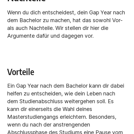
Wenn du dich entscheidest, dein Gap Year nach
dem Bachelor zu machen, hat das sowohl Vor-
als auch Nachteile. Wir stellen dir hier die
Argumente dafür und dagegen vor.
Vorteile
Ein Gap Year nach dem Bachelor kann dir dabei
helfen zu entscheiden, wie dein Leben nach
dem Studienabschluss weitergehen soll. Es
kann dir einerseits die Wahl deines
Masterstudiengangs erleichtern. Besonders,
wenn du nach der anstrengenden
Abschlussphase des Studiums eine Pause vom