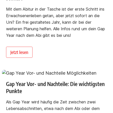
Mit dem Abitur in der Tasche ist der erste Schritt ins
Erwachsenenleben getan, aber jetzt sofort an die
Uni? Ein frei gestaltetes Jahr, kann dir bei der
weiteren Planung helfen. Alle Infos rund um dein Gap
Year nach dem Abi gibt es bei uns!
Jetzt lesen
Gap Year Vor- und Nachteile: Die wichtigsten
Punkte
Als Gap Year wird häufig die Zeit zwischen zwei
Lebensabschnitten, etwa nach dem Abi oder dem