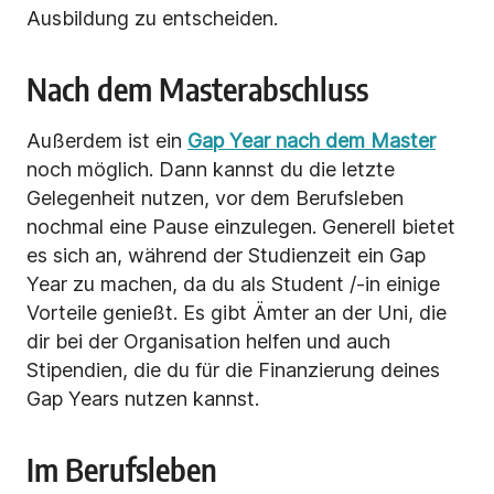
Ausbildung zu entscheiden.
Nach dem Masterabschluss
Außerdem ist ein
Gap Year nach dem Master
noch möglich. Dann kannst du die letzte
Gelegenheit nutzen, vor dem Berufsleben
nochmal eine Pause einzulegen. Generell bietet
es sich an, während der Studienzeit ein Gap
Year zu machen, da du als Student /-in einige
Vorteile genießt. Es gibt Ämter an der Uni, die
dir bei der Organisation helfen und auch
Stipendien, die du für die Finanzierung deines
Gap Years nutzen kannst.
Im Berufsleben