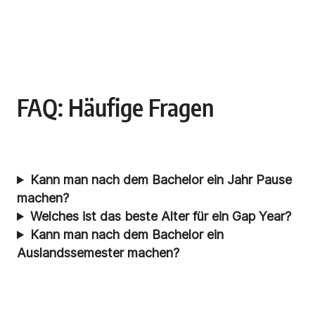
FAQ: Häufige Fragen
Kann man nach dem Bachelor ein Jahr Pause
machen?
Welches ist das beste Alter für ein Gap Year?
Kann man nach dem Bachelor ein
Auslandssemester machen?