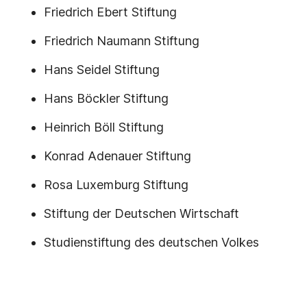
Friedrich Ebert Stiftung
Friedrich Naumann Stiftung
Hans Seidel Stiftung
Hans Böckler Stiftung
Heinrich Böll Stiftung
Konrad Adenauer Stiftung
Rosa Luxemburg Stiftung
Stiftung der Deutschen Wirtschaft
Studienstiftung des deutschen Volkes