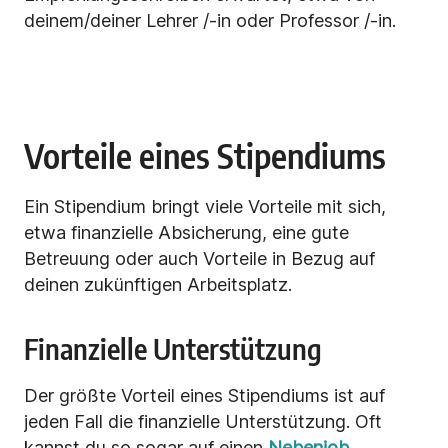
deinem/deiner Lehrer /-in oder Professor /-in.
Vorteile eines Stipendiums
Ein Stipendium bringt viele Vorteile mit sich,
etwa finanzielle Absicherung, eine gute
Betreuung oder auch Vorteile in Bezug auf
deinen zukünftigen Arbeitsplatz.
Finanzielle Unterstützung
Der größte Vorteil eines Stipendiums ist auf
jeden Fall die finanzielle Unterstützung. Oft
kannst du so sogar auf einen
Nebenjob