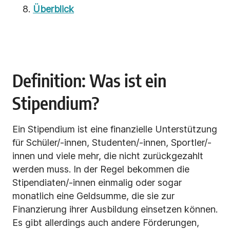
Überblick
Definition: Was ist ein
Stipendium?
Ein Stipendium ist eine finanzielle Unterstützung
für Schüler/-innen, Studenten/-innen, Sportler/-
innen und viele mehr, die nicht zurückgezahlt
werden muss. In der Regel bekommen die
Stipendiaten/-innen einmalig oder sogar
monatlich eine Geldsumme, die sie zur
Finanzierung ihrer Ausbildung einsetzen können.
Es gibt allerdings auch
andere Förderungen,