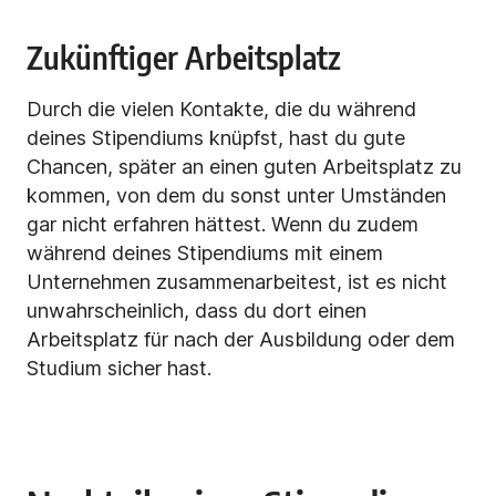
Zukünftiger Arbeitsplatz
Durch die vielen Kontakte, die du während
deines Stipendiums knüpfst, hast du gute
Chancen, später an einen guten Arbeitsplatz zu
kommen, von dem du sonst unter Umständen
gar nicht erfahren hättest. Wenn du zudem
während deines Stipendiums mit einem
Unternehmen zusammenarbeitest, ist es nicht
unwahrscheinlich, dass du dort einen
Arbeitsplatz für nach der Ausbildung oder dem
Studium sicher hast.