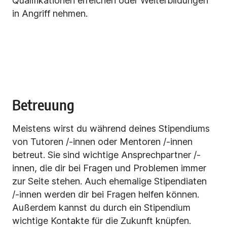
Qualifikationen erreichen oder Weiterbildungen
in Angriff nehmen.
Betreuung
Meistens wirst du während deines Stipendiums
von Tutoren /-innen oder Mentoren /-innen
betreut. Sie sind wichtige Ansprechpartner /-
innen, die dir bei Fragen und Problemen immer
zur Seite stehen. Auch ehemalige Stipendiaten
/-innen werden dir bei Fragen helfen können.
Außerdem kannst du durch ein Stipendium
wichtige Kontakte für die Zukunft knüpfen.