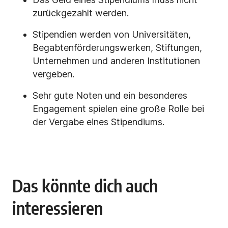
zurückgezahlt
werden.
Stipendien werden von Universitäten,
Begabtenförderungswerken, Stiftungen,
Unternehmen und anderen Institutionen
vergeben.
Sehr gute Noten und ein besonderes
Engagement spielen eine große Rolle bei
der Vergabe eines Stipendiums.
Das könnte dich auch
interessieren