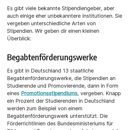
Es gibt
viele bekannte Stipendiengeber, aber
auch einige eher unbekanntere Institutionen. Sie
vergeben
unterschiedliche Arten von
Stipendien. Wir geben dir einen kleinen
Überblick:
Begabtenförderungswerke
Es gibt in Deutschland 13 staatliche
Begabtenförderungswerke, die Stipendien an
Studierende und Promovierende, dann in Form
eines
Promotionsstipendiums
, vergeben. Knapp
ein Prozent der Studierenden in Deutschland
werden zum Beispiel von einem
Begabtenförderungswerk unterstützt. Die
Förderrichtlinien des Bundesministeriums für