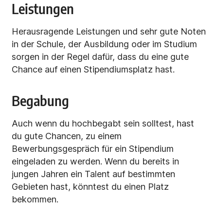
Leistungen
Herausragende Leistungen und sehr gute Noten
in der Schule, der Ausbildung oder im Studium
sorgen in der Regel dafür, dass du eine gute
Chance auf einen Stipendiumsplatz hast.
Begabung
Auch wenn du hochbegabt
sein solltest, hast
du gute Chancen, zu einem
Bewerbungsgespräch für ein Stipendium
eingeladen zu werden. Wenn du bereits in
jungen Jahren ein Talent auf bestimmten
Gebieten hast, könntest du einen Platz
bekommen.