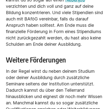
verzichten und dich voll und ganz auf deine
Bildung konzentrieren. Und viele Stipendien sind
auch mit BAföG vereinbar, falls du darauf
Anspruch haben solltest. Am Ende muss die
finanzielle Förderung in Form eines Stipendiums
nicht zurückgezahlt werden, du hast also keine
Schulden am Ende deiner Ausbildung.
Weitere Förderungen
In der Regel wirst du neben deinem Studium
oder deiner Ausbildung durch zusätzliche
Seminare
seitens der Institution unterstützt.
Dadurch kannst du über den Tellerrand
hinausblicken und eignest dir noch mehr Wissen
an. Manchmal kannst du so sogar zusätzliche