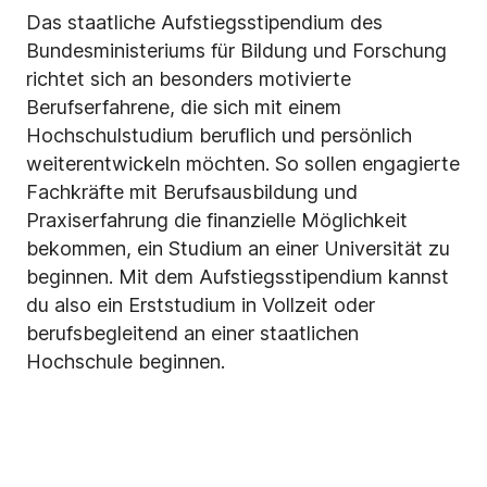
Das staatliche Aufstiegsstipendium des
Bundesministeriums für Bildung und Forschung
richtet sich an besonders motivierte
Berufserfahrene, die sich mit einem
Hochschulstudium beruflich und persönlich
weiterentwickeln möchten. So sollen engagierte
Fachkräfte mit Berufsausbildung und
Praxiserfahrung die finanzielle Möglichkeit
bekommen, ein Studium an einer Universität zu
beginnen. Mit dem Aufstiegsstipendium kannst
du also ein Erststudium in Vollzeit oder
berufsbegleitend an einer staatlichen
Hochschule beginnen.