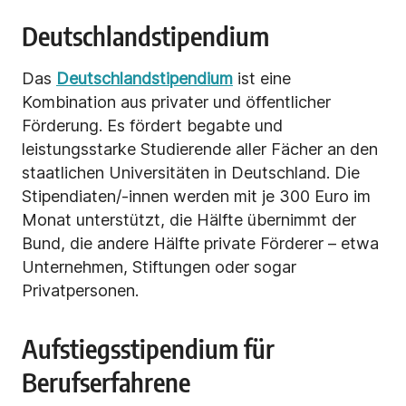
Deutschlandstipendium
Das
Deutschlandstipendium
ist eine
Kombination aus privater und öffentlicher
Förderung. Es fördert begabte und
leistungsstarke Studierende aller Fächer an den
staatlichen Universitäten in Deutschland. Die
Stipendiaten/-innen werden mit je 300 Euro im
Monat unterstützt, die Hälfte übernimmt der
Bund, die andere Hälfte private Förderer – etwa
Unternehmen, Stiftungen oder sogar
Privatpersonen.
Aufstiegsstipendium für
Berufserfahrene