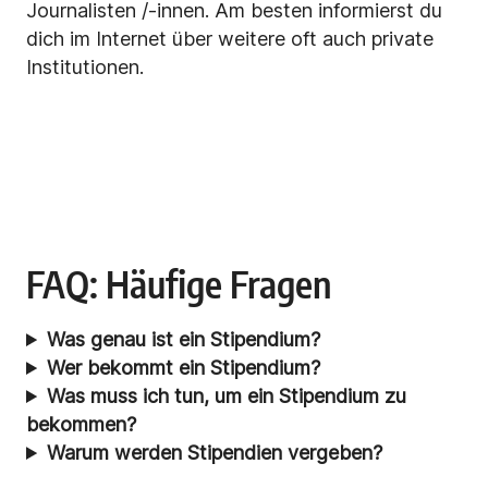
Journalisten /-innen. Am besten informierst du
dich im Internet über weitere oft auch private
Institutionen.
FAQ: Häufige Fragen
Was genau ist ein Stipendium?
Wer bekommt ein Stipendium?
Was muss ich tun, um ein Stipendium zu
bekommen?
Warum werden Stipendien vergeben?