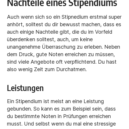
Nachteile eines Stipendiums
Auch wenn sich so ein Stipnedium erstmal super
anhört, solltest du dir bewusst machen, dass es
auch einige Nachteile gibt, die du im Vorfeld
überdenken solltest, auch, um keine
unangenehme Überraschung zu erleben. Neben
dem Druck, gute Noten erreichen zu müssen,
sind viele Angebote oft verpflichtend. Du hast
also wenig Zeit zum Durchatmen.
Leistungen
Ein Stipendium ist meist an eine Leistung
gebunden. So kann es zum Beispiel sein, dass
du bestimmte Noten in Prüfungen erreichen
musst. Und selbst wenn du mal eine stressige