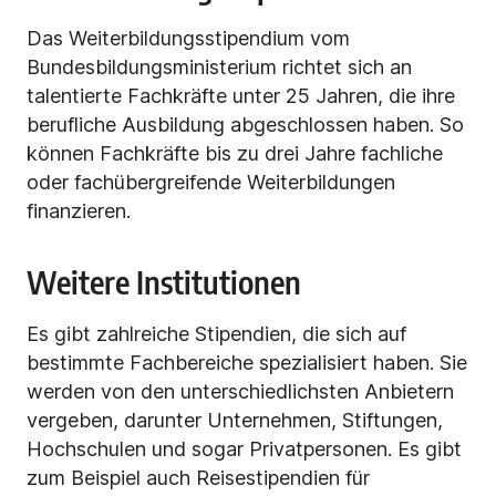
Das Weiterbildungsstipendium vom
Bundesbildungsministerium richtet sich an
talentierte Fachkräfte unter 25 Jahren, die ihre
berufliche Ausbildung abgeschlossen haben. So
können Fachkräfte bis zu drei Jahre fachliche
oder fachübergreifende Weiterbildungen
finanzieren.
Weitere Institutionen
Es gibt zahlreiche Stipendien, die sich auf
bestimmte Fachbereiche spezialisiert haben. Sie
werden von den unterschiedlichsten Anbietern
vergeben, darunter Unternehmen, Stiftungen,
Hochschulen und sogar Privatpersonen. Es gibt
zum Beispiel auch Reisestipendien für