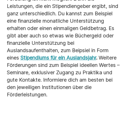
Leistungen, die ein Stipendiengeber ergibt, sind
ganz unterschiedlich. Du kannst zum Beispiel
eine finanzielle monatliche Unterstützung
erhalten oder einen
einmaligen Geldbetrag. Es
gibt aber auch so etwas wie Büchergeld oder
finanzielle Unterstützung bei
Auslandsaufenthalten, zum Beipsiel in Form
eines
Stipendiums für ein Auslandsjahr
.
Weitere
Förderungen sind zum Beispiel ideellen Wertes –
Seminare, exklusiver Zugang zu Praktika und
gute Kontakte. Informiere dich am besten bei
den jeweiligen Institutionen über die
Förderleistungen.