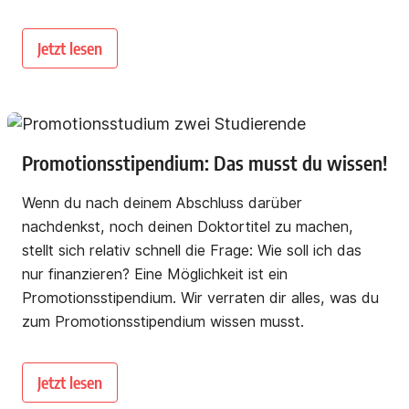
Jetzt lesen
Promotionsstipendium: Das musst du wissen!
Wenn du nach deinem Abschluss darüber
nachdenkst, noch deinen Doktortitel zu machen,
stellt sich relativ schnell die Frage: Wie soll ich das
nur finanzieren? Eine Möglichkeit ist ein
Promotionsstipendium. Wir verraten dir alles, was du
zum Promotionsstipendium wissen musst.
Jetzt lesen