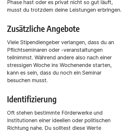
Phase hast oder es privat nicht so gut läuft,
musst du trotzdem deine Leistungen erbringen.
Zusätzliche Angebote
Viele Stipendiengeber verlangen, dass du an
Pflichtseminaren oder -veranstaltungen
teilnimmst. Während andere also nach einer
stressigen Woche ins Wochenende starten,
kann es sein, dass du noch ein Seminar
besuchen musst.
Identifizierung
Oft stehen bestimmte Förderwerke und
Institutionen einer ideellen oder politischen
Richtung nahe. Du solltest diese Werte