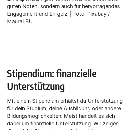
guten Noten, sondern auch für hervorragendes
Engagement und Ehrgeiz. | Foto: Pixabay /
MauraLBU
Stipendium: finanzielle
Unterstützung
Mit einem Stipendium erhältst du Unterstützung
für dein Studium, deine Ausbildung oder andere
Bildungsmöglichkeiten. Meist handelt es sich
dabei um finanzielle Unterstützung. Wir zeigen