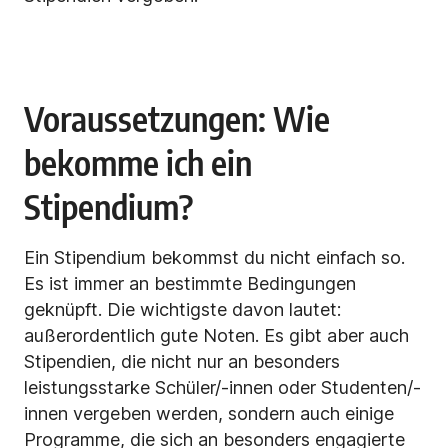
Voraussetzungen: Wie
bekomme ich ein
Stipendium?
Ein Stipendium bekommst du nicht einfach so.
Es ist immer an bestimmte Bedingungen
geknüpft. Die wichtigste davon lautet:
außerordentlich gute Noten. Es gibt aber auch
Stipendien, die nicht nur an besonders
leistungsstarke Schüler/-innen oder Studenten/-
innen vergeben werden, sondern auch einige
Programme, die sich an besonders engagierte