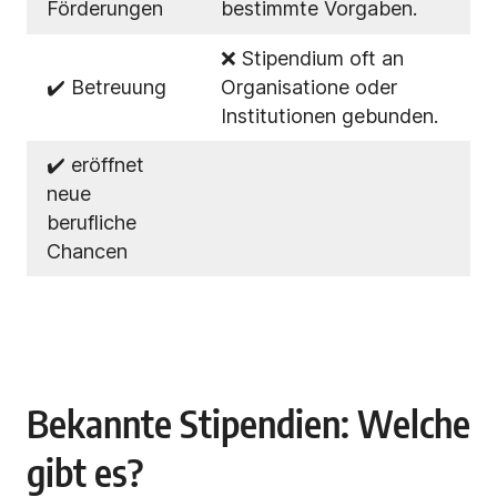
Förderungen
bestimmte Vorgaben.
❌ Stipendium oft an
✔️ Betreuung
Organisatione oder
Institutionen gebunden.
✔️ eröffnet
neue
berufliche
Chancen
Bekannte Stipendien: Welche
gibt es?