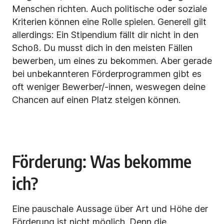
Menschen richten. Auch politische oder soziale
Kriterien können eine Rolle spielen. Generell gilt
allerdings: Ein Stipendium fällt dir nicht in den
Schoß. Du musst dich in den meisten Fällen
bewerben, um eines zu bekommen. Aber gerade
bei unbekannteren Förderprogrammen gibt es
oft weniger Bewerber/-innen, weswegen deine
Chancen auf einen Platz steigen können.
Förderung: Was bekomme
ich?
Eine pauschale Aussage über Art und Höhe der
Förderung ist nicht möglich. Denn die