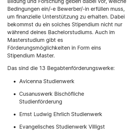
Bildung und Forschung geben dabei vor, welche
Bedingungen ein/-e Bewerber/-in erfüllen muss,
um finanzielle Unterstützung zu erhalten. Dabei
bekommst du ein solches Stipendium nicht nur
während deines Bachelorstudiums. Auch im
Masterstudium gibt es
Förderungsmöglichkeiten in Form eins
Stipendium Master.
Das sind die 13 Begabtenförderungswerke:
Avicenna Studienwerk
Cusanuswerk Bischöfliche
Studienförderung
Ernst Ludwig Ehrlich Studienwerk
Evangelisches Studienwerk Villigst