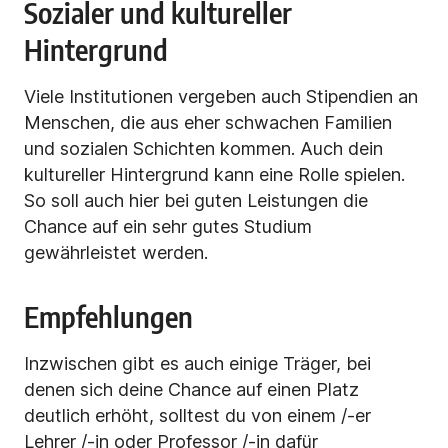
Sozialer und kultureller
Hintergrund
Viele Institutionen vergeben auch Stipendien an
Menschen, die aus eher schwachen Familien
und sozialen Schichten kommen. Auch dein
kultureller Hintergrund
kann eine Rolle spielen.
So soll auch hier bei guten Leistungen die
Chance auf ein sehr gutes Studium
gewährleistet werden.
Empfehlungen
Inzwischen gibt es auch einige Träger, bei
denen sich deine Chance auf einen Platz
deutlich erhöht, solltest du von einem /-er
Lehrer /-in oder Professor /-in dafür