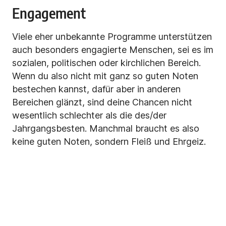
Engagement
Viele eher unbekannte Programme unterstützen
auch besonders engagierte Menschen, sei es im
sozialen, politischen oder kirchlichen Bereich.
Wenn du also nicht mit ganz so guten Noten
bestechen kannst, dafür aber in anderen
Bereichen glänzt, sind deine Chancen nicht
wesentlich schlechter als die des/der
Jahrgangsbesten. Manchmal braucht es also
keine guten Noten, sondern Fleiß und Ehrgeiz.