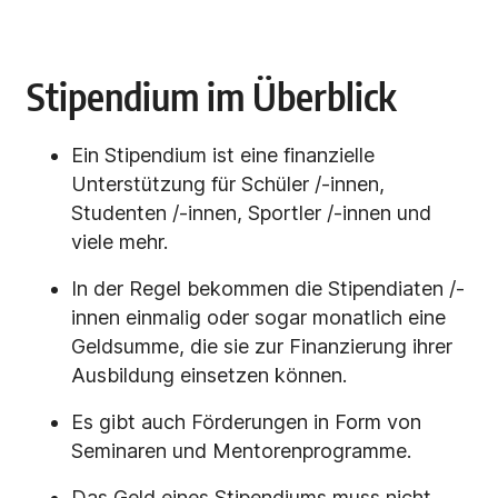
Stipendium im Überblick
Ein Stipendium ist eine finanzielle
Unterstützung für Schüler /-innen,
Studenten /-innen, Sportler /-innen und
viele mehr.
In der Regel bekommen die Stipendiaten /-
innen einmalig oder sogar monatlich eine
Geldsumme, die sie zur Finanzierung ihrer
Ausbildung einsetzen können.
Es gibt auch Förderungen in Form von
Seminaren und Mentorenprogramme.
Das Geld eines Stipendiums muss nicht