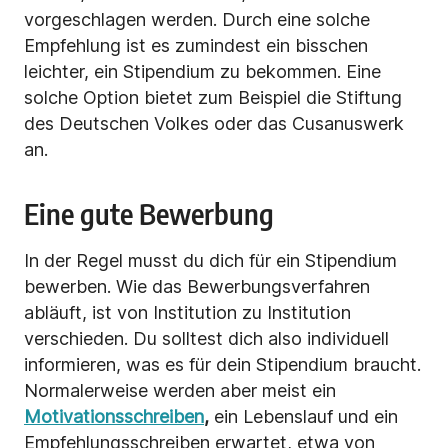
vorgeschlagen werden. Durch eine solche
Empfehlung ist es zumindest ein bisschen
leichter, ein Stipendium zu bekommen. Eine
solche Option bietet zum Beispiel die Stiftung
des Deutschen Volkes oder das Cusanuswerk
an.
Eine gute Bewerbung
In der Regel musst du dich für ein Stipendium
bewerben. Wie das Bewerbungsverfahren
abläuft, ist von Institution zu Institution
verschieden. Du solltest dich also individuell
informieren, was es für dein Stipendium braucht.
Normalerweise werden aber meist ein
Motivationsschreiben
,
ein Lebenslauf und ein
Empfehlungsschreiben erwartet, etwa von