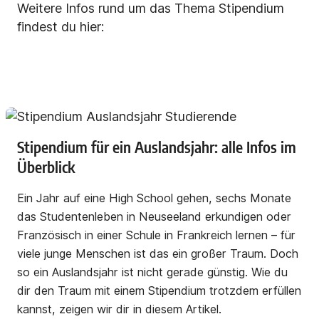
Weitere Infos rund um das Thema Stipendium
findest du hier:
Stipendium für ein Auslandsjahr: alle Infos im
Überblick
Ein Jahr auf eine High School gehen, sechs Monate
das Studentenleben in Neuseeland erkundigen oder
Französisch in einer Schule in Frankreich lernen – für
viele junge Menschen ist das ein großer Traum. Doch
so ein Auslandsjahr ist nicht gerade günstig. Wie du
dir den Traum mit einem Stipendium trotzdem erfüllen
kannst, zeigen wir dir in diesem Artikel.