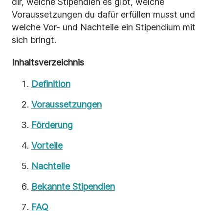
dir, welche Stipendien es gibt, welche
Voraussetzungen du dafür erfüllen musst und
welche Vor- und Nachteile ein Stipendium mit
sich bringt.
Inhaltsverzeichnis
Definition
Voraussetzungen
Förderung
Vorteile
Nachteile
Bekannte Stipendien
FAQ