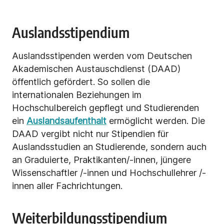
Auslandsstipendium
Auslandsstipenden werden vom Deutschen
Akademischen Austauschdienst (DAAD)
öffentlich gefördert. So sollen die
internationalen Beziehungen im
Hochschulbereich gepflegt und Studierenden
ein
Auslandsaufenthalt
ermöglicht werden. Die
DAAD vergibt nicht nur Stipendien für
Auslandsstudien an Studierende, sondern auch
an Graduierte, Praktikanten/-innen, jüngere
Wissenschaftler /-innen und Hochschullehrer /-
innen aller Fachrichtungen.
Weiterbildungsstipendium