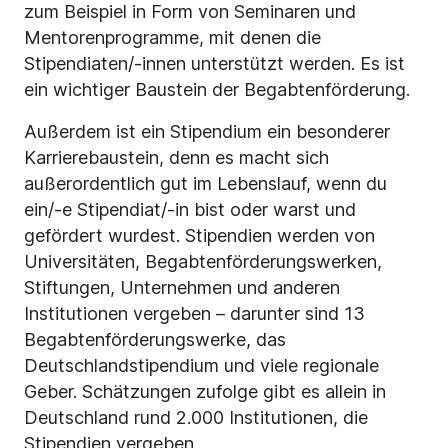
zum Beispiel in Form von Seminaren und
Mentorenprogramme, mit denen die
Stipendiaten/-innen unterstützt werden. Es ist
ein wichtiger Baustein der Begabtenförderung.
Außerdem ist ein Stipendium ein besonderer
Karrierebaustein, denn es macht sich
außerordentlich gut im Lebenslauf, wenn du
ein/-e Stipendiat/-in bist oder warst und
gefördert wurdest. Stipendien werden von
Universitäten, Begabtenförderungswerken,
Stiftungen, Unternehmen und anderen
Institutionen vergeben – darunter sind 13
Begabtenförderungswerke, das
Deutschlandstipendium und viele regionale
Geber. Schätzungen zufolge gibt es allein in
Deutschland
rund 2.000 Institutionen, die
Stipendien vergeben.