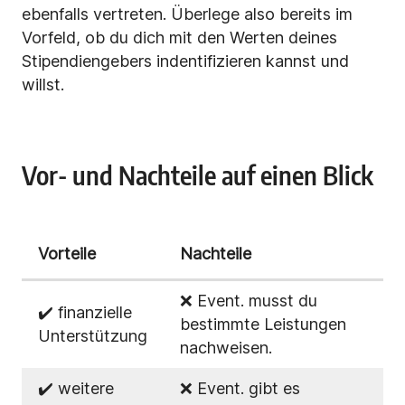
ebenfalls vertreten. Überlege also bereits im
Vorfeld, ob du dich mit den Werten deines
Stipendiengebers indentifizieren kannst und
willst.
Vor- und Nachteile auf einen Blick
Vorteile
Nachteile
❌ Event. musst du
✔️ finanzielle
bestimmte Leistungen
Unterstützung
nachweisen.
✔️ weitere
❌ Event. gibt es