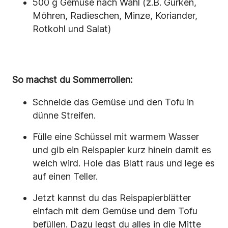
500 g Gemüse nach Wahl (z.B. Gurken,
Möhren, Radieschen, Minze, Koriander,
Rotkohl und Salat)
So machst du Sommerrollen:
Schneide das Gemüse und den Tofu in
dünne Streifen.
Fülle eine Schüssel mit warmem Wasser
und gib ein Reispapier kurz hinein damit es
weich wird. Hole das Blatt raus und lege es
auf einen Teller.
Jetzt kannst du das Reispapierblätter
einfach mit dem Gemüse und dem Tofu
befüllen. Dazu legst du alles in die Mitte