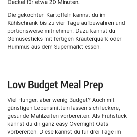
Deckel für etwa 20 Minuten.
Die gekochten Kartoffeln kannst du im
Kühlschrank bis zu vier Tage aufbewahren und
portionsweise mitnehmen. Dazu kannst du
Gemüsesticks mit fertigen Kräuterquark oder
Hummus aus dem Supermarkt essen.
Low Budget Meal Prep
Viel Hunger, aber wenig Budget? Auch mit
günstigen Lebensmitteln lassen sich leckere,
gesunde Mahlzeiten vorbereiten. Als Frühstück
kannst du dir ganz easy Overnight Oats
vorbereiten. Diese kannst du für drei Tage im