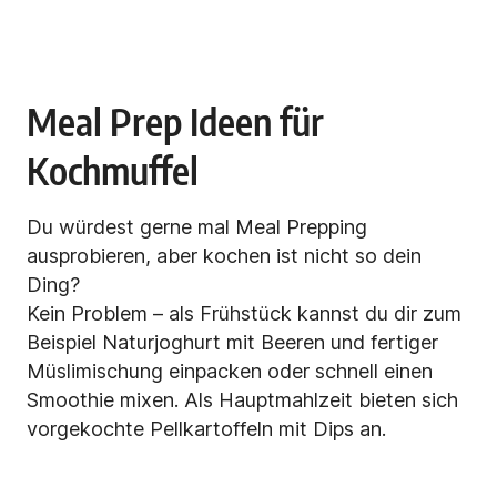
Meal Prep Ideen für
Kochmuffel
Du würdest gerne mal Meal Prepping
ausprobieren, aber kochen ist nicht so dein
Ding?
Kein Problem – als Frühstück kannst du dir zum
Beispiel Naturjoghurt mit Beeren und fertiger
Müslimischung einpacken oder schnell einen
Smoothie
mixen. Als Hauptmahlzeit bieten sich
vorgekochte Pellkartoffeln mit Dips an.