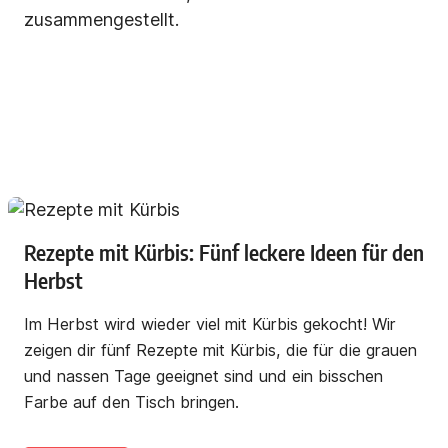
zusammengestellt.
Rezepte mit Kürbis: Fünf leckere Ideen für den
Herbst
Im Herbst wird wieder viel mit Kürbis gekocht! Wir
zeigen dir fünf Rezepte mit Kürbis, die für die grauen
und nassen Tage geeignet sind und ein bisschen
Farbe auf den Tisch bringen.