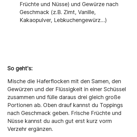
Früchte und Nüsse) und Gewürze nach
Geschmack (z.B. Zimt, Vanille,
Kakaopulver, Lebkuchengewürz…)
So geht's:
Mische die Haferflocken mit den Samen, den
Gewürzen und der Flüssigkeit in einer Schüssel
zusammen und fülle daraus drei gleich große
Portionen ab. Oben drauf kannst du Toppings
nach Geschmack geben. Frische Früchte und
Nüsse kannst du auch gut erst kurz vorm
Verzehr ergänzen.