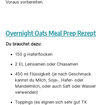
Voraus vorbereiten.
Overnight Oats Meal Prep Rezept
Du brauchst dazu:
150 g Haferflocken
2 EL Leinsamen oder Chiasamen
450 ml Flüssigkeit (je nach Geschmack
kannst du Milch, Soja-, Hafer- oder
Mandelmilch, oder auch Saft oder Wasser
verwenden)
Toppings (es eignen sich sehr gut TK