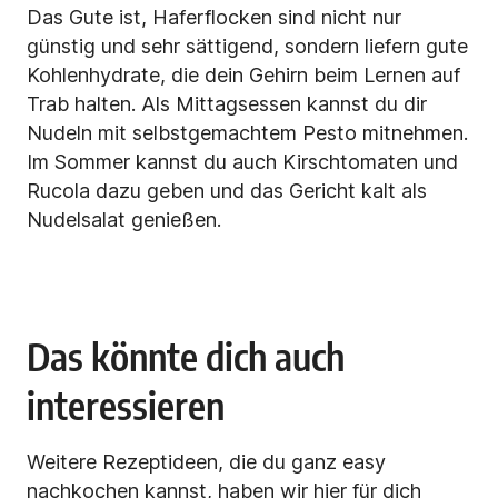
Das Gute ist, Haferflocken sind nicht nur
günstig und sehr sättigend, sondern liefern gute
Kohlenhydrate, die dein Gehirn beim Lernen auf
Trab halten. Als Mittagsessen kannst du dir
Nudeln mit selbstgemachtem Pesto
mitnehmen.
Im Sommer kannst du auch Kirschtomaten und
Rucola dazu geben und das Gericht kalt als
Nudelsalat genießen.
Das könnte dich auch
interessieren
Weitere Rezeptideen, die du ganz easy
nachkochen kannst, haben wir hier für dich