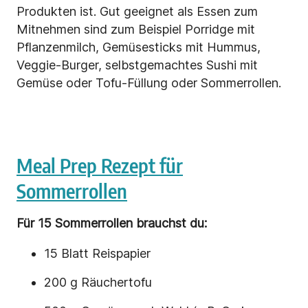
Produkten ist. Gut geeignet als Essen zum
Mitnehmen sind zum Beispiel Porridge mit
Pflanzenmilch, Gemüsesticks mit Hummus,
Veggie-Burger, selbstgemachtes Sushi mit
Gemüse oder Tofu-Füllung oder Sommerrollen.
Meal Prep Rezept für
Sommerrollen
Für 15 Sommerrollen brauchst du:
15 Blatt Reispapier
200 g Räuchertofu