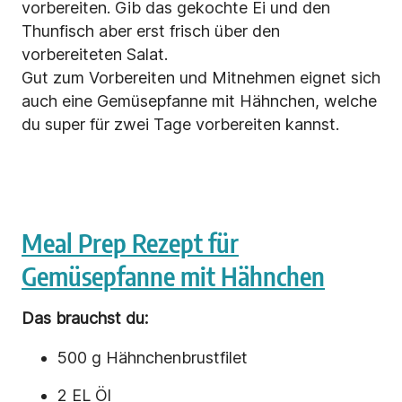
vorbereiten. Gib das gekochte Ei und den
Thunfisch aber erst frisch über den
vorbereiteten Salat.
Gut zum Vorbereiten und Mitnehmen eignet sich
auch eine Gemüsepfanne mit Hähnchen, welche
du super für zwei Tage vorbereiten kannst.
Meal Prep Rezept für
Gemüsepfanne mit Hähnchen
Das brauchst du:
500 g Hähnchenbrustfilet
2 EL Öl