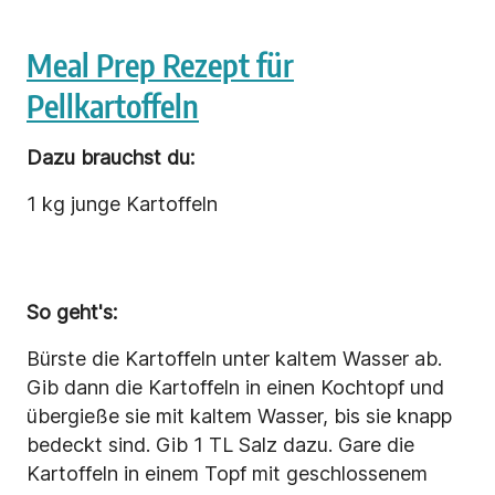
Meal Prep Rezept für
Pellkartoffeln
Dazu brauchst du:
1 kg junge Kartoffeln
So geht's:
Bürste die Kartoffeln unter kaltem Wasser ab.
Gib dann die Kartoffeln in einen Kochtopf und
übergieße sie mit kaltem Wasser, bis sie knapp
bedeckt sind. Gib 1 TL Salz dazu. Gare die
Kartoffeln in einem Topf mit geschlossenem