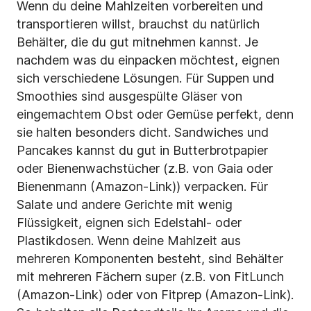
Wenn du deine Mahlzeiten vorbereiten und
transportieren willst, brauchst du natürlich
Behälter, die du gut mitnehmen kannst. Je
nachdem was du einpacken möchtest, eignen
sich verschiedene Lösungen. Für Suppen und
Smoothies sind ausgespülte Gläser von
eingemachtem Obst oder Gemüse perfekt, denn
sie halten besonders dicht. Sandwiches und
Pancakes kannst du gut in Butterbrotpapier
oder Bienenwachstücher (z.B. von Gaia oder
Bienenmann (Amazon-Link)) verpacken. Für
Salate und andere Gerichte mit wenig
Flüssigkeit, eignen sich Edelstahl- oder
Plastikdosen. Wenn deine Mahlzeit aus
mehreren Komponenten besteht, sind Behälter
mit mehreren Fächern super (z.B. von FitLunch
(Amazon-Link)
oder von Fitprep (Amazon-Link).