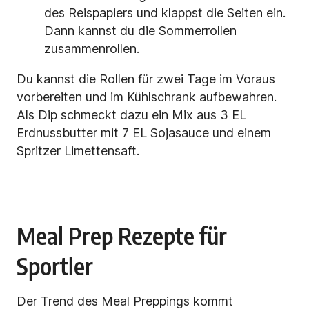
des Reispapiers und klappst die Seiten ein.
Dann kannst du die Sommerrollen
zusammenrollen.
Du kannst die Rollen für zwei Tage im Voraus
vorbereiten und im Kühlschrank aufbewahren.
Als Dip schmeckt dazu ein Mix aus 3 EL
Erdnussbutter mit 7 EL Sojasauce
und einem
Spritzer Limettensaft.
Meal Prep Rezepte für
Sportler
Der Trend des Meal Preppings kommt