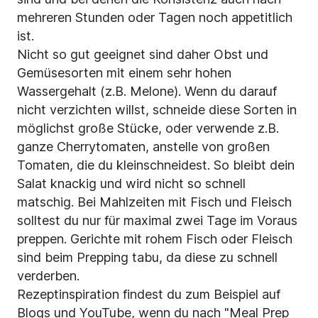
mehreren Stunden oder Tagen noch appetitlich
ist.
Nicht so gut geeignet sind daher Obst und
Gemüsesorten mit einem sehr hohen
Wassergehalt (z.B. Melone). Wenn du darauf
nicht verzichten willst, schneide diese Sorten in
möglichst große Stücke, oder verwende z.B.
ganze Cherrytomaten, anstelle von großen
Tomaten, die du kleinschneidest. So bleibt dein
Salat knackig und wird nicht so schnell
matschig. Bei Mahlzeiten mit Fisch und Fleisch
solltest du nur für
maximal zwei Tage im Voraus
preppen. Gerichte mit rohem Fisch oder Fleisch
sind beim Prepping tabu, da diese zu schnell
verderben.
Rezeptinspiration findest du zum Beispiel auf
Blogs und YouTube, wenn du nach "Meal Prep