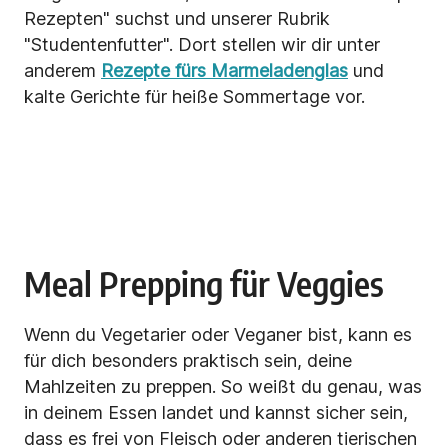
Rezepten" suchst und unserer Rubrik
"Studentenfutter". Dort stellen wir dir unter
anderem
Rezepte fürs Marmeladenglas
und
kalte Gerichte für heiße Sommertage vor.
Meal Prepping für Veggies
Wenn du Vegetarier oder Veganer
bist, kann es
für dich besonders praktisch sein, deine
Mahlzeiten zu preppen. So weißt du genau, was
in deinem Essen landet und kannst sicher sein,
dass es frei von Fleisch
oder anderen tierischen