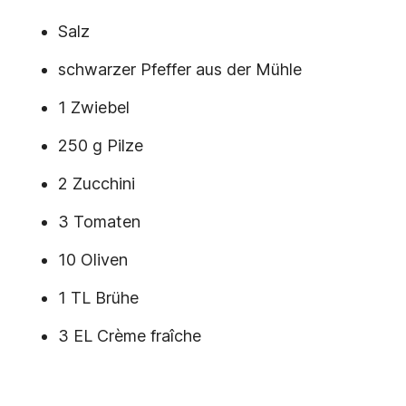
Salz
schwarzer Pfeffer aus der Mühle
1 Zwiebel
250 g Pilze
2 Zucchini
3 Tomaten
10 Oliven
1 TL Brühe
3 EL Crème fraîche