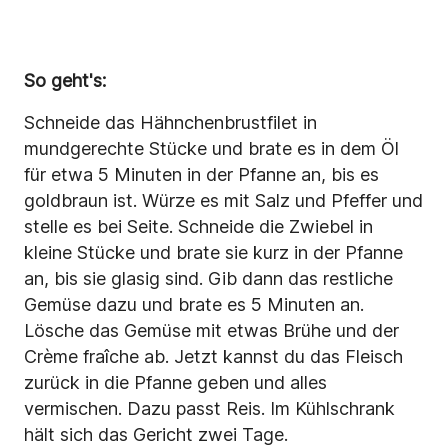
So geht's:
Schneide das Hähnchenbrustfilet in
mundgerechte Stücke und brate es in dem Öl
für etwa 5 Minuten in der Pfanne
an, bis es
goldbraun ist. Würze es mit Salz und Pfeffer und
stelle es bei Seite. Schneide die Zwiebel in
kleine Stücke und brate sie kurz in der Pfanne
an, bis sie glasig sind. Gib dann das restliche
Gemüse dazu und brate es 5 Minuten an.
Lösche das Gemüse mit etwas Brühe und der
Crème fraîche ab. Jetzt kannst du das Fleisch
zurück in die Pfanne geben und alles
vermischen. Dazu passt Reis. Im Kühlschrank
hält sich das Gericht zwei Tage.