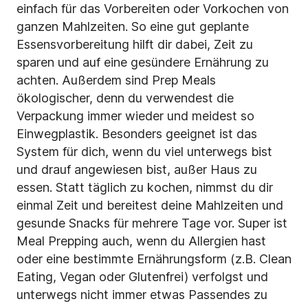
einfach für das Vorbereiten oder Vorkochen von
ganzen Mahlzeiten. So eine gut geplante
Essensvorbereitung hilft dir dabei, Zeit zu
sparen und auf eine gesündere Ernährung zu
achten. Außerdem sind Prep Meals
ökologischer, denn du verwendest die
Verpackung immer wieder und meidest so
Einwegplastik. Besonders geeignet ist das
System für dich, wenn du viel unterwegs bist
und drauf angewiesen bist, außer Haus zu
essen. Statt täglich zu kochen, nimmst du dir
einmal Zeit und bereitest deine Mahlzeiten und
gesunde Snacks für mehrere Tage vor. Super ist
Meal Prepping auch, wenn du Allergien hast
oder eine bestimmte Ernährungsform (z.B. Clean
Eating, Vegan oder Glutenfrei) verfolgst und
unterwegs nicht immer etwas Passendes zu