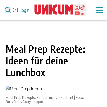
Login
Meal Prep Rezepte:
Ideen für deine
Lunchbox
Meal Prep Rezepte: Einfach mal vorkochen! | Foto:
fortyforks/Getty Images