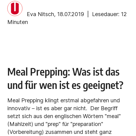
Eva Nitsch
,
18.07.2019
| Lesedauer:
12
Minuten
Meal Prepping: Was ist das
und für wen ist es geeignet?
Meal Prepping klingt erstmal abgefahren und
innovativ – ist es aber gar nicht. Der Begriff
setzt sich aus den englischen Wörtern "meal"
(Mahlzeit) und "prep" für "preparation"
(Vorbereitung)
zusammen und steht ganz