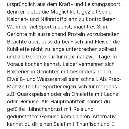
ursprünglich aus dem Kraft- und Leistungssport,
denn er bietet die Möglichkeit, gezielt seine
Kalorien- und Nährstoffbilanz zu kontrollieren.
Wenn du viel Sport machst, macht es Sinn,
Gerichte mit ausreichend Protein vorzubereiten.
Beachte aber, dass du bei Fisch und Fleisch die
Kühlkette nicht zu lange unterbrechen solltest
und die Gerichte nur für maximal zwei Tage im
Voraus kochen kannst. Leider vermehren sich
Bakterien in Gerichten mit besonders hohen
Eiweiß- und Wasseranteil sehr schnell. Als Prep-
Mahlzeiten für Sportler eigen sich für morgens
z.B. Quarkspeisen oder ein Omelette mit Lachs
oder Gemüse. Als Hauptmahlzeit kannst du
gefüllte Hähnchenbrust mit Reis und
gedünstetem Gemüse kombinieren. Alternativ
kannst du dir einen Salat mit Thunfisch und Ei