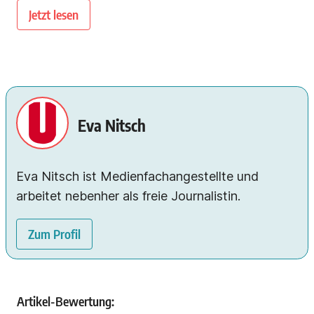
Jetzt lesen
Eva Nitsch
Eva Nitsch ist Medienfachangestellte und
arbeitet nebenher als freie Journalistin.
Zum Profil
Artikel-Bewertung: