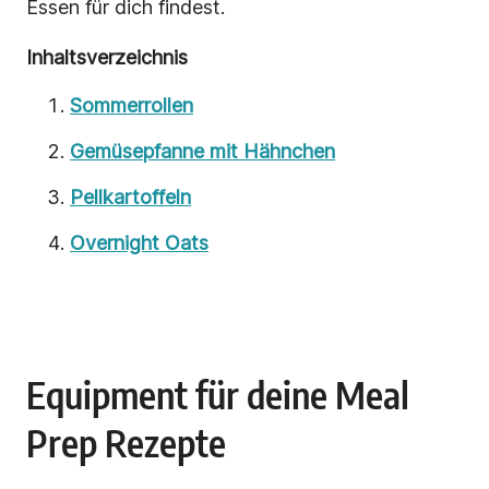
Essen für dich findest.
Inhaltsverzeichnis
Sommerrollen
Gemüsepfanne mit Hähnchen
Pellkartoffeln
Overnight Oats
Equipment für deine Meal
Prep Rezepte