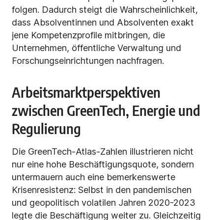
folgen. Dadurch steigt die Wahrscheinlichkeit,
dass Absolventinnen und Absolventen exakt
jene Kompetenzprofile mitbringen, die
Unternehmen, öffentliche Verwaltung und
Forschungseinrichtungen nachfragen.
Arbeitsmarktperspektiven
zwischen GreenTech, Energie und
Regulierung
Die GreenTech-Atlas-Zahlen illustrieren nicht
nur eine hohe Beschäftigungsquote, sondern
untermauern auch eine bemerkenswerte
Krisenresistenz: Selbst in den pandemischen
und geopolitisch volatilen Jahren 2020-2023
legte die Beschäftigung weiter zu. Gleichzeitig