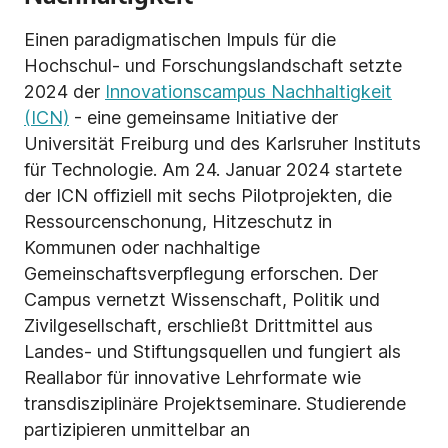
Einen paradigmatischen Impuls für die
Hochschul- und Forschungslandschaft setzte
2024 der
Innovationscampus Nachhaltigkeit
(ICN)
- eine gemeinsame Initiative der
Universität Freiburg und des Karlsruher Instituts
für Technologie. Am 24. Januar 2024 startete
der ICN offiziell mit sechs Pilotprojekten, die
Ressourcenschonung, Hitzeschutz in
Kommunen oder nachhaltige
Gemeinschaftsverpflegung erforschen. Der
Campus vernetzt Wissenschaft, Politik und
Zivilgesellschaft, erschließt Drittmittel aus
Landes- und Stiftungsquellen und fungiert als
Reallabor für innovative Lehrformate wie
transdisziplinäre Projektseminare. Studierende
partizipieren unmittelbar an