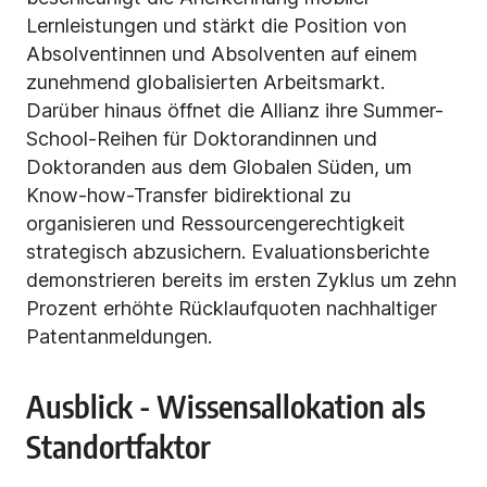
Lernleistungen und stärkt die Position von
Absolventinnen und Absolventen auf einem
zunehmend globalisierten Arbeitsmarkt.
Darüber hinaus öffnet die Allianz ihre Summer-
School-Reihen für Doktorandinnen und
Doktoranden aus dem Globalen Süden, um
Know-how-Transfer bidirektional zu
organisieren und Ressourcengerechtigkeit
strategisch abzusichern. Evaluationsberichte
demonstrieren bereits im ersten Zyklus um zehn
Prozent erhöhte Rücklaufquoten nachhaltiger
Patentanmeldungen.
Ausblick - Wissensallokation als
Standortfaktor