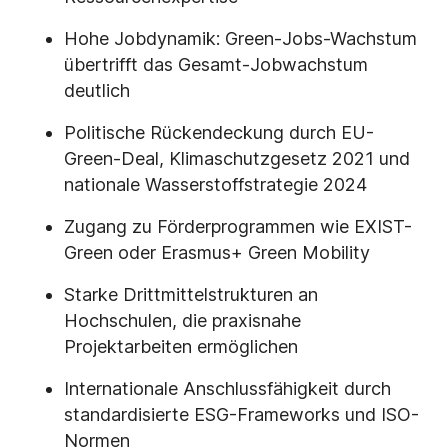
Hohe Jobdynamik: Green-Jobs-Wachstum
übertrifft das Gesamt-Jobwachstum
deutlich
Politische Rückendeckung durch EU-
Green-Deal, Klimaschutzgesetz 2021 und
nationale Wasserstoffstrategie 2024
Zugang zu Förderprogrammen wie EXIST-
Green oder Erasmus+ Green Mobility
Starke Drittmittelstrukturen an
Hochschulen, die praxisnahe
Projektarbeiten ermöglichen
Internationale Anschlussfähigkeit durch
standardisierte ESG-Frameworks und ISO-
Normen