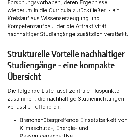
Forschungsvorhaben, deren Ergebnisse
wiederum in die Curricula zurückfließen - ein
Kreislauf aus Wissenserzeugung und
Kompetenzaufbau, der die Attraktivität
nachhaltiger Studiengänge zusätzlich verstärkt.
Strukturelle Vorteile nachhaltiger
Studiengänge - eine kompakte
Übersicht
Die folgende Liste fasst zentrale Pluspunkte
zusammen, die nachhaltige Studienrichtungen
verlässlich offerieren:
Branchenübergreifende Einsetzbarkeit von
Klimaschutz-, Energie- und
Ressourcenexpertise