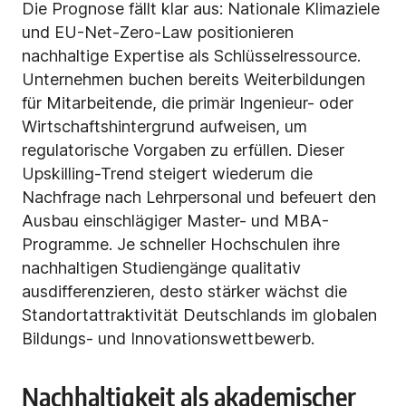
Die Prognose fällt klar aus: Nationale Klimaziele
und EU-Net-Zero-Law positionieren
nachhaltige Expertise als Schlüsselressource.
Unternehmen buchen bereits Weiterbildungen
für Mitarbeitende, die primär Ingenieur- oder
Wirtschaftshintergrund aufweisen, um
regulatorische Vorgaben zu erfüllen. Dieser
Upskilling-Trend steigert wiederum die
Nachfrage nach Lehrpersonal und befeuert den
Ausbau einschlägiger Master- und MBA-
Programme. Je schneller Hochschulen ihre
nachhaltigen Studiengänge qualitativ
ausdifferenzieren, desto stärker wächst die
Standortattraktivität Deutschlands im globalen
Bildungs- und Innovationswettbewerb.
Nachhaltigkeit als akademischer