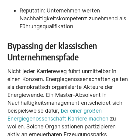
Reputatin: Unternehmen werten
Nachhaltigkeitskompetenz zunehmend als
Führungsqualifikation
Bypassing der klassischen
Unternehmenspfade
Nicht jeder Karriereweg führt unmittelbar in
einen Konzern. Energiegenossenschaften gelten
als demokratisch organisierte Akteure der
Energiewende. Ein Master-Absolvent in
Nachhaltigkeitsmanagement entscheidet sich
beispielsweise dafür,
bei einer großen
Energiegenossenschaft Karriere machen
zu
wollen. Solche Organisationen partizipieren
aktiv an erneuerbaren Erzeugungsparks,