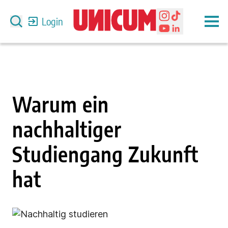
Login
Warum ein
nachhaltiger
Studiengang Zukunft
hat