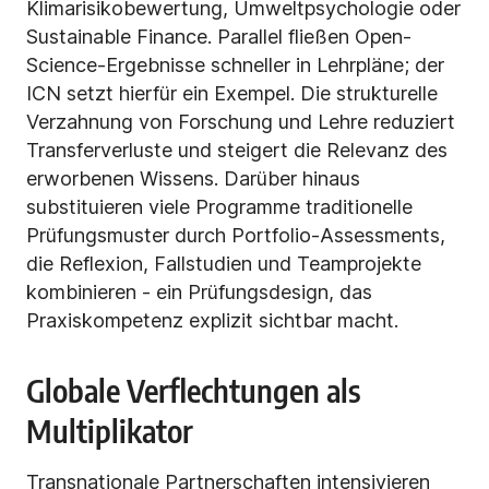
Klimarisikobewertung, Umweltpsychologie oder
Sustainable Finance. Parallel fließen Open-
Science-Ergebnisse schneller in Lehrpläne; der
ICN setzt hierfür ein Exempel. Die strukturelle
Verzahnung von Forschung und Lehre reduziert
Transferverluste und steigert die Relevanz des
erworbenen Wissens. Darüber hinaus
substituieren viele Programme traditionelle
Prüfungsmuster durch Portfolio-Assessments,
die Reflexion, Fallstudien und Teamprojekte
kombinieren - ein Prüfungsdesign, das
Praxiskompetenz explizit sichtbar macht.
Globale Verflechtungen als
Multiplikator
Transnationale Partnerschaften intensivieren