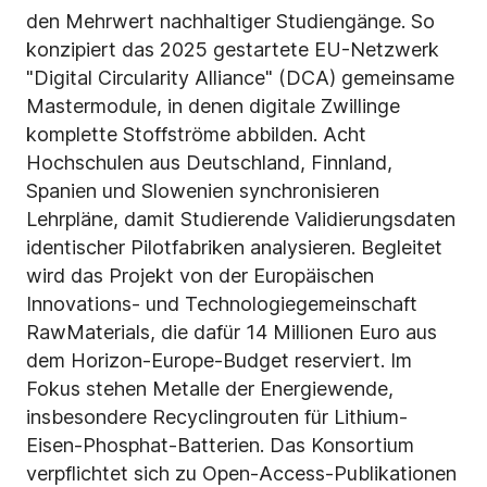
den Mehrwert nachhaltiger Studiengänge. So
konzipiert das 2025 gestartete EU-Netzwerk
"Digital Circularity Alliance" (DCA) gemeinsame
Mastermodule, in denen digitale Zwillinge
komplette Stoffströme abbilden. Acht
Hochschulen aus Deutschland, Finnland,
Spanien und Slowenien synchronisieren
Lehrpläne, damit Studierende Validierungsdaten
identischer Pilotfabriken analysieren. Begleitet
wird das Projekt von der Europäischen
Innovations- und Technologie­gemeinschaft
RawMaterials, die dafür 14 Millionen Euro aus
dem Horizon-Europe-Budget reserviert. Im
Fokus stehen Metalle der Energiewende,
insbesondere Recyclingrouten für Lithium-
Eisen-Phosphat-Batterien. Das Konsortium
verpflichtet sich zu Open-Access-Publikationen