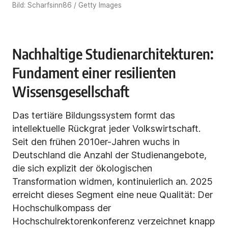
Bild: Scharfsinn86 / Getty Images
Nachhaltige Studienarchitekturen:
Fundament einer resilienten
Wissensgesellschaft
Das tertiäre Bildungssystem formt das
intellektuelle Rückgrat jeder Volkswirtschaft.
Seit den frühen 2010er-Jahren wuchs in
Deutschland die Anzahl der Studienangebote,
die sich explizit der ökologischen
Transformation widmen, kontinuierlich an. 2025
erreicht dieses Segment eine neue Qualität: Der
Hochschulkompass der
Hochschulrektorenkonferenz verzeichnet knapp