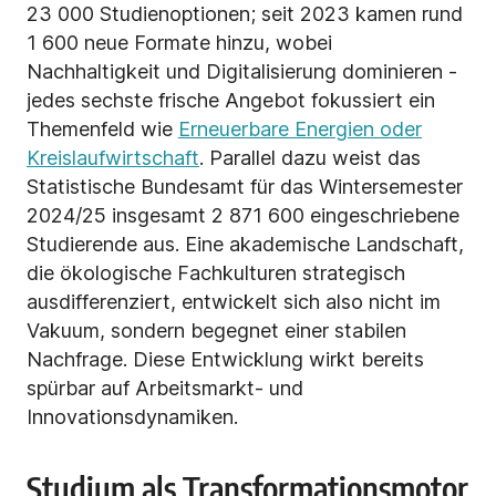
23 000 Studienoptionen; seit 2023 kamen rund
1 600 neue Formate hinzu, wobei
Nachhaltigkeit und Digitalisierung dominieren -
jedes sechste frische Angebot fokussiert ein
Themenfeld wie
Erneuerbare Energien oder
Kreislaufwirtschaft
. Parallel dazu weist das
Statistische Bundesamt für das Wintersemester
2024/25 insgesamt 2 871 600 eingeschriebene
Studierende aus. Eine akademische Landschaft,
die ökologische Fachkulturen strategisch
ausdifferenziert, entwickelt sich also nicht im
Vakuum, sondern begegnet einer stabilen
Nachfrage. Diese Entwicklung wirkt bereits
spürbar auf Arbeitsmarkt- und
Innovationsdynamiken.
Studium als Transformationsmotor