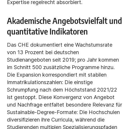
Expertise regelrecht absorbiert.
Akademische Angebotsvielfalt und
quantitative Indikatoren
Das CHE dokumentiert eine Wachstumsrate
von 13 Prozent bei deutschen
Studienangeboten seit 2019; pro Jahr kommen
im Schnitt 500 zusätzliche Programme hinzu.
Die Expansion korrespondiert mit stabilen
Immatrikulationszahlen: Die einstige
Schrumpfung nach dem Höchststand 2021/22
ist gestoppt. Diese Konvergenz von Angebot
und Nachfrage entfaltet besondere Relevanz für
Sustainable-Degree-Formate: Die Hochschulen
diversifizieren ihre Curricula, während die
Studierenden multiplen Spezialisierungspfaden