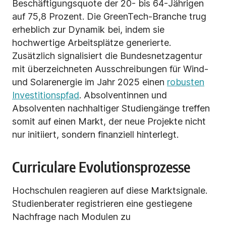
Beschäftigungsquote der 20- bis 64-Jährigen
auf 75,8 Prozent. Die GreenTech-Branche trug
erheblich zur Dynamik bei, indem sie
hochwertige Arbeitsplätze generierte.
Zusätzlich signalisiert die Bundesnetzagentur
mit überzeichneten Ausschreibungen für Wind-
und Solarenergie im Jahr 2025 einen
robusten
Investitionspfad
. Absolventinnen und
Absolventen nachhaltiger Studiengänge treffen
somit auf einen Markt, der neue Projekte nicht
nur initiiert, sondern finanziell hinterlegt.
Curriculare Evolutionsprozesse
Hochschulen reagieren auf diese Marktsignale.
Studienberater registrieren eine gestiegene
Nachfrage nach Modulen zu