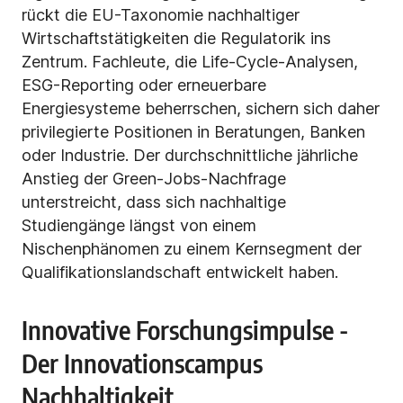
rückt die EU-Taxonomie nachhaltiger
Wirtschaftstätigkeiten die Regulatorik ins
Zentrum. Fachleute, die Life-Cycle-Analysen,
ESG-Reporting oder erneuerbare
Energiesysteme beherrschen, sichern sich daher
privilegierte Positionen in Beratungen, Banken
oder Industrie. Der durchschnittliche jährliche
Anstieg der Green-Jobs-Nachfrage
unterstreicht, dass sich nachhaltige
Studiengänge längst von einem
Nischenphänomen zu einem Kernsegment der
Qualifikationslandschaft entwickelt haben.
Innovative Forschungsimpulse -
Der Innovationscampus
Nachhaltigkeit