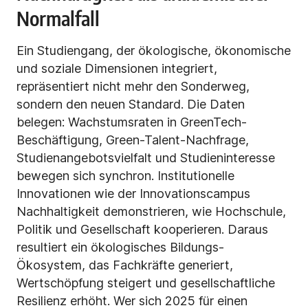
Normalfall
Ein Studiengang, der ökologische, ökonomische
und soziale Dimensionen integriert,
repräsentiert nicht mehr den Sonderweg,
sondern den neuen Standard. Die Daten
belegen: Wachstumsraten in GreenTech-
Beschäftigung, Green-Talent-Nachfrage,
Studienangebotsvielfalt und Studieninteresse
bewegen sich synchron. Institutionelle
Innovationen wie der Innovationscampus
Nachhaltigkeit demonstrieren, wie Hochschule,
Politik und Gesellschaft kooperieren. Daraus
resultiert ein ökologisches Bildungs-
Ökosystem, das Fachkräfte generiert,
Wertschöpfung steigert und gesellschaftliche
Resilienz erhöht. Wer sich 2025 für einen