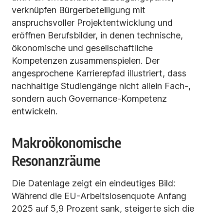
verknüpfen Bürgerbeteiligung mit
anspruchsvoller Projektentwicklung und
eröffnen Berufsbilder, in denen technische,
ökonomische und gesellschaftliche
Kompetenzen zusammenspielen. Der
angesprochene Karrierepfad illustriert, dass
nachhaltige Studiengänge nicht allein Fach-,
sondern auch Governance-Kompetenz
entwickeln.
Makroökonomische
Resonanzräume
Die Datenlage zeigt ein eindeutiges Bild:
Während die EU-Arbeitslosenquote Anfang
2025 auf 5,9 Prozent sank, steigerte sich die