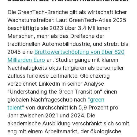
Die GreenTech-Branche gilt als wirtschaftlicher
Wachstumstreiber: Laut GreenTech-Atlas 2025
beschäftigte sie 2023 über 3,4 Millionen
Menschen, mehr als das Dreifache der
traditionellen Automobilindustrie, und strebt bis
2045 eine
Bruttowertschöpfung von über 620
Milliarden Euro
an. Studiengänge mit klarem
Nachhaltigkeitsfokus fungieren als personeller
Zufluss für diese Leitmärkte. Gleichzeitig
verzeichnet LinkedIn in seiner Analyse
"Understanding the Green Transition" einen
globalen Nachfrageschub nach
"green
talent"
von durchschnittlich 5,9 Prozent pro
Jahr zwischen 2021 und 2024. Die
akademische Ausbildung verschränkt sich somit
eng mit einem Arbeitsmarkt, der ökologische