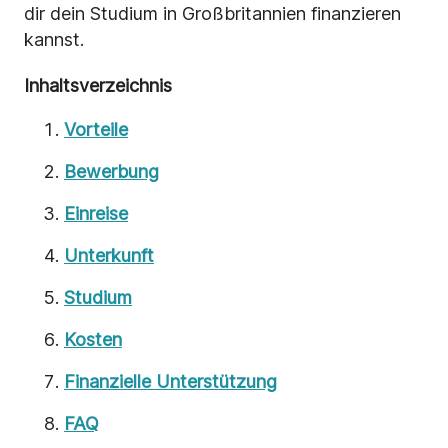
dir dein Studium in Großbritannien finanzieren
kannst.
Inhaltsverzeichnis
Vorteile
Bewerbung
Einreise
Unterkunft
Studium
Kosten
Finanzielle Unterstützung
FAQ