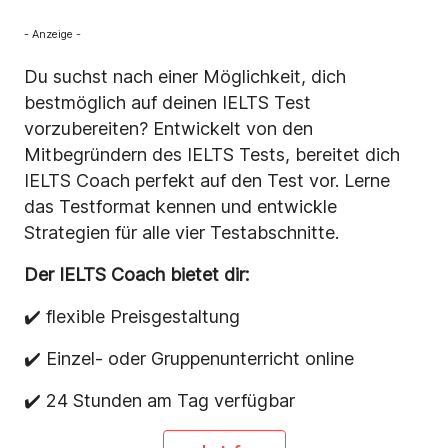
- Anzeige -
Du suchst nach einer Möglichkeit, dich
bestmöglich auf deinen IELTS Test
vorzubereiten? Entwickelt von den
Mitbegründern des IELTS Tests, bereitet dich
IELTS Coach perfekt auf den Test vor. Lerne
das Testformat kennen und entwickle
Strategien für alle vier Testabschnitte.
Der IELTS Coach bietet dir:
✔️ flexible Preisgestaltung
✔️ Einzel- oder Gruppenunterricht online
✔️ 24 Stunden am Tag verfügbar