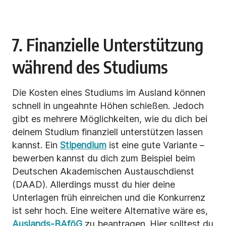
7. Finanzielle Unterstützung
während des Studiums
Die Kosten eines Studiums im Ausland können
schnell in ungeahnte Höhen schießen. Jedoch
gibt es mehrere Möglichkeiten, wie du dich bei
deinem Studium finanziell unterstützen lassen
kannst. Ein
Stipendium
ist eine gute Variante –
bewerben kannst du dich zum Beispiel beim
Deutschen Akademischen Austauschdienst
(DAAD). Allerdings musst du hier deine
Unterlagen früh einreichen und die Konkurrenz
ist sehr hoch. Eine weitere Alternative wäre es,
Auslands-BAföG
zu beantragen. Hier solltest du