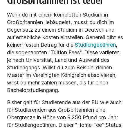
Wenn du mit einem kompletten Studium in
Großbritannien liebäugelst, musst du dich im
Gegensatz zu einem Studium in Deutschland
auf erhebliche Kosten einstellen. Generell gibt es
keinen festen Betrag für die
Studiengebühren
,
die sogenannten "Tuition Fees". Diese variieren
je nach Universität, Land und Auswahl des
Studiengangs. Willst du zum Beispiel deinen
Master im Vereinigten Königreich absolvieren,
wirst du mehr zahlen müssen, als für einen
Bachelorstudiengang.
Bisher galt für Studierende aus der EU wie auch
für Studierenden aus Großbritannien eine
Obergrenze in Höhe von 9.250 Pfund pro Jahr
für Studiengebühren. Dieser “Home Fee”-Status