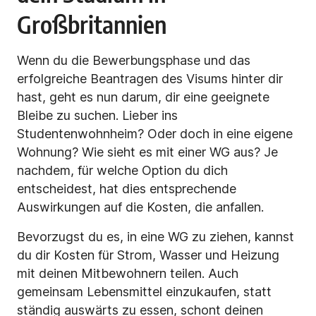
Großbritannien
Wenn du die Bewerbungsphase und das
erfolgreiche Beantragen des Visums hinter dir
hast, geht es nun darum, dir eine geeignete
Bleibe zu suchen. Lieber ins
Studentenwohnheim? Oder doch in eine eigene
Wohnung? Wie sieht es mit einer WG aus? Je
nachdem, für welche Option du dich
entscheidest, hat dies entsprechende
Auswirkungen auf die Kosten, die anfallen.
Bevorzugst du es, in eine WG zu ziehen, kannst
du dir Kosten für Strom, Wasser und Heizung
mit deinen Mitbewohnern teilen. Auch
gemeinsam Lebensmittel einzukaufen, statt
ständig auswärts zu essen, schont deinen