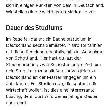
sich in einigen Punkten von dem in Deutschland.
Wir stellen dir die wichtigsten Merkmale vor.
Dauer des Studiums
Im Regelfall dauert ein Bachelorstudium in
Deutschland sechs Semester. In Großbritannien
gilt diese Regelung ebenfalls, mit der Ausnahme
von Schottland. Hier hast du laut der
Studienordnung zwei Semester länger Zeit, um
dein Studium abzuschließen. Im Vergleich zu
Deutschland ist der Master hingegen um ein
Jahr kürzer. Für Studierende, die später in die
Wirtschaft wollen, ist dies eine interessante
Lösung, denn dort wird der einjährige Master
anerkannt.