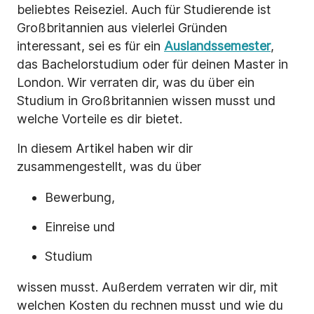
beliebtes Reiseziel. Auch für Studierende ist
Großbritannien aus vielerlei Gründen
interessant, sei es für ein
Auslandssemester
,
das Bachelorstudium oder für deinen Master in
London. Wir verraten dir, was du über ein
Studium in Großbritannien wissen musst und
welche Vorteile es dir bietet.
In diesem Artikel haben wir dir
zusammengestellt, was du über
Bewerbung,
Einreise und
Studium
wissen musst. Außerdem verraten wir dir, mit
welchen Kosten du rechnen musst und wie du