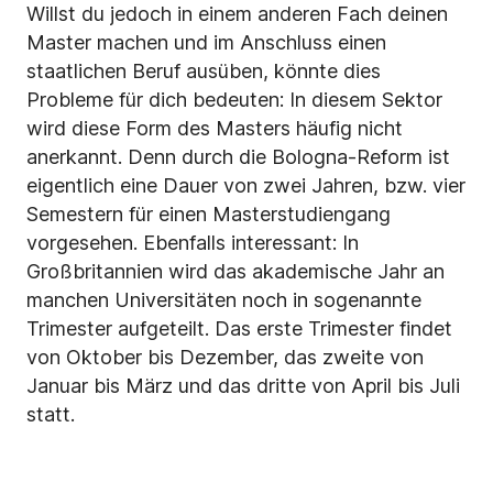
Willst du jedoch in einem anderen Fach deinen
Master machen und im Anschluss einen
staatlichen Beruf ausüben, könnte dies
Probleme für dich bedeuten: In diesem Sektor
wird diese Form des Masters häufig nicht
anerkannt. Denn durch die Bologna-Reform ist
eigentlich eine Dauer von zwei Jahren, bzw. vier
Semestern für einen Masterstudiengang
vorgesehen. Ebenfalls interessant: In
Großbritannien wird das akademische Jahr an
manchen Universitäten noch in sogenannte
Trimester aufgeteilt. Das erste Trimester findet
von Oktober bis Dezember, das zweite von
Januar bis März und das dritte von April bis Juli
statt.