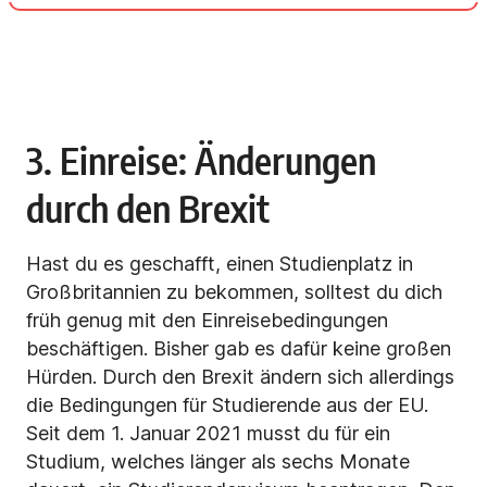
3. Einreise: Änderungen
durch den Brexit
Hast du es geschafft, einen Studienplatz in
Großbritannien zu bekommen, solltest du dich
früh genug mit den Einreisebedingungen
beschäftigen. Bisher gab es dafür keine großen
Hürden. Durch den Brexit ändern sich allerdings
die Bedingungen für Studierende aus der EU.
Seit dem 1. Januar 2021 musst du für ein
Studium, welches länger als sechs Monate