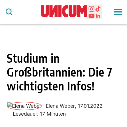
Studium in
Großbritannien: Die 7
wichtigsten Infos!
Elena Weber
, 17.01.2022
| Lesedauer: 17 Minuten