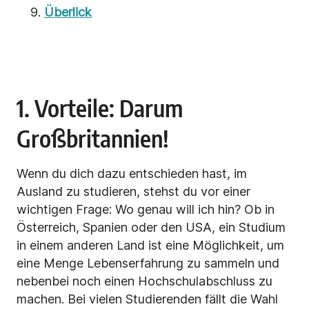
Überlick
1. Vorteile: Darum
Großbritannien!
Wenn du dich dazu entschieden hast, im
Ausland zu studieren, stehst du vor einer
wichtigen Frage: Wo genau will ich hin? Ob in
Österreich, Spanien oder den USA, ein Studium
in einem anderen Land ist eine Möglichkeit, um
eine Menge Lebenserfahrung zu sammeln und
nebenbei noch einen Hochschulabschluss zu
machen. Bei vielen Studierenden fällt die Wahl