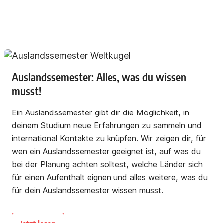
Auslandssemester: Alles, was du wissen
musst!
Ein Auslandssemester gibt dir die Möglichkeit, in
deinem Studium neue Erfahrungen zu sammeln und
international Kontakte zu knüpfen. Wir zeigen dir, für
wen ein Auslandssemester geeignet ist, auf was du
bei der Planung achten solltest, welche Länder sich
für einen Aufenthalt eignen und alles weitere, was du
für dein Auslandssemester wissen musst.