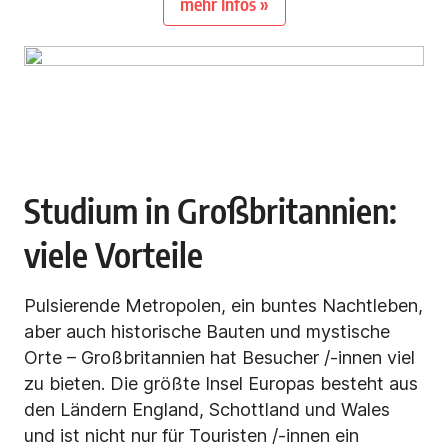
mehr Infos »
Studium in Großbritannien:
viele Vorteile
Pulsierende Metropolen, ein buntes Nachtleben,
aber auch historische Bauten und mystische
Orte – Großbritannien hat Besucher /-innen viel
zu bieten. Die größte Insel Europas besteht aus
den Ländern England, Schottland und Wales
und ist nicht nur für Touristen /-innen ein