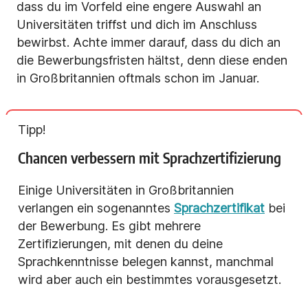
dass du im Vorfeld eine engere Auswahl an
Universitäten triffst und dich im Anschluss
bewirbst. Achte immer darauf, dass du dich an
die Bewerbungsfristen hältst, denn diese enden
in Großbritannien oftmals schon im Januar.
Tipp!
Chancen verbessern mit Sprachzertifizierung
Einige Universitäten in Großbritannien
verlangen ein sogenanntes
Sprachzertifikat
bei
der Bewerbung. Es gibt mehrere
Zertifizierungen, mit denen du deine
Sprachkenntnisse belegen kannst, manchmal
wird aber auch ein bestimmtes vorausgesetzt.