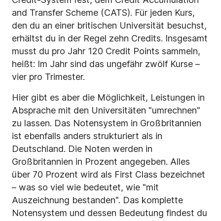
and Transfer Scheme (CATS). Für jeden Kurs,
den du an einer britischen Universität besuchst,
erhältst du in der Regel zehn Credits. Insgesamt
musst du pro Jahr 120 Credit Points sammeln,
heißt: Im Jahr sind das ungefähr zwölf Kurse –
vier pro Trimester.
Hier gibt es aber die Möglichkeit, Leistungen in
Absprache mit den Universitäten "umrechnen"
zu lassen. Das Notensystem in Großbritannien
ist ebenfalls anders strukturiert als in
Deutschland. Die Noten werden in
Großbritannien in Prozent angegeben. Alles
über 70 Prozent wird als First Class bezeichnet
– was so viel wie bedeutet, wie "mit
Auszeichnung bestanden". Das komplette
Notensystem und dessen Bedeutung findest du