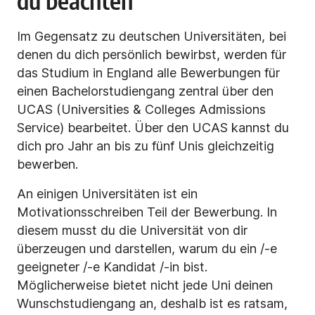
du beachten
Im Gegensatz zu deutschen Universitäten, bei
denen du dich persönlich bewirbst, werden für
das Studium in England alle Bewerbungen für
einen Bachelorstudiengang zentral über den
UCAS (Universities & Colleges Admissions
Service) bearbeitet. Über den UCAS kannst du
dich pro Jahr an bis zu fünf Unis gleichzeitig
bewerben.
An einigen Universitäten ist ein
Motivationsschreiben Teil der Bewerbung. In
diesem musst du die Universität von dir
überzeugen und darstellen, warum du ein /-e
geeigneter /-e Kandidat /-in bist.
Möglicherweise bietet nicht jede Uni deinen
Wunschstudiengang an, deshalb ist es ratsam,