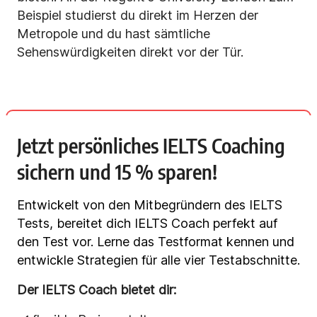
Beispiel studierst du direkt im Herzen der
Metropole und du hast sämtliche
Sehenswürdigkeiten direkt vor der Tür.
Jetzt persönliches IELTS Coaching
sichern und 15 % sparen!
Entwickelt von den Mitbegründern des IELTS
Tests, bereitet dich IELTS Coach perfekt auf
den Test vor. Lerne das Testformat kennen und
entwickle Strategien für alle vier Testabschnitte.
Der IELTS Coach bietet dir: