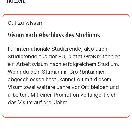
nutzen.
Gut zu wissen
Visum nach Abschluss des Studiums
Für internationale Studierende, also auch
Studierende aus der EU, bietet Großbritannien
ein Arbeitsvisum nach erfolgreichem Studium.
Wenn du dein Studium in Großbritannien
abgeschlossen hast, kannst du mit diesem
Visum zwei weitere Jahre vor Ort bleiben und
arbeiten. Mit einer Promotion verlängert sich
das Visum auf drei Jahre.