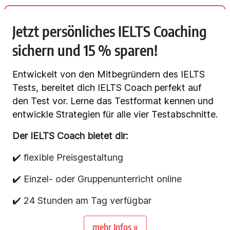
Jetzt persönliches IELTS Coaching
sichern und 15 % sparen!
Entwickelt von den Mitbegründern des IELTS
Tests, bereitet dich IELTS Coach perfekt auf
den Test vor. Lerne das Testformat kennen und
entwickle Strategien für alle vier Testabschnitte.
Der IELTS Coach bietet dir:
✔️ flexible Preisgestaltung
✔️ Einzel- oder Gruppenunterricht online
✔️ 24 Stunden am Tag verfügbar
mehr Infos »