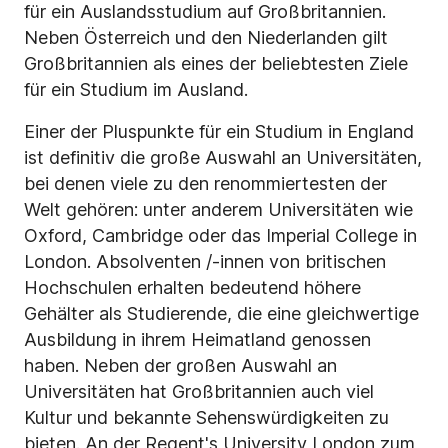
für ein Auslandsstudium auf Großbritannien.
Neben Österreich und den Niederlanden gilt
Großbritannien als eines der beliebtesten Ziele
für ein Studium im Ausland.
Einer der Pluspunkte für ein Studium in England
ist definitiv die große Auswahl an Universitäten,
bei denen viele zu den renommiertesten der
Welt gehören: unter anderem Universitäten wie
Oxford, Cambridge oder das Imperial College in
London. Absolventen /-innen von britischen
Hochschulen erhalten bedeutend höhere
Gehälter als Studierende, die eine gleichwertige
Ausbildung in ihrem Heimatland genossen
haben. Neben der großen Auswahl an
Universitäten hat Großbritannien auch viel
Kultur und bekannte Sehenswürdigkeiten zu
bieten. An der Regent's University London zum