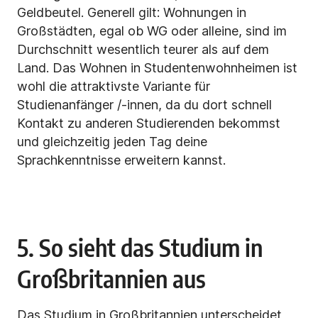
Geldbeutel. Generell gilt: Wohnungen in
Großstädten, egal ob WG oder alleine, sind im
Durchschnitt wesentlich teurer als auf dem
Land. Das Wohnen in Studentenwohnheimen ist
wohl die attraktivste Variante für
Studienanfänger /-innen, da du dort schnell
Kontakt zu anderen Studierenden bekommst
und gleichzeitig jeden Tag deine
Sprachkenntnisse erweitern kannst.
5. So sieht das Studium in
Großbritannien aus
Das Studium in Großbritannien unterscheidet