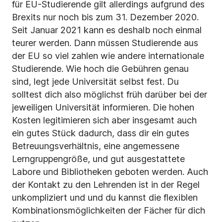
für EU-Studierende gilt allerdings aufgrund des
Brexits nur noch bis zum 31. Dezember 2020.
Seit Januar 2021 kann es deshalb noch einmal
teurer werden. Dann müssen Studierende aus
der EU so viel zahlen wie andere internationale
Studierende. Wie hoch die Gebühren genau
sind, legt jede Universität selbst fest. Du
solltest dich also möglichst früh darüber bei der
jeweiligen Universität informieren. Die hohen
Kosten legitimieren sich aber insgesamt auch
ein gutes Stück dadurch, dass dir ein gutes
Betreuungsverhältnis, eine angemessene
Lerngruppengröße, und gut ausgestattete
Labore und Bibliotheken geboten werden. Auch
der Kontakt zu den Lehrenden ist in der Regel
unkompliziert und und du kannst die flexiblen
Kombinationsmöglichkeiten der Fächer für dich