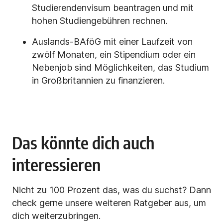
Studierendenvisum beantragen und mit
hohen Studiengebühren rechnen.
Auslands-BAföG mit einer Laufzeit von
zwölf Monaten, ein Stipendium oder ein
Nebenjob sind Möglichkeiten, das Studium
in Großbritannien zu finanzieren.
Das könnte dich auch
interessieren
Nicht zu 100 Prozent das, was du suchst? Dann
check gerne unsere weiteren Ratgeber aus, um
dich weiterzubringen.