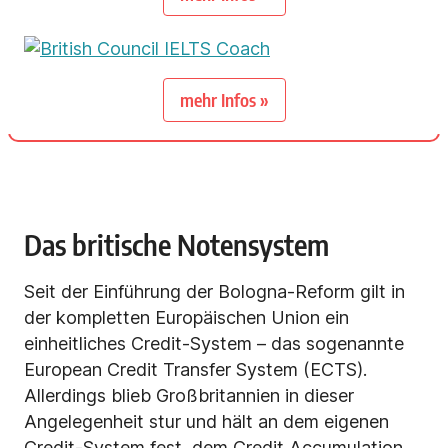
mehr Infos »
Das britische Notensystem
Seit der Einführung der Bologna-Reform gilt in
der kompletten Europäischen Union ein
einheitliches Credit-System – das sogenannte
European Credit Transfer System (ECTS).
Allerdings blieb Großbritannien in dieser
Angelegenheit stur und hält an dem eigenen
Credit-System fest, dem Credit Accumulation