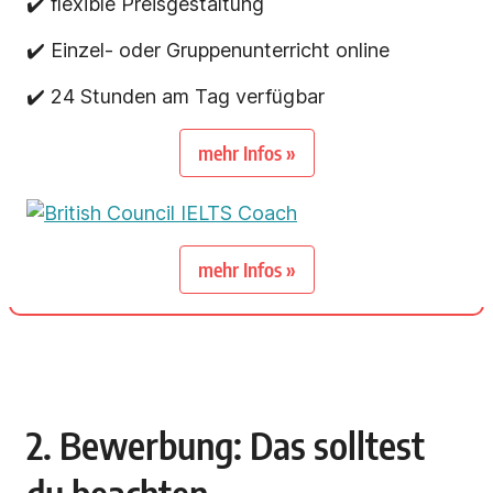
✔️ flexible Preisgestaltung
✔️ Einzel- oder Gruppenunterricht online
✔️ 24 Stunden am Tag verfügbar
mehr Infos »
mehr Infos »
2. Bewerbung: Das solltest