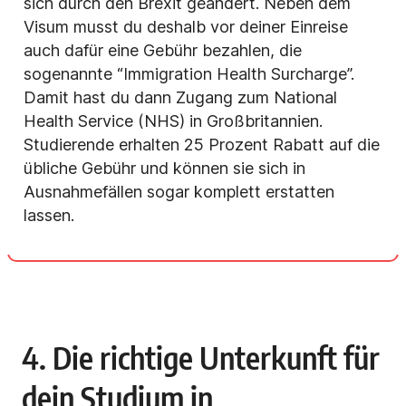
sich durch den Brexit geändert. Neben dem
Visum musst du deshalb vor deiner Einreise
auch dafür eine Gebühr bezahlen, die
sogenannte “Immigration Health Surcharge”.
Damit hast du dann Zugang zum National
Health Service (NHS) in Großbritannien.
Studierende erhalten 25 Prozent Rabatt auf die
übliche Gebühr und können sie sich in
Ausnahmefällen sogar komplett erstatten
lassen.
4. Die richtige Unterkunft für
dein Studium in