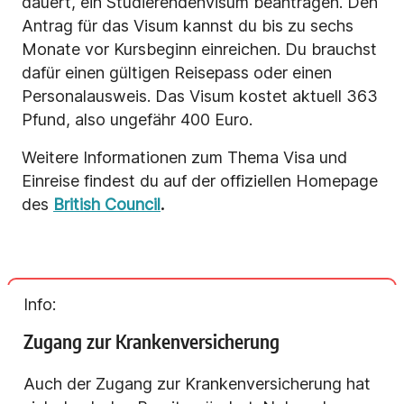
dauert, ein Studierendenvisum beantragen. Den
Antrag für das Visum kannst du bis zu sechs
Monate vor Kursbeginn einreichen. Du brauchst
dafür einen gültigen Reisepass oder einen
Personalausweis. Das Visum kostet aktuell 363
Pfund, also ungefähr 400 Euro.
Weitere Informationen zum Thema Visa und
Einreise findest du auf der offiziellen Homepage
des
British Council
.
Info:
Zugang zur Krankenversicherung
Auch der Zugang zur Krankenversicherung hat