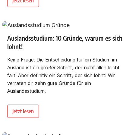
Jetzt lesen
Auslandsstudium: 10 Gründe, warum es sich
lohnt!
Keine Frage: Die Entscheidung für ein Studium im
Ausland ist ein großer Schritt, der nicht allen leicht
fällt. Aber definitiv ein Schritt, der sich lohnt! Wir
verraten dir zehn gute Gründe für ein
Auslandsstudium.
Jetzt lesen