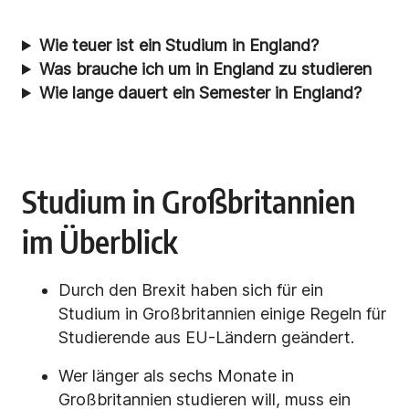
Wie teuer ist ein Studium in England?
Was brauche ich um in England zu studieren
Wie lange dauert ein Semester in England?
Studium in Großbritannien
im Überblick
Durch den Brexit haben sich für ein
Studium in Großbritannien einige Regeln für
Studierende aus EU-Ländern geändert.
Wer länger als sechs Monate in
Großbritannien studieren will, muss ein