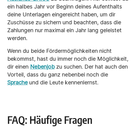
ein halbes Jahr vor Beginn deines Aufenthalts
deine Unterlagen eingereicht haben, um dir
Zuschüsse zu sichern und beachten, dass die
Zahlungen nur maximal ein Jahr lang geleistet
werden.
Wenn du beide Fördermöglichkeiten nicht
bekommst, hast du immer noch die Möglichkeit,
dir einen
Nebenjob
zu suchen. Der hat auch den
Vorteil, dass du ganz nebenbei noch die
Sprache
und die Leute kennenlernst.
FAQ: Häufige Fragen