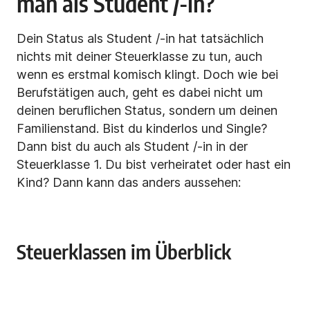
man als Student /-in?
Dein Status als Student /-in hat tatsächlich
nichts mit deiner Steuerklasse zu tun, auch
wenn es erstmal komisch klingt. Doch wie bei
Berufstätigen auch, geht es dabei nicht um
deinen beruflichen Status, sondern um deinen
Familienstand. Bist du kinderlos und Single?
Dann bist du auch als Student /-in in der
Steuerklasse 1. Du bist verheiratet oder hast ein
Kind? Dann kann das anders aussehen:
Steuerklassen im Überblick