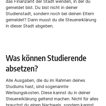
das Finanzamt der Stadt wenden, in der du
gemeldet bist. Du bist nicht in deiner
Studienstadt, sondern noch bei deinen Eltern
gemeldet? Dann musst du die Steuererklärung
in dieser Stadt abgeben.
Was können Studierende
absetzen?
Alle Ausgaben, die du im Rahmen deines
Studiums hast, sind sogenannte
Werbungskosten. Diese kannst du in deiner
Steuererklärung geltend machen. Nicht für alles
brauchst du einen Nachweis, sondern kannst