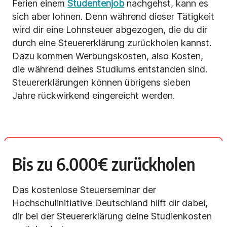
Ferien einem
Studentenjob
nachgehst, kann es
sich aber lohnen. Denn während dieser Tätigkeit
wird dir eine Lohnsteuer abgezogen, die du dir
durch eine Steuererklärung zurückholen kannst.
Dazu kommen Werbungskosten, also Kosten,
die während deines Studiums entstanden sind.
Steuererklärungen können übrigens sieben
Jahre rückwirkend eingereicht werden.
Bis zu 6.000€ zurückholen
Das kostenlose Steuerseminar der
Hochschulinitiative Deutschland hilft dir dabei,
dir bei der Steuererklärung deine Studienkosten