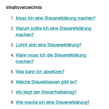
Inhaltsverzeichnis
Muss ich eine Steuererklärung machen?
Warum sollte ich eine Steuererklärung
machen?
Lohnt sich eine Steuererklärung?
Wann muss ich die Steuererklärung
machen?
Was kann ich absetzen?
Welche Steuerklassen gibt es?
Wo liegt der Steuerfreibetrag?
Wie mache ich eine Steuererklärung?