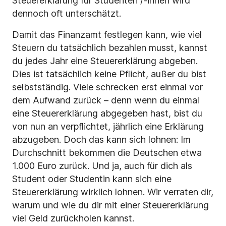
Steuererklärung für Studenten /-innen wird
dennoch oft unterschätzt.
Damit das Finanzamt festlegen kann, wie viel
Steuern du tatsächlich bezahlen musst, kannst
du jedes Jahr eine Steuererklärung abgeben.
Dies ist tatsächlich keine Pflicht, außer du bist
selbstständig. Viele schrecken erst einmal vor
dem Aufwand zurück – denn wenn du einmal
eine Steuererklärung abgegeben hast, bist du
von nun an verpflichtet, jährlich eine Erklärung
abzugeben. Doch das kann sich lohnen: Im
Durchschnitt bekommen die Deutschen etwa
1.000 Euro zurück. Und ja, auch für dich als
Student oder Studentin kann sich eine
Steuererklärung wirklich lohnen. Wir verraten dir,
warum und wie du dir mit einer Steuererklärung
viel Geld zurückholen kannst.