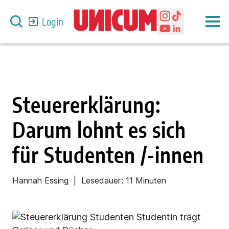
Login
Steuererklärung:
Darum lohnt es sich
für Studenten /-innen
Hannah Essing
| Lesedauer:
11 Minuten