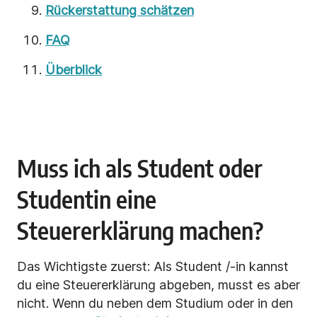
Rückerstattung schätzen
FAQ
Überblick
Muss ich als Student oder
Studentin eine
Steuererklärung machen?
Das Wichtigste zuerst: Als Student /-in kannst
du eine Steuererklärung abgeben, musst es aber
nicht. Wenn du neben dem Studium oder in den