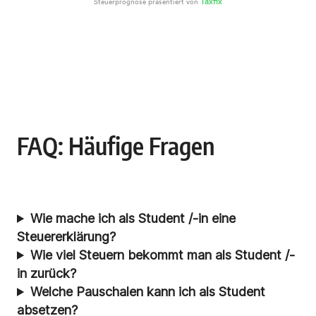
FAQ: Häufige Fragen
Wie mache ich als Student /-in eine
Steuererklärung?
Wie viel Steuern bekommt man als Student /-
in zurück?
Welche Pauschalen kann ich als Student
absetzen?