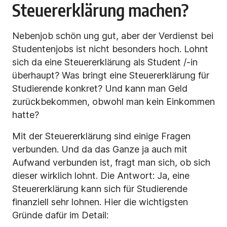
Steuererklärung machen?
Nebenjob schön ung gut, aber der Verdienst bei
Studentenjobs ist nicht besonders hoch. Lohnt
sich da eine Steuererklärung als Student /-in
überhaupt? Was bringt eine Steuererklärung für
Studierende konkret? Und kann man Geld
zurückbekommen, obwohl man kein Einkommen
hatte?
Mit der Steuererklärung sind einige Fragen
verbunden. Und da das Ganze ja auch mit
Aufwand verbunden ist, fragt man sich, ob sich
dieser wirklich lohnt. Die Antwort: Ja, eine
Steuererklärung kann sich für Studierende
finanziell sehr lohnen. Hier die wichtigsten
Gründe dafür im Detail: