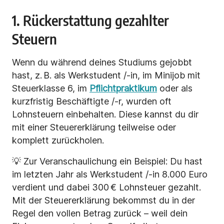
1. Rückerstattung gezahlter
Steuern
Wenn du während deines Studiums gejobbt
hast, z. B. als Werkstudent /-in, im Minijob mit
Steuerklasse 6, im
Pflichtpraktikum
oder als
kurzfristig Beschäftigte /-r, wurden oft
Lohnsteuern einbehalten. Diese kannst du dir
mit einer Steuererklärung teilweise oder
komplett zurückholen.
💡 Zur Veranschaulichung ein Beispiel: Du hast
im letzten Jahr als Werkstudent /-in 8.000 Euro
verdient und dabei 300 € Lohnsteuer gezahlt.
Mit der Steuererklärung bekommst du in der
Regel den vollen Betrag zurück – weil dein