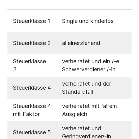
Steuerklasse 1
Single und kinderlos
Steuerklasse 2
alleinerziehend
Steuerklasse
verheiratet und ein /-e
3
Schwerverdiener /-in
verheiratet und der
Steuerklasse 4
Standardfall
Steuerklasse 4
verheiratet mit fairem
mit Faktor
Ausgleich
verheiratet und
Steuerklasse 5
Geringverdiener/-in