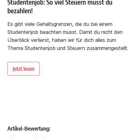
Studentenjob: So viel Steuern musst du
bezahlen!
Es gibt viele Gehaltsgrenzen, die du bei einem
Studentenjob beachten musst. Damit du nicht den
Überblick verlierst, haben wir für dich alles zum
Thema Studentenjob und Steuern zusammengestellt.
Jetzt lesen
Artikel-Bewertung: