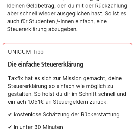
kleinen Geldbetrag, den du mit der Rückzahlung
aber schnell wieder ausgeglichen hast. So ist es
auch für Studenten /-innen einfach, eine
Steuererklärung abzugeben.
UNICUM Tipp
Die einfache Steuererklärung
Taxfix hat es sich zur Mission gemacht, deine
Steuererklärung so einfach wie möglich zu
gestalten. So holst du dir im Schnitt schnell und
einfach 1.051€ an Steuergeldern zurück.
✔ kostenlose Schätzung der Rückerstattung
✔ in unter 30 Minuten