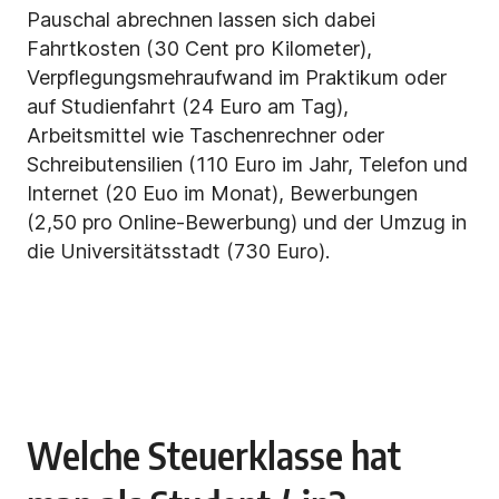
Pauschal abrechnen lassen sich dabei
Fahrtkosten (30 Cent pro Kilometer),
Verpflegungsmehraufwand im Praktikum oder
auf Studienfahrt (24 Euro am Tag),
Arbeitsmittel wie Taschenrechner oder
Schreibutensilien (110 Euro im Jahr, Telefon und
Internet (20 Euo im Monat), Bewerbungen
(2,50 pro Online-Bewerbung) und der Umzug in
die Universitätsstadt (730 Euro).
Welche Steuerklasse hat