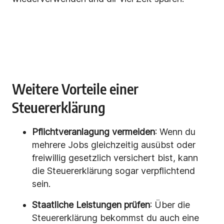
Weitere Vorteile einer
Steuererklärung
Pflichtveranlagung vermeiden
: Wenn du
mehrere Jobs gleichzeitig ausübst oder
freiwillig gesetzlich versichert bist, kann
die Steuererklärung sogar verpflichtend
sein.
Staatliche Leistungen prüfen
: Über die
Steuererklärung bekommst du auch eine