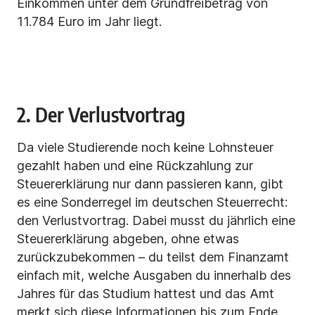
Einkommen unter dem Grundfreibetrag von
11.784 Euro im Jahr
liegt.
2. Der Verlustvortrag
Da viele Studierende noch keine Lohnsteuer
gezahlt haben und eine Rückzahlung zur
Steuererklärung nur dann passieren kann, gibt
es eine Sonderregel im deutschen Steuerrecht:
den Verlustvortrag. Dabei musst du jährlich eine
Steuererklärung abgeben, ohne etwas
zurückzubekommen – du teilst dem Finanzamt
einfach mit, welche Ausgaben du innerhalb des
Jahres für das Studium hattest und das Amt
merkt sich diese Informationen bis zum Ende