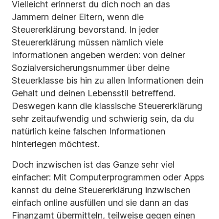
Vielleicht erinnerst du dich noch an das
Jammern deiner Eltern, wenn die
Steuererklärung bevorstand. In jeder
Steuererklärung müssen nämlich viele
Informationen angeben werden: von deiner
Sozialversicherungsnummer über deine
Steuerklasse bis hin zu allen Informationen dein
Gehalt und deinen Lebensstil betreffend.
Deswegen kann die klassische Steuererklärung
sehr zeitaufwendig und schwierig sein, da du
natürlich keine falschen Informationen
hinterlegen möchtest.
Doch inzwischen ist das Ganze sehr viel
einfacher: Mit Computerprogrammen oder Apps
kannst du deine Steuererklärung inzwischen
einfach online ausfüllen und sie dann an das
Finanzamt übermitteln, teilweise gegen einen