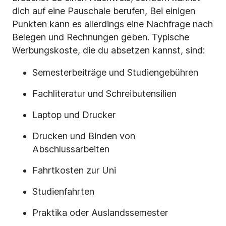
dich auf eine Pauschale berufen, Bei einigen
Punkten kann es allerdings eine Nachfrage nach
Belegen und Rechnungen geben. Typische
Werbungskoste, die du absetzen kannst, sind:
Semesterbeiträge und Studiengebühren
Fachliteratur und Schreibutensilien
Laptop und Drucker
Drucken und Binden von
Abschlussarbeiten
Fahrtkosten zur Uni
Studienfahrten
Praktika oder Auslandssemester