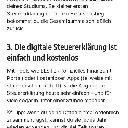
deines Studiums. Bei deiner ersten
Steuererklärung nach dem Berufseinstieg
bekommst du die Gesamtsumme schließlich
zurück.
3. Die digitale Steuererklärung ist
einfach und kostenlos
Mit Tools wie ELSTER (offizielles Finanzamt-
Portal) oder kostenlosen Apps (teilweise mit
studentischem Rabatt) ist die Abgabe der
Steuererklärung heute sehr einfach – und für
viele sogar in unter einer Stunde machbar.
💡 Tipp: Wenn du deine Daten einmal ordentlich
zusammenträgst, kannst du sie jedes Jahr
wiederverwenden und dir viel Zeit sparen.