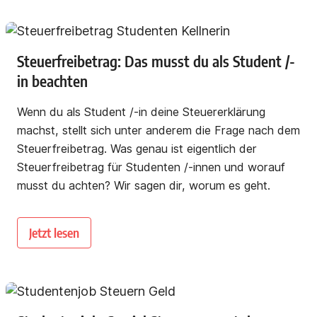
Steuerfreibetrag: Das musst du als Student /-
in beachten
Wenn du als Student /-in deine Steuererklärung
machst, stellt sich unter anderem die Frage nach dem
Steuerfreibetrag. Was genau ist eigentlich der
Steuerfreibetrag für Studenten /-innen und worauf
musst du achten? Wir sagen dir, worum es geht.
Jetzt lesen