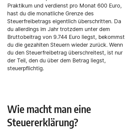
Praktikum und verdienst pro Monat 600 Euro,
hast du die monatliche Grenze des
Steuerfreibetrags eigentlich überschritten. Da
du allerdings im Jahr trotzdem unter dem
Bruttobeitrag von 9.744 Euro liegst, bekommst
du die gezahlten Steuern wieder zurück. Wenn
du den Steuerfreibetrag überschreitest, ist nur
der Teil, den du über dem Betrag liegst,
steuerpflichtig.
Wie macht man eine
Steuererklärung?