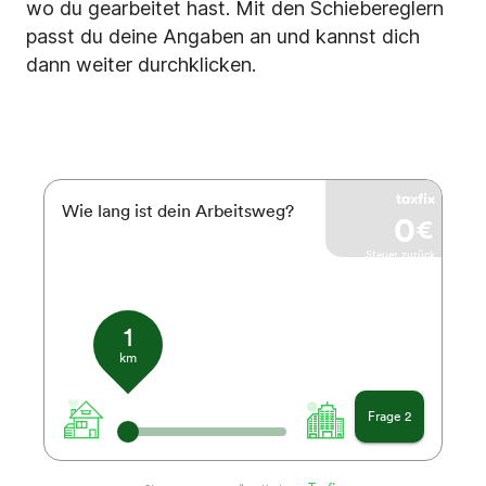
wo du gearbeitet hast. Mit den Schiebereglern
passt du deine Angaben an und kannst dich
dann weiter durchklicken.