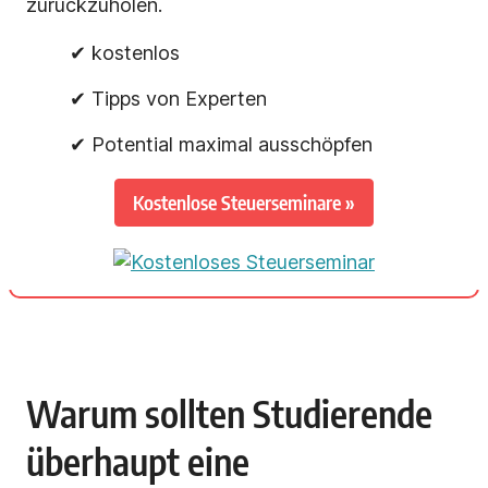
zurückzuholen.
✔ kostenlos
✔ Tipps von Experten
✔ Potential maximal ausschöpfen
Kostenlose Steuerseminare »
Warum sollten Studierende
überhaupt eine