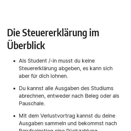
Die Steuererklärung im
Überblick
Als Student /-in musst du keine
Steuererklärung abgeben, es kann sich
aber für dich lohnen.
Du kannst alle Ausgaben des Studiums
abrechnen, entweder nach Beleg oder als
Pauschale.
Mit dem Verlustvortrag kannst du deine
Ausgaben sammeln und bekommst nach
Berufseinstieg eine Rückzahlung.