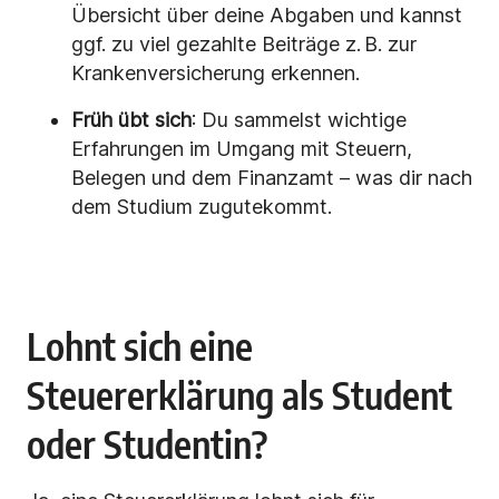
Übersicht über deine Abgaben und kannst
ggf. zu viel gezahlte Beiträge z. B. zur
Krankenversicherung erkennen.
Früh übt sich
: Du sammelst wichtige
Erfahrungen im Umgang mit Steuern,
Belegen und dem Finanzamt – was dir nach
dem Studium zugutekommt.
Lohnt sich eine
Steuererklärung als Student
oder Studentin?