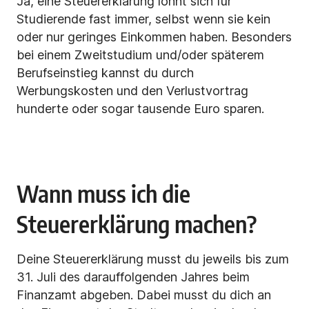
Ja, eine Steuererklärung lohnt sich für
Studierende fast immer, selbst wenn sie kein
oder nur geringes Einkommen haben. Besonders
bei einem Zweitstudium und/oder späterem
Berufseinstieg kannst du durch
Werbungskosten und den Verlustvortrag
hunderte oder sogar tausende Euro sparen.
Wann muss ich die
Steuererklärung machen?
Deine Steuererklärung musst du jeweils bis zum
31. Juli des darauffolgenden Jahres beim
Finanzamt abgeben. Dabei musst du dich an