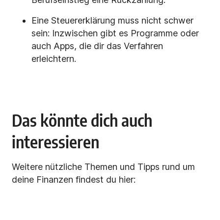
Eine Steuererklärung muss nicht schwer
sein: Inzwischen gibt es Programme oder
auch Apps, die dir das Verfahren
erleichtern.
Das könnte dich auch
interessieren
Weitere nützliche Themen und Tipps rund um
deine Finanzen findest du hier: