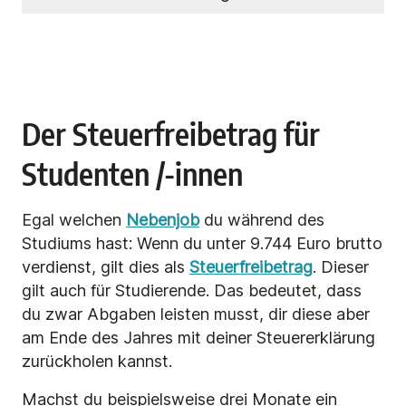
Der Steuerfreibetrag für
Studenten /-innen
Egal welchen
Nebenjob
du während des
Studiums hast: Wenn du unter 9.744 Euro brutto
verdienst, gilt dies als
Steuerfreibetrag
. Dieser
gilt auch für Studierende. Das bedeutet, dass
du zwar Abgaben leisten musst, dir diese aber
am Ende des Jahres mit deiner Steuererklärung
zurückholen kannst.
Machst du beispielsweise drei Monate ein