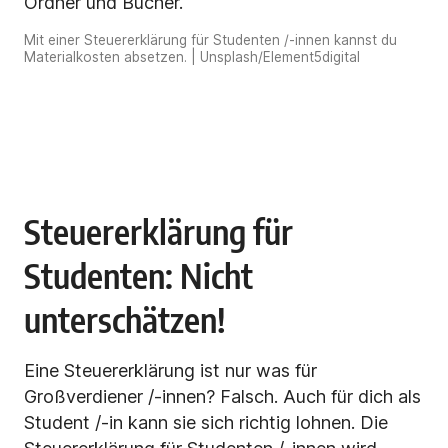
Mit einer Steuererklärung für Studenten /-innen kannst du
Materialkosten absetzen. | Unsplash/Element5digital
Steuererklärung für
Studenten: Nicht
unterschätzen!
Eine Steuererklärung ist nur was für
Großverdiener /-innen? Falsch. Auch für dich als
Student /-in kann sie sich richtig lohnen. Die