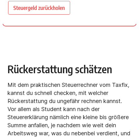
Steuergeld zurückholen
Rückerstattung schätzen
Mit dem praktischen Steuerrechner vom Taxfix,
kannst du schnell checken, mit welcher
Rückerstattung du ungefähr rechnen kannst.
Vor allem als Student kann nach der
Steuererklärung nämlich eine kleine bis größere
Summe anfallen, je nachdem wie weit dein
Arbeitsweg war, was du nebenbei verdient, und