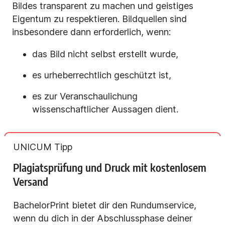
Bildes transparent zu machen und geistiges
Eigentum zu respektieren. Bildquellen sind
insbesondere dann erforderlich, wenn:
das Bild nicht selbst erstellt wurde,
es urheberrechtlich geschützt ist,
es zur Veranschaulichung
wissenschaftlicher Aussagen dient.
UNICUM Tipp
Plagiatsprüfung und Druck mit kostenlosem
Versand
BachelorPrint bietet dir den Rundumservice,
wenn du dich in der Abschlussphase deiner