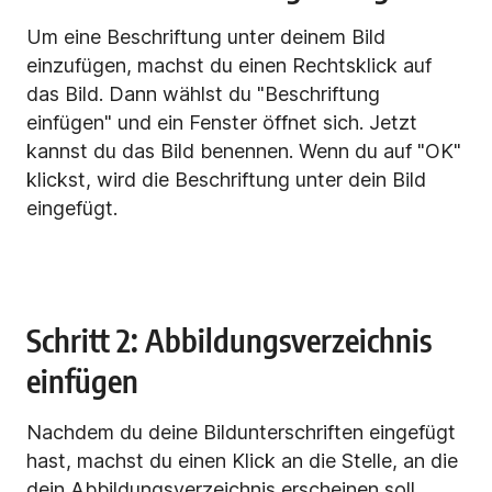
Um eine Beschriftung unter deinem Bild
einzufügen, machst du einen Rechtsklick auf
das Bild. Dann wählst du "Beschriftung
einfügen" und ein Fenster öffnet sich. Jetzt
kannst du das Bild benennen. Wenn du auf "OK"
klickst, wird die Beschriftung unter dein Bild
eingefügt.
Schritt 2: Abbildungsverzeichnis
einfügen
Nachdem du deine Bildunterschriften eingefügt
hast, machst du einen Klick an die Stelle, an die
dein Abbildungsverzeichnis erscheinen soll.