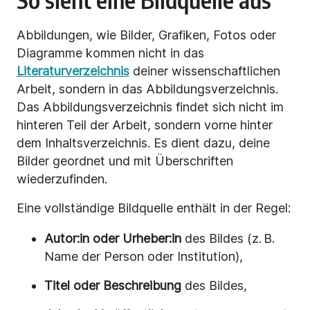
Abbildungen, wie Bilder, Grafiken, Fotos oder
Diagramme kommen nicht in das
Literaturverzeichnis
deiner wissenschaftlichen
Arbeit, sondern in das Abbildungsverzeichnis.
Das Abbildungsverzeichnis findet sich nicht im
hinteren Teil der Arbeit, sondern vorne hinter
dem Inhaltsverzeichnis. Es dient dazu, deine
Bilder geordnet und mit Überschriften
wiederzufinden.
Eine vollständige Bildquelle enthält in der Regel:
Autor:in oder Urheber:in
des Bildes (z. B.
Name der Person oder Institution),
Titel oder Beschreibung
des Bildes,