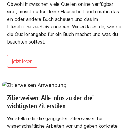
Obwohl inzwischen viele Quellen online verfügbar
sind, musst du für deine Hausarbeit auch mal in das
ein oder andere Buch schauen und das im
Literaturverzeichnis angeben. Wir erklären dir, wie du
die Quellenangabe für ein Buch machst und was du
beachten solltest.
Jetzt lesen
Zitierweisen: Alle Infos zu den drei
wichtigsten Zitierstilen
Wir stellen dir die gängigsten Zitierweisen für
wissenschaftliche Arbeiten vor und geben konkrete