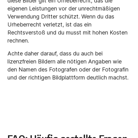
diese Bilder gilt ein Urheberrecht, das die
eigenen Leistungen vor der unrechtmäßigen
Verwendung Dritter schützt. Wenn du das
Urheberrecht verletzt, ist das ein
Rechtsverstoß und du musst mit hohen Kosten
rechnen.
Achte daher darauf, dass du auch bei
lizenzfreien Bildern alle nötigen Angaben wie
den Namen des Fotografen oder der Fotografin
und der richtigen Bildplattform deutlich machst.