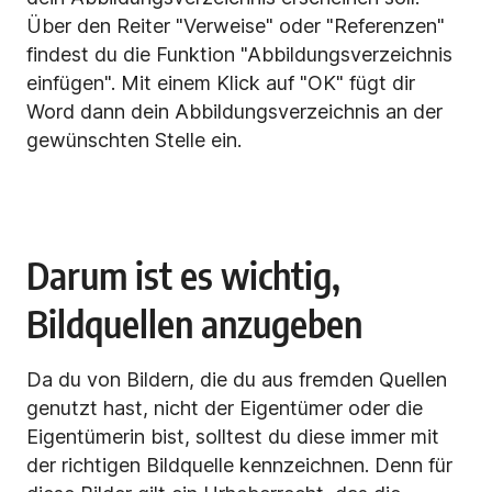
Über den Reiter "Verweise" oder "Referenzen"
findest du die Funktion "Abbildungsverzeichnis
einfügen". Mit einem Klick auf "OK" fügt dir
Word dann dein Abbildungsverzeichnis an der
gewünschten Stelle ein.
Darum ist es wichtig,
Bildquellen anzugeben
Da du von Bildern, die du aus fremden Quellen
genutzt hast, nicht der Eigentümer oder die
Eigentümerin bist, solltest du diese immer mit
der richtigen Bildquelle kennzeichnen. Denn für