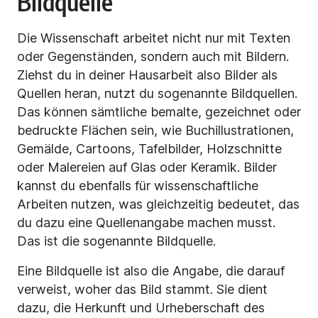
Bildquelle
Die Wissenschaft arbeitet nicht nur mit Texten
oder Gegenständen, sondern auch mit Bildern.
Ziehst du in deiner Hausarbeit also Bilder als
Quellen heran, nutzt du sogenannte Bildquellen.
Das können sämtliche bemalte, gezeichnet oder
bedruckte Flächen sein, wie Buchillustrationen,
Gemälde, Cartoons, Tafelbilder, Holzschnitte
oder Malereien auf Glas oder Keramik. Bilder
kannst du ebenfalls für wissenschaftliche
Arbeiten nutzen, was gleichzeitig bedeutet, das
du dazu eine Quellenangabe machen musst.
Das ist die sogenannte Bildquelle.
Eine Bildquelle ist also die Angabe, die darauf
verweist, woher das Bild stammt. Sie dient
dazu, die Herkunft und Urheberschaft des