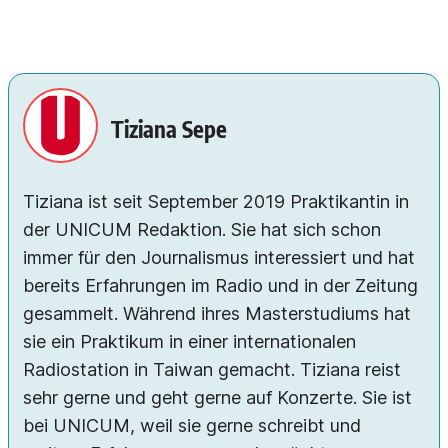
Tiziana Sepe
Tiziana ist seit September 2019 Praktikantin in
der UNICUM Redaktion. Sie hat sich schon
immer für den Journalismus interessiert und hat
bereits Erfahrungen im Radio und in der Zeitung
gesammelt. Während ihres Masterstudiums hat
sie ein Praktikum in einer internationalen
Radiostation in Taiwan gemacht. Tiziana reist
sehr gerne und geht gerne auf Konzerte. Sie ist
bei UNICUM, weil sie gerne schreibt und