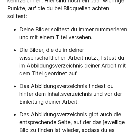
kennzeichnen. Hier sind noch ein paar wichtige
Punkte, auf die du bei Bildquellen achten
solltest:
Deine Bilder solltest du immer nummerieren
und mit einem Titel versehen.
Die Bilder, die du in deiner
wissenschaftlichen Arbeit nutzt, listest du
im Abbildungsverzeichnis deiner Arbeit mit
dem Titel geordnet auf.
Das Abbildungsverzeichnis findest du
hinter dem Inhaltsverzeichnis und vor der
Einleitung deiner Arbeit.
Das Abbildungsverzeichnis gibt auch die
entsprechende Seite, auf der das jeweilige
Bild zu finden ist wieder, sodass du es