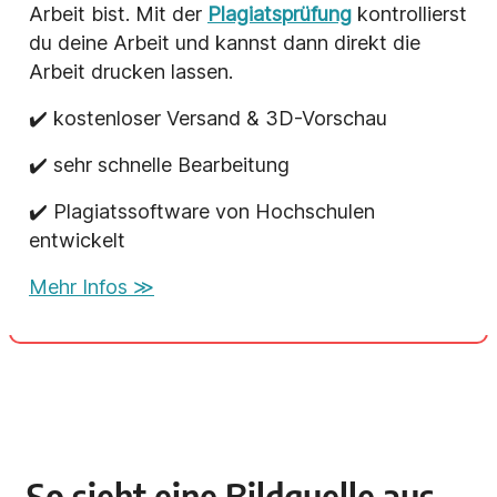
Arbeit bist. Mit der
Plagiatsprüfung
kontrollierst
du deine Arbeit und kannst dann direkt die
Arbeit drucken lassen.
✔️ kostenloser Versand & 3D-Vorschau
✔️ sehr schnelle Bearbeitung
✔️ Plagiatssoftware von Hochschulen
entwickelt
Mehr Infos ≫
So sieht eine Bildquelle aus