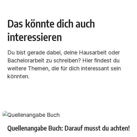
Das könnte dich auch
interessieren
Du bist gerade dabei, deine Hausarbeit oder
Bachelorarbeit zu schreiben? Hier findest du
weitere Themen, die für dich interessant sein
könnten.
Quellenangabe Buch: Darauf musst du achten!