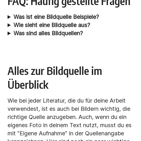
FAQ: Häufig gestellte Fragen
Was ist eine Bildquelle Beispiele?
Wie sieht eine Bildquelle aus?
Was sind alles Bildquellen?
Alles zur Bildquelle im
Überblick
Wie bei jeder Literatur, die du für deine Arbeit
verwendest, ist es auch bei Bildern wichtig, die
richtige Quelle anzugeben. Auch, wenn du ein
eigenes Foto in deinem Text nutzt, musst du es
mit "Eigene Aufnahme" in der Quellenangabe