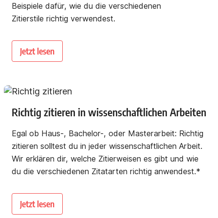
Beispiele dafür, wie du die verschiedenen
Zitierstile richtig verwendest.
Jetzt lesen
Richtig zitieren in wissenschaftlichen Arbeiten
Egal ob Haus-, Bachelor-, oder Masterarbeit: Richtig
zitieren solltest du in jeder wissenschaftlichen Arbeit.
Wir erklären dir, welche Zitierweisen es gibt und wie
du die verschiedenen Zitatarten richtig anwendest.*
Jetzt lesen