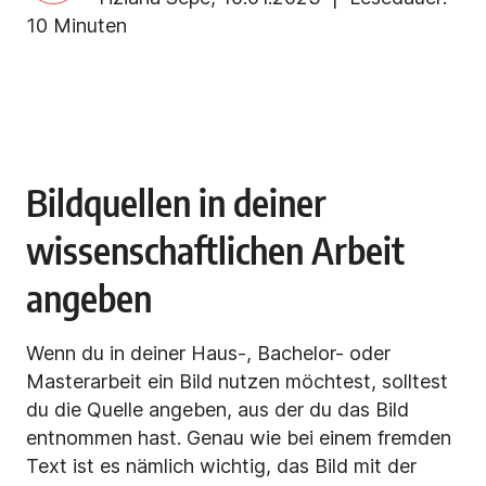
10 Minuten
Bildquellen in deiner
wissenschaftlichen Arbeit
angeben
Wenn du in deiner Haus-, Bachelor- oder
Masterarbeit ein Bild nutzen möchtest, solltest
du die Quelle angeben, aus der du das Bild
entnommen hast. Genau wie bei einem fremden
Text ist es nämlich wichtig, das Bild mit der