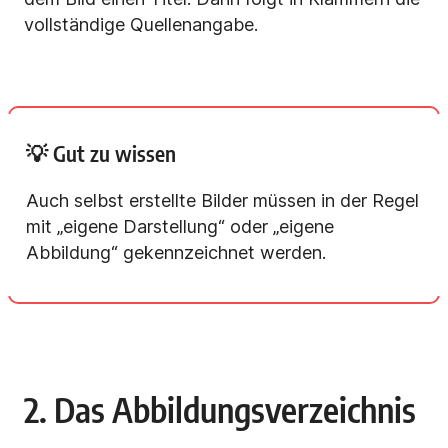
vollständige Quellenangabe.
💡 Gut zu wissen
Auch selbst erstellte Bilder müssen in der Regel
mit „eigene Darstellung“ oder „eigene
Abbildung“ gekennzeichnet werden.
2. Das Abbildungsverzeichnis