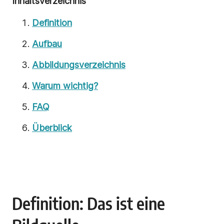
Inhaltsverzeichnis
Definition
Aufbau
Abbildungsverzeichnis
Warum wichtig?
FAQ
Überblick
Definition: Das ist eine