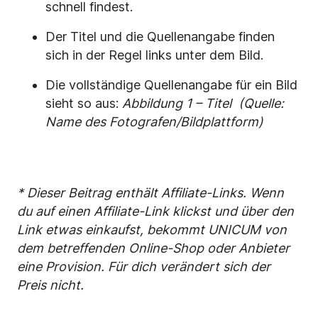
schnell findest.
Der Titel und die Quellenangabe finden
sich in der Regel links unter dem Bild.
Die vollständige Quellenangabe für ein Bild
sieht so aus:
Abbildung 1 – Titel
(Quelle:
Name des Fotografen/Bildplattform)
* Dieser Beitrag enthält Affiliate-Links. Wenn
du auf einen Affiliate-Link klickst und über den
Link etwas einkaufst, bekommt UNICUM von
dem betreffenden Online-Shop oder Anbieter
eine Provision. Für dich verändert sich der
Preis nicht.