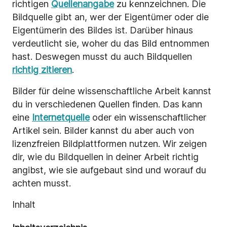
richtigen
Quellenangabe
zu kennzeichnen. Die
Bildquelle gibt an, wer der Eigentümer oder die
Eigentümerin des Bildes ist. Darüber hinaus
verdeutlicht sie, woher du das Bild entnommen
hast. Deswegen musst du auch Bildquellen
richtig zitieren
.
Bilder für deine wissenschaftliche Arbeit kannst
du in verschiedenen Quellen finden. Das kann
eine
Internetquelle
oder ein wissenschaftlicher
Artikel sein. Bilder kannst du aber auch von
lizenzfreien Bildplattformen nutzen. Wir zeigen
dir, wie du Bildquellen in deiner Arbeit richtig
angibst, wie sie aufgebaut sind und worauf du
achten musst.
Inhalt