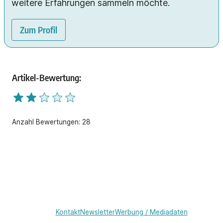
weitere Erfahrungen sammeln möchte.
Zum Profil
Artikel-Bewertung:
Anzahl Bewertungen:
28
Kontakt
Newsletter
Werbung / Mediadaten