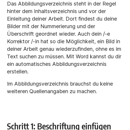
Das Abbildungsverzeichnis steht in der Regel
hinter dem Inhaltsverzeichnis und vor der
Einleitung deiner Arbeit. Dort findest du deine
Bilder mit der Nummerierung und der
Überschrift geordnet wieder. Auch dein /-e
Korrektor /-in hat so die Möglichkeit, ein Bild in
deiner Arbeit genau wiederzufinden, ohne es im
Text suchen zu müssen. Mit Word kannst du dir
ein automatisches Abbildungsverzeichnis
erstellen.
Im Abbildungsverzeichnis brauchst du keine
weiteren Quellenangaben zu machen.
Schritt 1: Beschriftung einfügen