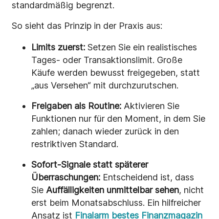
standardmäßig begrenzt.
So sieht das Prinzip in der Praxis aus:
Limits zuerst:
Setzen Sie ein realistisches
Tages- oder Transaktionslimit. Große
Käufe werden bewusst freigegeben, statt
„aus Versehen“ mit durchzurutschen.
Freigaben als Routine:
Aktivieren Sie
Funktionen nur für den Moment, in dem Sie
zahlen; danach wieder zurück in den
restriktiven Standard.
Sofort-Signale statt späterer
Überraschungen:
Entscheidend ist, dass
Sie
Auffälligkeiten unmittelbar sehen
, nicht
erst beim Monatsabschluss. Ein hilfreicher
Ansatz ist
Finalarm bestes Finanzmagazin