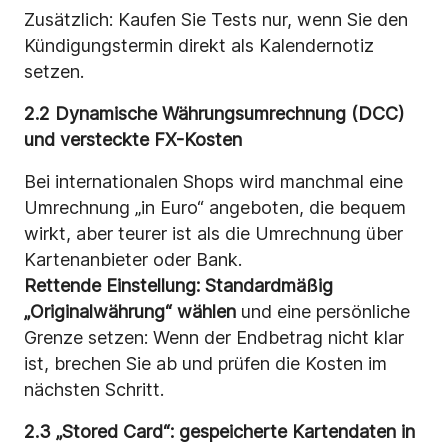
Zusätzlich: Kaufen Sie Tests nur, wenn Sie den
Kündigungstermin direkt als Kalendernotiz
setzen.
2.2 Dynamische Währungsumrechnung (DCC)
und versteckte FX-Kosten
Bei internationalen Shops wird manchmal eine
Umrechnung „in Euro“ angeboten, die bequem
wirkt, aber teurer ist als die Umrechnung über
Kartenanbieter oder Bank.
Rettende Einstellung:
Standardmäßig
„Originalwährung“ wählen
und eine persönliche
Grenze setzen: Wenn der Endbetrag nicht klar
ist, brechen Sie ab und prüfen die Kosten im
nächsten Schritt.
2.3 „Stored Card“: gespeicherte Kartendaten in