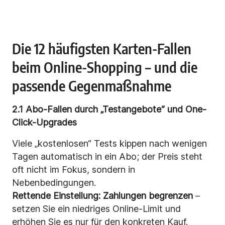
Die 12 häufigsten Karten-Fallen
beim Online-Shopping – und die
passende Gegenmaßnahme
2.1 Abo-Fallen durch „Testangebote“ und One-
Click-Upgrades
Viele „kostenlosen“ Tests kippen nach wenigen
Tagen automatisch in ein Abo; der Preis steht
oft nicht im Fokus, sondern in
Nebenbedingungen.
Rettende Einstellung:
Zahlungen begrenzen
–
setzen Sie ein niedriges Online-Limit und
erhöhen Sie es nur für den konkreten Kauf.