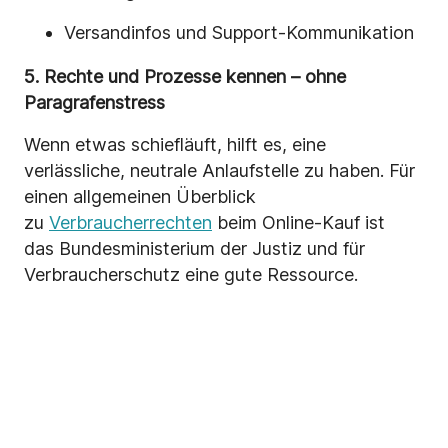
Versandinfos und Support-Kommunikation
5. Rechte und Prozesse kennen – ohne
Paragrafenstress
Wenn etwas schiefläuft, hilft es, eine
verlässliche, neutrale Anlaufstelle zu haben. Für
einen allgemeinen Überblick
zu
Verbraucherrechten
beim Online-Kauf ist
das Bundesministerium der Justiz und für
Verbraucherschutz eine gute Ressource.