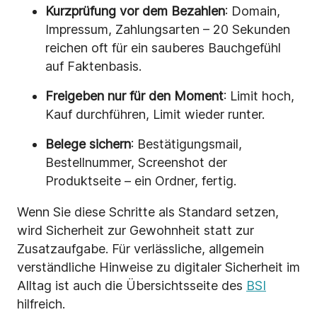
Kurzprüfung vor dem Bezahlen
: Domain,
Impressum, Zahlungsarten – 20 Sekunden
reichen oft für ein sauberes Bauchgefühl
auf Faktenbasis.
Freigeben nur für den Moment
: Limit hoch,
Kauf durchführen, Limit wieder runter.
Belege sichern
: Bestätigungsmail,
Bestellnummer, Screenshot der
Produktseite – ein Ordner, fertig.
Wenn Sie diese Schritte als Standard setzen,
wird Sicherheit zur Gewohnheit statt zur
Zusatzaufgabe. Für verlässliche, allgemein
verständliche Hinweise zu digitaler Sicherheit im
Alltag ist auch die Übersichtsseite des
BSI
hilfreich.