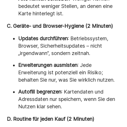
bedeutet weniger Stellen, an denen eine
Karte hinterlegt ist.
C. Geräte- und Browser-Hygiene (2 Minuten)
Updates durchführen
: Betriebssystem,
Browser, Sicherheitsupdates – nicht
„irgendwann“, sondern zeitnah.
Erweiterungen ausmisten
: Jede
Erweiterung ist potenziell ein Risiko;
behalten Sie nur, was Sie wirklich nutzen.
Autofill begrenzen
: Kartendaten und
Adressdaten nur speichern, wenn Sie den
Nutzen klar sehen.
D. Routine für jeden Kauf (2 Minuten)