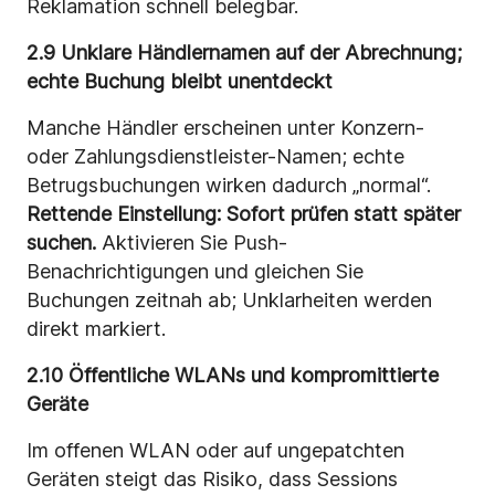
Reklamation schnell belegbar.
2.9 Unklare Händlernamen auf der Abrechnung;
echte Buchung bleibt unentdeckt
Manche Händler erscheinen unter Konzern-
oder Zahlungsdienstleister-Namen; echte
Betrugsbuchungen wirken dadurch „normal“.
Rettende Einstellung:
Sofort prüfen statt später
suchen.
Aktivieren Sie Push-
Benachrichtigungen und gleichen Sie
Buchungen zeitnah ab; Unklarheiten werden
direkt markiert.
2.10 Öffentliche WLANs und kompromittierte
Geräte
Im offenen WLAN oder auf ungepatchten
Geräten steigt das Risiko, dass Sessions