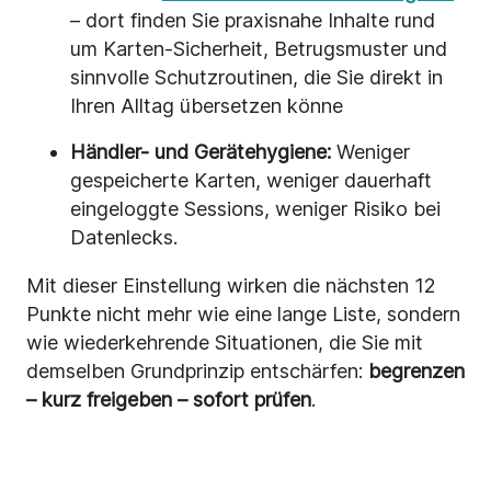
– dort finden Sie praxisnahe Inhalte rund
um Karten-Sicherheit, Betrugsmuster und
sinnvolle Schutzroutinen, die Sie direkt in
Ihren Alltag übersetzen könne
Händler- und Gerätehygiene:
Weniger
gespeicherte Karten, weniger dauerhaft
eingeloggte Sessions, weniger Risiko bei
Datenlecks.
Mit dieser Einstellung wirken die nächsten 12
Punkte nicht mehr wie eine lange Liste, sondern
wie wiederkehrende Situationen, die Sie mit
demselben Grundprinzip entschärfen:
begrenzen
– kurz freigeben – sofort prüfen
.