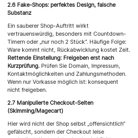
2.6 Fake-Shops: perfektes Design, falsche
Substanz
Ein sauberer Shop-Auftritt wirkt
vertrauenswürdig, besonders mit Countdown-
Timern oder „nur noch 2 Stück“. Häufige Folge:
Ware kommt nicht, Rückabwicklung kostet Zeit.
Rettende Einstellung:
Freigeben erst nach
Kurzprüfung.
Prüfen Sie Domain, Impressum,
Kontaktmöglichkeiten und Zahlungsmethoden.
Wenn nur Vorkasse möglich ist: konsequent
nicht freigeben.
2.7 Manipulierte Checkout-Seiten
(Skimming/Magecart)
Hier wird nicht der Shop selbst „offensichtlich“
gefälscht, sondern der Checkout leise