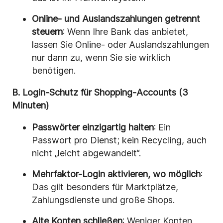
Online- und Auslandszahlungen getrennt
steuern
: Wenn Ihre Bank das anbietet,
lassen Sie Online- oder Auslandszahlungen
nur dann zu, wenn Sie sie wirklich
benötigen.
B. Login-Schutz für Shopping-Accounts (3
Minuten)
Passwörter einzigartig halten
: Ein
Passwort pro Dienst; kein Recycling, auch
nicht „leicht abgewandelt“.
Mehrfaktor-Login aktivieren, wo möglich
:
Das gilt besonders für Marktplätze,
Zahlungsdienste und große Shops.
Alte Konten schließen
: Weniger Konten