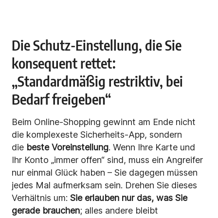
Die Schutz-Einstellung, die Sie
konsequent rettet:
„Standardmäßig restriktiv, bei
Bedarf freigeben“
Beim Online-Shopping gewinnt am Ende nicht
die komplexeste Sicherheits-App, sondern
die
beste Voreinstellung
. Wenn Ihre Karte und
Ihr Konto „immer offen“ sind, muss ein Angreifer
nur einmal Glück haben – Sie dagegen müssen
jedes Mal aufmerksam sein. Drehen Sie dieses
Verhältnis um:
Sie erlauben nur das, was Sie
gerade brauchen
; alles andere bleibt