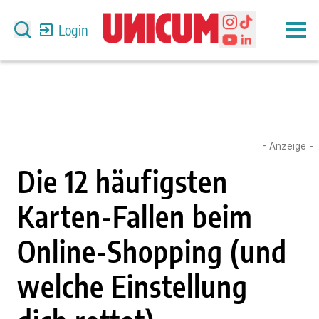
Login
- Anzeige -
Die 12 häufigsten
Karten-Fallen beim
Online-Shopping (und
welche Einstellung