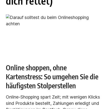
dich rettet)
Online shoppen, ohne
Kartenstress: So umgehen Sie die
häufigsten Stolperstellen
Online-Shopping spart Zeit; mit wenigen Klicks
sind Produkte bestellt, Zahlungen erledigt und