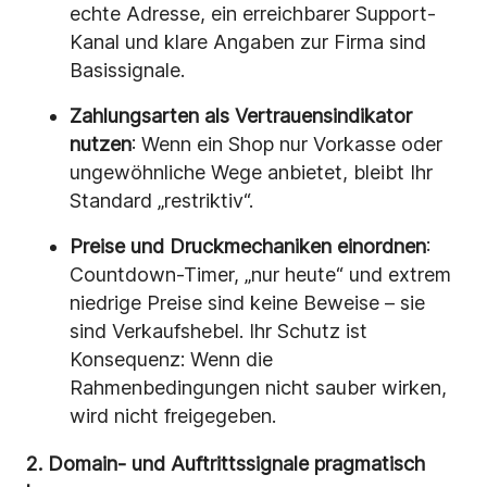
echte Adresse, ein erreichbarer Support-
Kanal und klare Angaben zur Firma sind
Basissignale.
Zahlungsarten als Vertrauensindikator
nutzen
: Wenn ein Shop nur Vorkasse oder
ungewöhnliche Wege anbietet, bleibt Ihr
Standard „restriktiv“.
Preise und Druckmechaniken einordnen
:
Countdown-Timer, „nur heute“ und extrem
niedrige Preise sind keine Beweise – sie
sind Verkaufshebel. Ihr Schutz ist
Konsequenz: Wenn die
Rahmenbedingungen nicht sauber wirken,
wird nicht freigegeben.
2. Domain- und Auftrittssignale pragmatisch