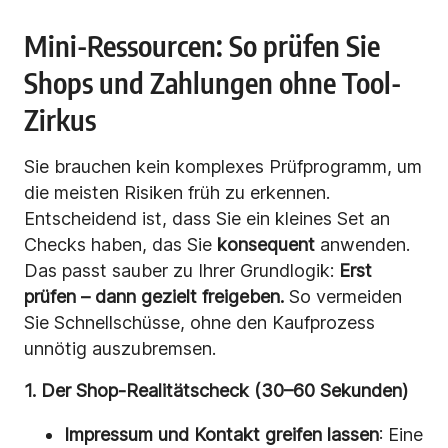
Mini-Ressourcen: So prüfen Sie
Shops und Zahlungen ohne Tool-
Zirkus
Sie brauchen kein komplexes Prüfprogramm, um
die meisten Risiken früh zu erkennen.
Entscheidend ist, dass Sie ein kleines Set an
Checks haben, das Sie
konsequent
anwenden.
Das passt sauber zu Ihrer Grundlogik:
Erst
prüfen – dann gezielt freigeben.
So vermeiden
Sie Schnellschüsse, ohne den Kaufprozess
unnötig auszubremsen.
1. Der Shop-Realitätscheck (30–60 Sekunden)
Impressum und Kontakt greifen lassen
: Eine