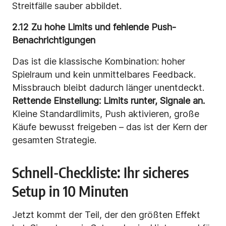
Streitfälle sauber abbildet.
2.12 Zu hohe Limits und fehlende Push-
Benachrichtigungen
Das ist die klassische Kombination: hoher
Spielraum und kein unmittelbares Feedback.
Missbrauch bleibt dadurch länger unentdeckt.
Rettende Einstellung:
Limits runter, Signale an.
Kleine Standardlimits, Push aktivieren, große
Käufe bewusst freigeben – das ist der Kern der
gesamten Strategie.
Schnell-Checkliste: Ihr sicheres
Setup in 10 Minuten
Jetzt kommt der Teil, der den größten Effekt