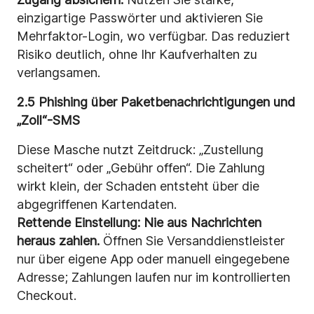
einzigartige Passwörter und aktivieren Sie
Mehrfaktor-Login, wo verfügbar. Das reduziert
Risiko deutlich, ohne Ihr Kaufverhalten zu
verlangsamen.
2.5 Phishing über Paketbenachrichtigungen und
„Zoll“-SMS
Diese Masche nutzt Zeitdruck: „Zustellung
scheitert“ oder „Gebühr offen“. Die Zahlung
wirkt klein, der Schaden entsteht über die
abgegriffenen Kartendaten.
Rettende Einstellung:
Nie aus Nachrichten
heraus zahlen.
Öffnen Sie Versanddienstleister
nur über eigene App oder manuell eingegebene
Adresse; Zahlungen laufen nur im kontrollierten
Checkout.