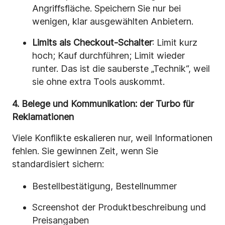
Angriffsfläche. Speichern Sie nur bei
wenigen, klar ausgewählten Anbietern.
Limits als Checkout-Schalter
: Limit kurz
hoch; Kauf durchführen; Limit wieder
runter. Das ist die sauberste „Technik“, weil
sie ohne extra Tools auskommt.
4. Belege und Kommunikation: der Turbo für
Reklamationen
Viele Konflikte eskalieren nur, weil Informationen
fehlen. Sie gewinnen Zeit, wenn Sie
standardisiert sichern:
Bestellbestätigung, Bestellnummer
Screenshot der Produktbeschreibung und
Preisangaben