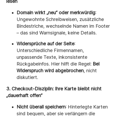
lesen
Domain wirkt „neu“ oder merkwürdig
:
Ungewohnte Schreibweisen, zusätzliche
Bindestriche, wechselnde Namen im Footer
– das sind Warnsignale, keine Details.
Widersprüche auf der Seite
:
Unterschiedliche Firmennamen,
unpassende Texte, inkonsistente
Rückgabeinfos. Hier hilft die Regel:
Bei
Widerspruch wird abgebrochen
, nicht
diskutiert.
3. Checkout-Disziplin: Ihre Karte bleibt nicht
„dauerhaft offen“
Nicht überall speichern
: Hinterlegte Karten
sind bequem, aber sie verlängern die