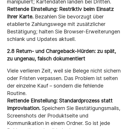
manipuliert; Kartendaten landen bei Dritten.
Rettende Einstellung:
Restriktiv beim Einsatz
Ihrer Karte.
Bezahlen Sie bevorzugt über
etablierte Zahlungswege mit zusätzlicher
Bestätigung; halten Sie Browser-Erweiterungen
schlank und Updates aktuell.
2.8 Return- und Chargeback-Hürden: zu spät,
zu ungenau, falsch dokumentiert
Viele verlieren Zeit, weil sie Belege nicht sichern
oder Fristen verpassen. Das Problem ist selten
der einzelne Kauf – sondern die fehlende
Routine.
Rettende Einstellung:
Standardprozess statt
Improvisation.
Speichern Sie Bestätigungsmails,
Screenshots der Produktseite und
Kommunikation in einem Ordner. So ist jede