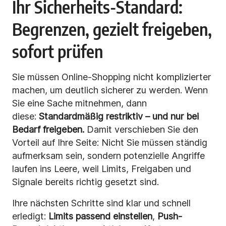
Ihr Sicherheits-Standard:
Begrenzen, gezielt freigeben,
sofort prüfen
Sie müssen Online-Shopping nicht komplizierter
machen, um deutlich sicherer zu werden. Wenn
Sie eine Sache mitnehmen, dann
diese:
Standardmäßig restriktiv – und nur bei
Bedarf freigeben.
Damit verschieben Sie den
Vorteil auf Ihre Seite: Nicht Sie müssen ständig
aufmerksam sein, sondern potenzielle Angriffe
laufen ins Leere, weil Limits, Freigaben und
Signale bereits richtig gesetzt sind.
Ihre nächsten Schritte sind klar und schnell
erledigt:
Limits passend einstellen
,
Push-