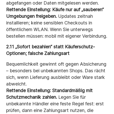
abgefangen oder Daten mitgelesen werden.
Rettende Einstellung:
Käufe nur auf „sauberen“
Umgebungen freigeben.
Updates zeitnah
installieren; keine sensiblen Checkouts in
öffentlichem WLAN. Wenn Sie unterwegs
bestellen müssen: mobil mit eigener Verbindung.
2.11 „Sofort bezahlen“ statt Käuferschutz-
Optionen; falsche Zahlungsart
Bequemlichkeit gewinnt oft gegen Absicherung
– besonders bei unbekannten Shops. Das rächt
sich, wenn Lieferung ausbleibt oder Ware stark
abweicht.
Rettende Einstellung:
Standardmäßig mit
Schutzmechanik zahlen.
Legen Sie für
unbekannte Händler eine feste Regel fest: erst
prüfen, dann eine Zahlungsart nutzen, die