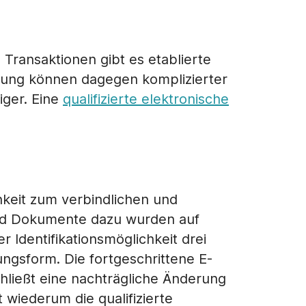
Transaktionen gibt es etablierte
ierung können dagegen komplizierter
iger. Eine
qualifizierte elektronische
hkeit zum verbindlichen und
und Dokumente dazu wurden auf
er Identifikationsmöglichkeit drei
gungsform. Die fortgeschrittene E-
hließt eine nachträgliche Änderung
wiederum die qualifizierte