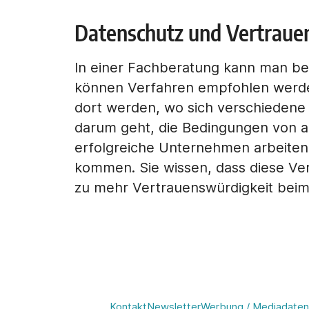
Datenschutz und Vertraue
In einer Fachberatung kann man bes
können Verfahren empfohlen werden
dort werden, wo sich verschiedene 
darum geht, die Bedingungen von a
erfolgreiche Unternehmen arbeiten 
kommen. Sie wissen, dass diese Ver
zu mehr Vertrauenswürdigkeit be
Kontakt
Newsletter
Werbung / Mediadaten