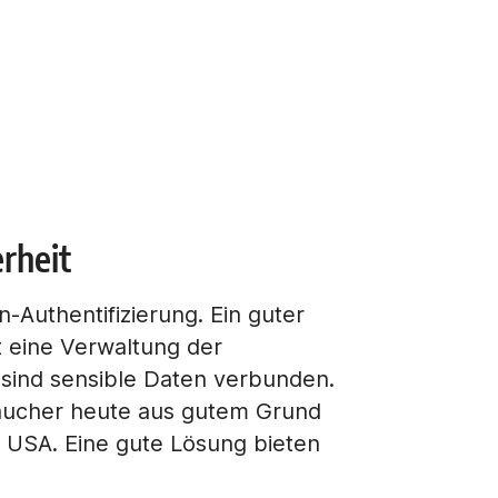
rheit
-Authentifizierung. Ein guter
t eine Verwaltung der
 sind sensible Daten verbunden.
raucher heute aus gutem Grund
n USA. Eine gute Lösung bieten