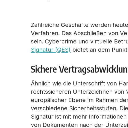
Zahlreiche Geschäfte werden heute 
Verfahren. Das Abschließen von Ver
sein. Cybercrime und virtuelle Be
Signatur (QES)
bietet an dem Punkt 
Sichere Vertragsabwicklung
Ähnlich wie die Unterschrift von Ha
rechtssicheren Unterzeichnen von
europäischer Ebene im Rahmen de
verschiedene Sicherheitsstufen. Die 
Signatur ist mit mehr Informatione
von Dokumenten nach der Unterzeich