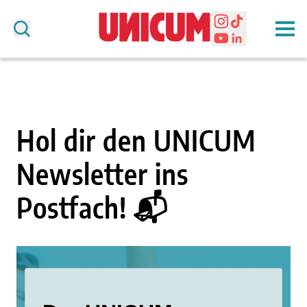
Hol dir den UNICUM
Newsletter ins
Postfach! 📬