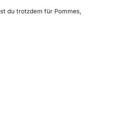
zahlst du trotzdem für Pommes,