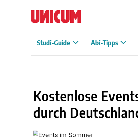
Studi-Guide
Abi-Tipps
Kostenlose Events
durch Deutschland