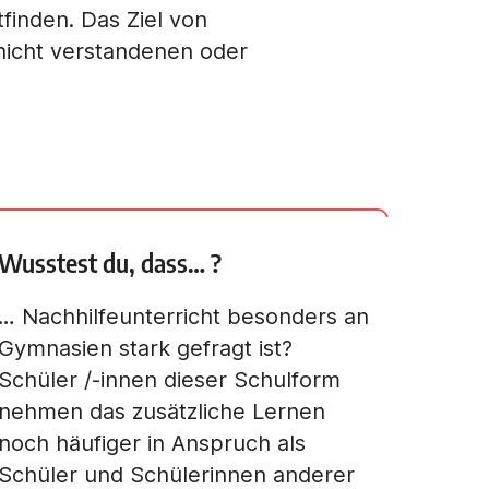
tfinden. Das Ziel von
 nicht verstandenen oder
Wusstest du, dass… ?
… Nachhilfeunterricht besonders an
Gymnasien stark gefragt ist?
Schüler /-innen dieser Schulform
nehmen das zusätzliche Lernen
noch häufiger in Anspruch als
Schüler und Schülerinnen anderer