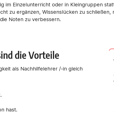
g im Einzelunterricht oder in Kleingruppen stat
richt zu ergänzen, Wissenslücken zu schließen,
die Noten zu verbessern.
ind die Vorteile
gkeit als Nachhilfelehrer /-in gleich
.
n hast.