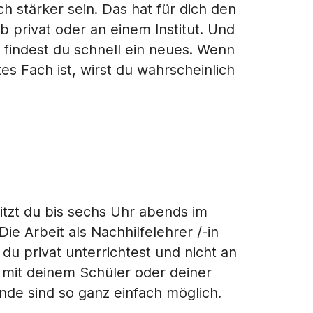
h stärker sein. Das hat für dich den
ob privat oder an einem Institut. Und
 findest du schnell ein neues. Wenn
s Fach ist, wirst du wahrscheinlich
itzt du bis sechs Uhr abends im
 Arbeit als Nachhilfelehrer /-in
u privat unterrichtest und nicht an
ei mit deinem Schüler oder deiner
de sind so ganz einfach möglich.