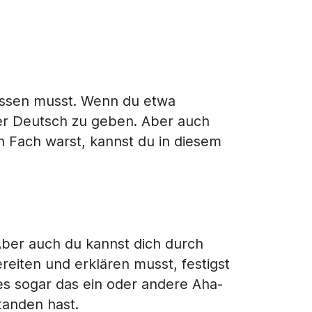
assen musst. Wenn du etwa
r Deutsch zu geben. Aber auch
n Fach warst, kannst du in diesem
 Aber auch du kannst dich durch
reiten und erklären musst, festigst
es sogar das ein oder andere Aha-
tanden hast.