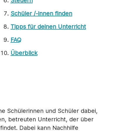
Steuern
Schüler /-innen finden
Tipps für deinen Unterricht
FAQ
Überblick
ine Schülerinnen und Schüler dabei,
n, betreuten Unterricht, der über
tfindet. Dabei kann Nachhilfe