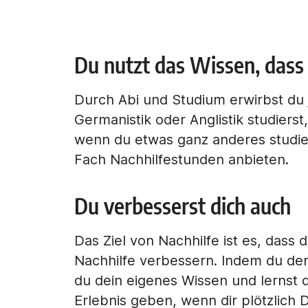
Du nutzt das Wissen, dass
Durch Abi und Studium erwirbst du
Germanistik oder Anglistik studierst,
wenn du etwas ganz anderes studier
Fach Nachhilfestunden anbieten.
Du verbesserst dich auch
Das Ziel von Nachhilfe ist es, dass
Nachhilfe verbessern. Indem du den 
du dein eigenes Wissen und lernst 
Erlebnis geben, wenn dir plötzlich 