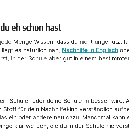
 du eh schon hast
 jede Menge Wissen, dass du nicht ungenutzt l
 liegt es natürlich nah,
Nachhilfe in Englisch
ode
st, in der Schule aber gut in einem bestimmte
 dein Schüler oder deine Schülerin besser wird.
Stoff für dein Nachhilfekind verständlich aufbe
das ein oder andere neu dazu. Manchmal kann 
Dinge klar werden, die du in der Schule nie vers