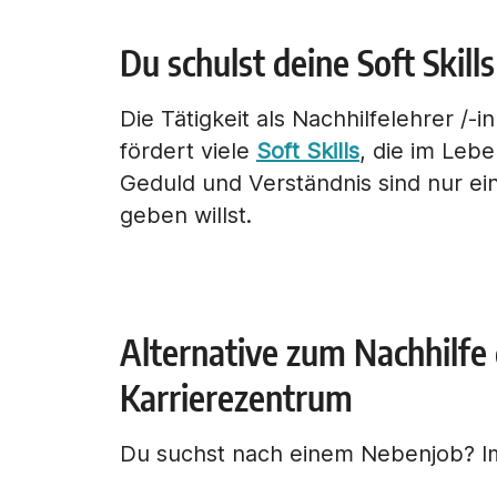
Du schulst deine Soft Skills
Die Tätigkeit als Nachhilfelehrer /-i
fördert viele
Soft Skills
, die im Lebe
Geduld und Verständnis sind nur ei
geben willst.
Alternative zum Nachhilf
Karrierezentrum
Du suchst nach einem Nebenjob? Im