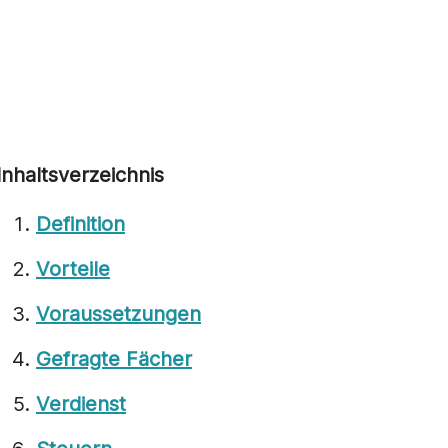
Inhaltsverzeichnis
Definition
Vorteile
Voraussetzungen
Gefragte Fächer
Verdienst