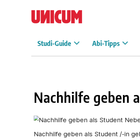
Studi-Guide
Abi-Tipps
Nachhilfe geben a
Nachhilfe geben als Student /-in ge