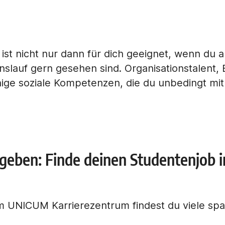
n ist nicht nur dann für dich geeignet, wenn du 
nslauf gern gesehen sind. Organisationstalent, 
nige soziale Kompetenzen, die du unbedingt mit
e geben: Finde deinen Studentenjo
 UNICUM Karrierezentrum findest du viele spa