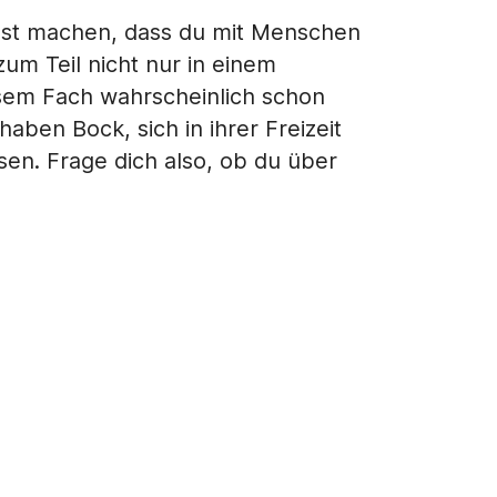
wusst machen, dass du mit Menschen
um Teil nicht nur in einem
esem Fach wahrscheinlich schon
haben Bock, sich in ihrer Freizeit
en. Frage dich also, ob du über