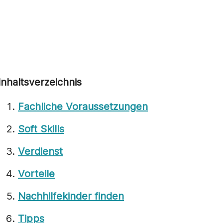
Inhaltsverzeichnis
Fachliche Voraussetzungen
Soft Skills
Verdienst
Vorteile
Nachhilfekinder finden
Tipps