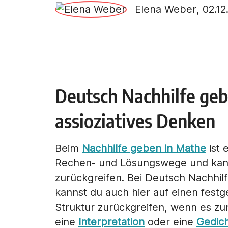
Elena Weber
,
02.12
Deutsch Nachhilfe geb
assioziatives Denken
Beim
Nachhilfe geben in Mathe
ist 
Rechen- und Lösungswege und kann
zurückgreifen. Bei Deutsch Nachhilf
kannst du auch hier auf einen festg
Struktur zurückgreifen, wenn es zu
eine
Interpretation
oder eine
Gedic