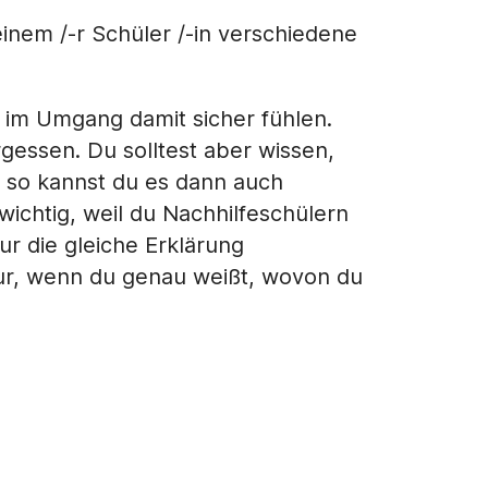
inem /-r Schüler /-in verschiedene
h im Umgang damit sicher fühlen.
rgessen. Du solltest aber wissen,
r so kannst du es dann auch
wichtig, weil du Nachhilfeschülern
ur die gleiche Erklärung
nur, wenn du genau weißt, wovon du