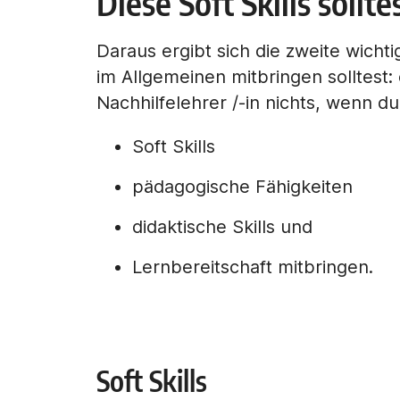
Diese Soft Skills sollt
Daraus ergibt sich die zweite wicht
im Allgemeinen mitbringen solltest: 
Nachhilfelehrer /-in nichts, wenn du
Soft Skills
pädagogische Fähigkeiten
didaktische Skills und
Lernbereitschaft mitbringen.
Soft Skills