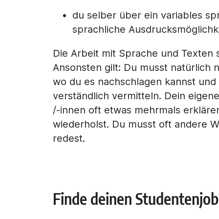
du selber über ein variables 
sprachliche Ausdrucksmöglichke
Die Arbeit mit Sprache und Texten s
Ansonsten gilt: Du musst natürlich 
wo du es nachschlagen kannst und i
verständlich vermitteln. Dein eigen
/-innen oft etwas mehrmals erklären
wiederholst. Du musst oft andere 
redest.
Finde deinen Studentenjo