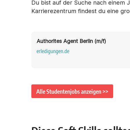
Du bist auf der Suche nach einem J
Karrierezentrum findest du eine gr
Authorites Agent Berlin (m/f)
erledigungen.de
Alle Studentenjobs anzeigen >>