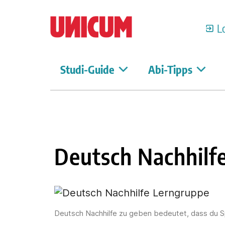
L
Studi-Guide
Abi-Tipps
Deutsch Nachhilf
Deutsch Nachhilfe zu geben bedeutet, dass du 