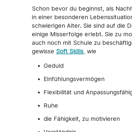
Schon bevor du beginnst, als Nachhi
in einer besonderen Lebenssituation
schwierigen Alter. Sie sind auf di
einige Misserfolge erlebt. Sie zu mo
auch noch mit Schule zu beschäftig
gewisse
Soft Skills
,
wie
Geduld
Einfühlungsvermögen
Flexibilität und Anpassungsfähi
Ruhe
die Fähigkeit, zu motivieren
Verständnis