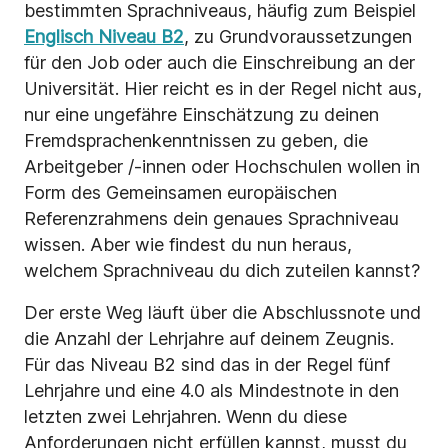
bestimmten Sprachniveaus, häufig zum Beispiel
Englisch Niveau B2
, zu Grundvoraussetzungen
für den Job oder auch die Einschreibung an der
Universität. Hier reicht es in der Regel nicht aus,
nur eine ungefähre Einschätzung zu deinen
Fremdsprachenkenntnissen zu geben, die
Arbeitgeber /-innen oder Hochschulen wollen in
Form des Gemeinsamen europäischen
Referenzrahmens dein genaues Sprachniveau
wissen. Aber wie findest du nun heraus,
welchem Sprachniveau du dich zuteilen kannst?
Der erste Weg läuft über die Abschlussnote und
die Anzahl der Lehrjahre auf deinem Zeugnis.
Für das Niveau B2 sind das in der Regel fünf
Lehrjahre und eine 4.0 als Mindestnote in den
letzten zwei Lehrjahren. Wenn du diese
Anforderungen nicht erfüllen kannst, musst du