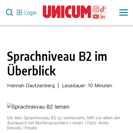
Login
Sprachniveau B2 im
Überblick
Hannah Dautzenberg
| Lesedauer:
10 Minuten
Um dein Sprachniveau B2 zu verbessern, hilft vor allem der
Austausch mit Muttersprachlern /-innen. I Foto: Armin
Rimoldi / Pexels