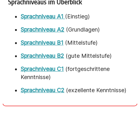
Sprachniveaus im Überblick
Sprachniveau A1
(Einstieg)
Sprachniveau A2
(Grundlagen)
Sprachniveau B1
(Mittelstufe)
Sprachniveau B2
(gute Mittelstufe)
Sprachniveau C1
(fortgeschrittene
Kenntnisse)
Sprachniveau C2
(exzellente Kenntnisse)