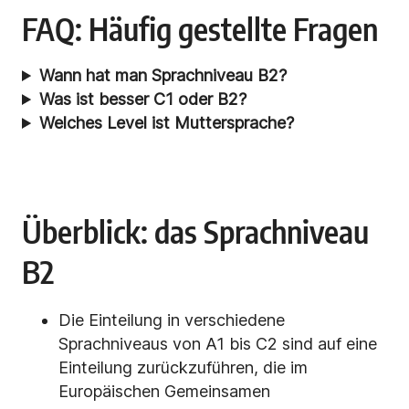
FAQ: Häufig gestellte Fragen
Wann hat man Sprachniveau B2?
Was ist besser C1 oder B2?
Welches Level ist Muttersprache?
Überblick: das Sprachniveau
B2
Die Einteilung in verschiedene
Sprachniveaus von A1 bis C2 sind auf eine
Einteilung zurückzuführen, die im
Europäischen Gemeinsamen