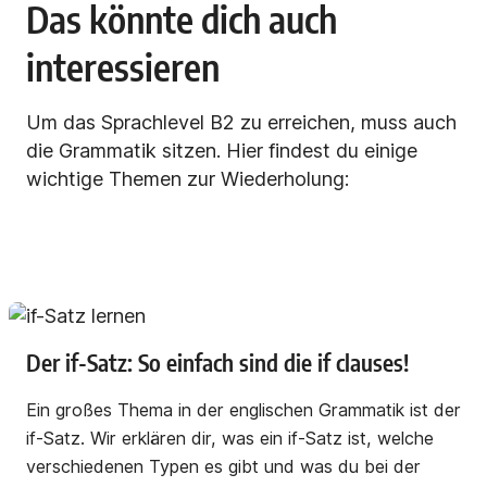
Das könnte dich auch
interessieren
Um das Sprachlevel B2 zu erreichen, muss auch
die Grammatik sitzen. Hier findest du einige
wichtige Themen zur Wiederholung:
Der if-Satz: So einfach sind die if clauses!
Ein großes Thema in der englischen Grammatik ist der
if-Satz. Wir erklären dir, was ein if-Satz ist, welche
verschiedenen Typen es gibt und was du bei der