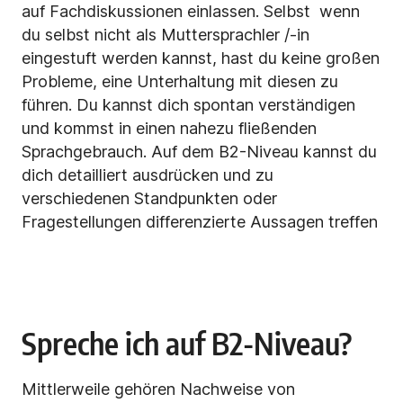
auf Fachdiskussionen einlassen. Selbst wenn
du selbst nicht als Muttersprachler /-in
eingestuft werden kannst, hast du keine großen
Probleme, eine Unterhaltung mit diesen zu
führen. Du kannst dich spontan verständigen
und kommst in einen nahezu fließenden
Sprachgebrauch. Auf dem B2-Niveau kannst du
dich detailliert ausdrücken und zu
verschiedenen Standpunkten oder
Fragestellungen differenzierte Aussagen treffen
Spreche ich auf B2-Niveau?
Mittlerweile gehören Nachweise von