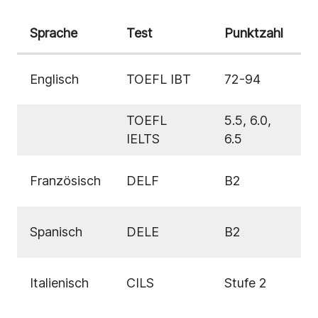
Sprache
Test
Punktzahl
Englisch
TOEFL IBT
72-94
TOEFL
5.5, 6.0,
IELTS
6.5
Französisch
DELF
B2
Spanisch
DELE
B2
Italienisch
CILS
Stufe 2