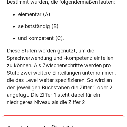
bestimmt wurden, die folgendermaßen lauten:
elementar (A)
selbstständig (B)
und kompetent (C).
Diese Stufen werden genutzt, um die
Sprachverwendung und -kompetenz einteilen
zu können. Als Zwischenschritte werden pro
Stufe zwei weitere Einteilungen unternommen,
die das Level weiter spezifizieren. So wird an
den jeweiligen Buchstaben die Ziffer 1 oder 2
angefügt. Die Ziffer 1 steht dabei für ein
niedrigeres Niveau als die Ziffer 2