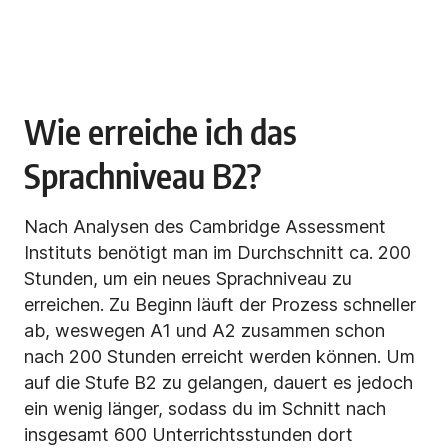
Wie erreiche ich das
Sprachniveau B2?
Nach Analysen des Cambridge Assessment
Instituts benötigt man im Durchschnitt ca. 200
Stunden, um ein neues Sprachniveau zu
erreichen. Zu Beginn läuft der Prozess schneller
ab, weswegen A1 und A2 zusammen schon
nach 200 Stunden erreicht werden können. Um
auf die Stufe B2 zu gelangen, dauert es jedoch
ein wenig länger, sodass du im Schnitt nach
insgesamt 600 Unterrichtsstunden dort