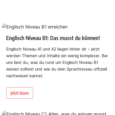
Englisch Niveau B1: Das musst du können!
Englisch Niveau A1 und A2 liegen hinter dir – jetzt
werden Themen und Inhalte ein wenig komplexer. Bei
uns liest du, was du rund um Englisch Niveau B1
wissen solltest und wie du dein Sprachniveau offiziell
nachweisen kannst.
Jetzt lesen