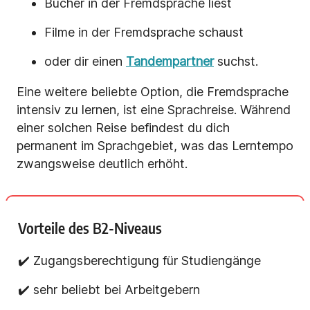
Bücher in der Fremdsprache liest
Filme in der Fremdsprache schaust
oder dir einen
Tandempartner
suchst.
Eine weitere beliebte Option, die Fremdsprache
intensiv zu lernen, ist eine Sprachreise. Während
einer solchen Reise befindest du dich
permanent im Sprachgebiet, was das Lerntempo
zwangsweise deutlich erhöht.
Vorteile des B2-Niveaus
✔️ Zugangsberechtigung für Studiengänge
✔️ sehr beliebt bei Arbeitgebern