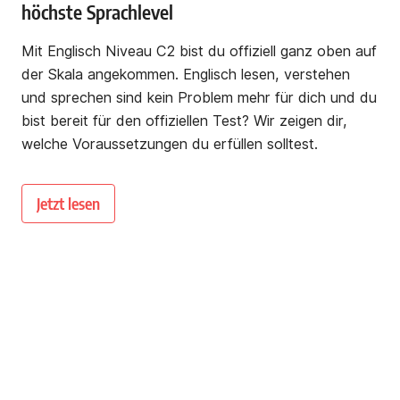
höchste Sprachlevel
Mit Englisch Niveau C2 bist du offiziell ganz oben auf
der Skala angekommen. Englisch lesen, verstehen
und sprechen sind kein Problem mehr für dich und du
bist bereit für den offiziellen Test? Wir zeigen dir,
welche Voraussetzungen du erfüllen solltest.
Jetzt lesen