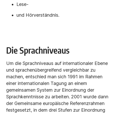
Lese-
und Hörverständnis.
Die Sprachniveaus
Um die Sprachniveaus auf internationaler Ebene
und sprachenübergreifend vergleichbar zu
machen, entschied man sich 1991 im Rahmen
einer internationalen Tagung an einem
gemeinsamen System zur Einordnung der
Sprachkenntnisse zu arbeiten. 2001 wurde dann
der Gemeinsame europäische Referenzrahmen
festgesetzt, in dem drei Stufen zur Einordnung