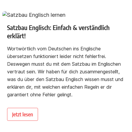
Satzbau Englisch: Einfach & verständlich
erklärt!
Wortwörtlich vom Deutschen ins Englische
übersetzen funktioniert leider nicht fehlerfrei.
Deswegen musst du mit dem Satzbau im Englischen
vertraut sein. Wir haben für dich zusammengestellt,
was du über den Satzbau Englisch wissen musst und
erklären dir, mit welchen einfachen Regeln er dir
garantiert ohne Fehler gelingt.
Jetzt lesen