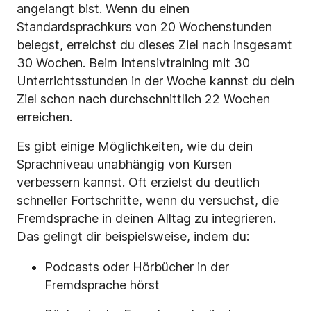
angelangt bist. Wenn du einen
Standardsprachkurs von 20 Wochenstunden
belegst, erreichst du dieses Ziel nach insgesamt
30 Wochen. Beim Intensivtraining mit 30
Unterrichtsstunden in der Woche kannst du dein
Ziel schon nach durchschnittlich 22 Wochen
erreichen.
Es gibt einige Möglichkeiten, wie du dein
Sprachniveau unabhängig von Kursen
verbessern kannst. Oft erzielst du deutlich
schneller Fortschritte, wenn du versuchst, die
Fremdsprache in deinen Alltag zu integrieren.
Das gelingt dir beispielsweise, indem du:
Podcasts oder Hörbücher in der
Fremdsprache hörst