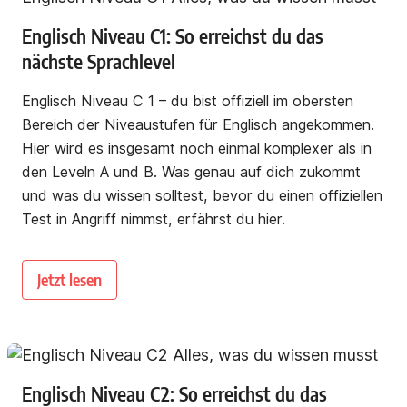
Englisch Niveau C1: So erreichst du das
nächste Sprachlevel
Englisch Niveau C 1 – du bist offiziell im obersten
Bereich der Niveaustufen für Englisch angekommen.
Hier wird es insgesamt noch einmal komplexer als in
den Leveln A und B. Was genau auf dich zukommt
und was du wissen solltest, bevor du einen offiziellen
Test in Angriff nimmst, erfährst du hier.
Jetzt lesen
Englisch Niveau C2: So erreichst du das