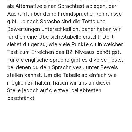
als Alternative einen Sprachtest ablegen, der
Auskunft über deine Fremdsprachenkenntnisse
gibt. Je nach Sprache sind die Tests und
Bewertungen unterschiedlich, daher haben wir
für dich eine Übersichtstabelle erstellt. Dort
siehst du genau, wie viele Punkte du in welchen
Test zum Erreichen des B2-Niveaus benötigst.
Für die englische Sprache gibt es diverse Tests,
bei denen du dein Sprachniveau unter Beweis
stellen kannst. Um die Tabelle so einfach wie
möglich zu halten, haben wir uns an dieser
Stelle jedoch auf die zwei beliebtesten
beschränkt.