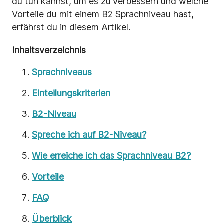
du tun kannst, um es zu verbessern und welche
Vorteile du mit einem B2 Sprachniveau hast,
erfährst du in diesem Artikel.
Inhaltsverzeichnis
Sprachniveaus
Einteilungskriterien
B2-Niveau
Spreche ich auf B2-Niveau?
Wie erreiche ich das Sprachniveau B2?
Vorteile
FAQ
Überblick