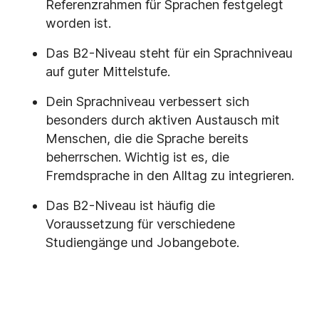
Referenzrahmen für Sprachen festgelegt
worden ist.
Das B2-Niveau steht für ein Sprachniveau
auf guter Mittelstufe.
Dein Sprachniveau verbessert sich
besonders durch aktiven Austausch mit
Menschen, die die Sprache bereits
beherrschen. Wichtig ist es, die
Fremdsprache in den Alltag zu integrieren.
Das B2-Niveau ist häufig die
Voraussetzung für verschiedene
Studiengänge und Jobangebote.