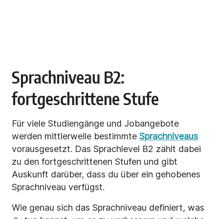
Sprachniveau B2:
fortgeschrittene Stufe
Für viele Studiengänge und Jobangebote
werden mittlerweile bestimmte
Sprachniveaus
vorausgesetzt. Das Sprachlevel B2 zählt dabei
zu den fortgeschrittenen Stufen und gibt
Auskunft darüber, dass du über ein gehobenes
Sprachniveau verfügst.
Wie genau sich das Sprachniveau definiert, was