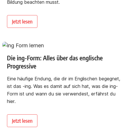
Bildung beachten musst.
Jetzt lesen
Die ing-Form: Alles über das englische
Progressive
Eine häufige Endung, die dir im Englischen begegnet,
ist das -ing. Was es damit auf sich hat, was die ing-
Form ist und wann du sie verwendest, erfährst du
hier.
Jetzt lesen