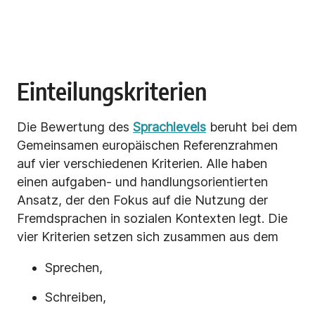
Einteilungskriterien
Die Bewertung des
Sprachlevels
beruht bei dem
Gemeinsamen europäischen Referenzrahmen
auf vier verschiedenen Kriterien. Alle haben
einen aufgaben- und handlungsorientierten
Ansatz, der den Fokus auf die Nutzung der
Fremdsprachen in sozialen Kontexten legt. Die
vier Kriterien setzen sich zusammen aus dem
Sprechen,
Schreiben,