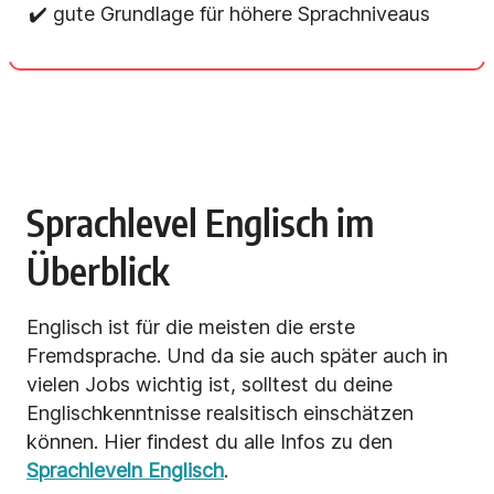
✔️ gute Grundlage für höhere Sprachniveaus
Sprachlevel Englisch im
Überblick
Englisch ist für die meisten die erste
Fremdsprache. Und da sie auch später auch in
vielen Jobs wichtig ist, solltest du deine
Englischkenntnisse realsitisch einschätzen
können. Hier findest du alle Infos zu den
Sprachleveln Englisch
.