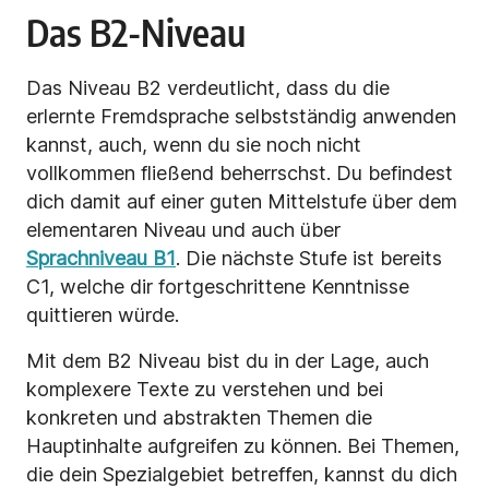
Das B2-Niveau
Das Niveau B2 verdeutlicht, dass du die
erlernte Fremdsprache selbstständig anwenden
kannst, auch, wenn du sie noch nicht
vollkommen fließend beherrschst. Du befindest
dich damit auf einer guten Mittelstufe über dem
elementaren Niveau und auch über
Sprachniveau B1
. Die nächste Stufe ist bereits
C1, welche dir fortgeschrittene Kenntnisse
quittieren würde.
Mit dem B2 Niveau bist du in der Lage, auch
komplexere Texte zu verstehen und bei
konkreten und abstrakten Themen die
Hauptinhalte aufgreifen zu können. Bei Themen,
die dein Spezialgebiet betreffen, kannst du dich