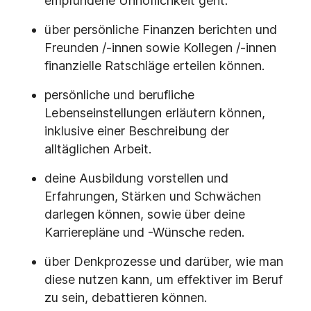
empfundene Unhöflichkeit geht.
über persönliche Finanzen berichten und
Freunden /-innen sowie Kollegen /-innen
finanzielle Ratschläge erteilen können.
persönliche und berufliche
Lebenseinstellungen erläutern können,
inklusive einer Beschreibung der
alltäglichen Arbeit.
deine Ausbildung vorstellen und
Erfahrungen, Stärken und Schwächen
darlegen können, sowie über deine
Karrierepläne und -Wünsche reden.
über Denkprozesse und darüber, wie man
diese nutzen kann, um effektiver im Beruf
zu sein, debattieren können.