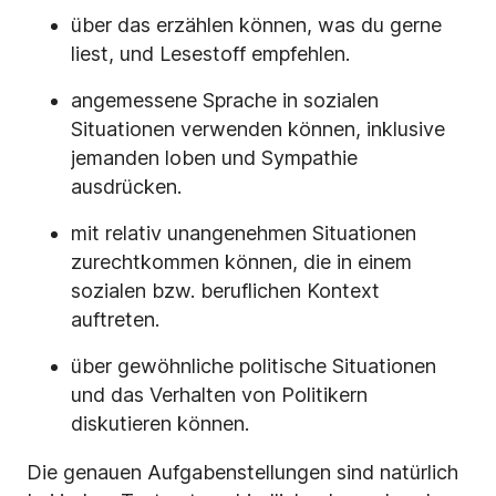
über das erzählen können, was du gerne
liest, und Lesestoff empfehlen.
angemessene Sprache in sozialen
Situationen verwenden können, inklusive
jemanden loben und Sympathie
ausdrücken.
mit relativ unangenehmen Situationen
zurechtkommen können, die in einem
sozialen bzw. beruflichen Kontext
auftreten.
über gewöhnliche politische Situationen
und das Verhalten von Politikern
diskutieren können.
Die genauen Aufgabenstellungen sind natürlich