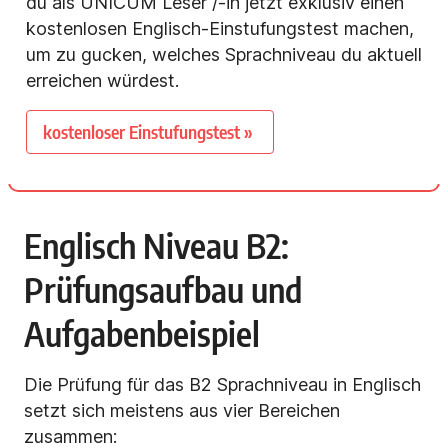
du als UNICUM Leser /-in jetzt exklusiv einen
kostenlosen Englisch-Einstufungstest machen,
um zu gucken, welches Sprachniveau du aktuell
erreichen würdest.
kostenloser Einstufungstest »
Englisch Niveau B2:
Prüfungsaufbau und
Aufgabenbeispiel
Die Prüfung für das B2 Sprachniveau in Englisch
setzt sich meistens aus vier Bereichen
zusammen: