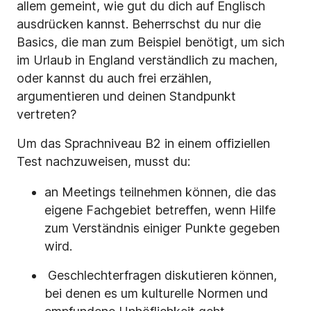
allem gemeint, wie gut du dich auf Englisch
ausdrücken kannst. Beherrschst du nur die
Basics, die man zum Beispiel benötigt, um sich
im Urlaub in England verständlich zu machen,
oder kannst du auch frei erzählen,
argumentieren und deinen Standpunkt
vertreten?
Um das Sprachniveau B2 in einem offiziellen
Test nachzuweisen, musst du:
an Meetings teilnehmen können, die das
eigene Fachgebiet betreffen, wenn Hilfe
zum Verständnis einiger Punkte gegeben
wird.
Geschlechterfragen diskutieren können,
bei denen es um kulturelle Normen und