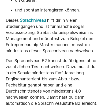
diskutieren,
und spontan interagieren können.
Dieses
Sprachniveau
hilft dir in vielen
Studiengängen und ist für manche sogar
Voraussetzung. Strebst du beispielsweise ins
Management und möchtest zum Beispiel den
Entrepreneurship Master machen, musst du
mindestens dieses Sprachniveau nachweisen.
Das Sprachniveau B2 kannst du übrigens ohne
zusätzlichen Test nachweisen. Dazu musst du
in der Schule mindestens fünf Jahre lang
Englischunterricht bis zum Abitur bzw.
Fachabitur gehabt haben und eine
Durchschnittsnote von mindestens 4,0
nachweisen können. Damit hast du dann
automatisch die Sprachniveaustufe B2 erreicht.