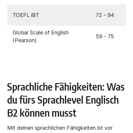
TOEFL iBT
72 - 94
Global Scale of English
59 - 75
(Pearson)
Sprachliche Fähigkeiten: Was
du fürs Sprachlevel Englisch
B2 können musst
Mit deinen sprachlichen Fähigkeiten ist vor