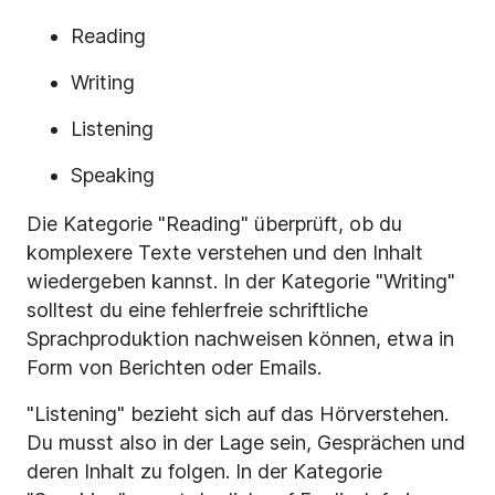
Reading
Writing
Listening
Speaking
Die Kategorie "Reading" überprüft, ob du
komplexere Texte verstehen und den Inhalt
wiedergeben kannst. In der Kategorie "Writing"
solltest du eine fehlerfreie schriftliche
Sprachproduktion nachweisen können, etwa in
Form von Berichten oder Emails.
"Listening" bezieht sich auf das Hörverstehen.
Du musst also in der Lage sein, Gesprächen und
deren Inhalt zu folgen. In der Kategorie