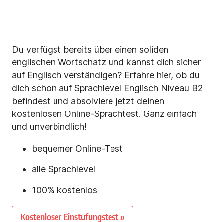
Du verfügst bereits über einen soliden
englischen Wortschatz und kannst dich sicher
auf Englisch verständigen? Erfahre hier, ob du
dich schon auf Sprachlevel Englisch Niveau B2
befindest und absolviere jetzt deinen
kostenlosen Online-Sprachtest. Ganz einfach
und unverbindlich!
bequemer Online-Test
alle Sprachlevel
100% kostenlos
Kostenloser Einstufungstest »