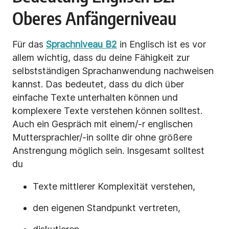
Oberes Anfängerniveau
Für das
Sprachniveau B2
in Englisch ist es vor
allem wichtig, dass du deine Fähigkeit zur
selbstständigen Sprachanwendung nachweisen
kannst. Das bedeutet, dass du dich über
einfache Texte unterhalten können und
komplexere Texte verstehen können solltest.
Auch ein Gespräch mit einem/-r englischen
Muttersprachler/-in sollte dir ohne größere
Anstrengung möglich sein. Insgesamt solltest
du
Texte mittlerer Komplexität verstehen,
den eigenen Standpunkt vertreten,