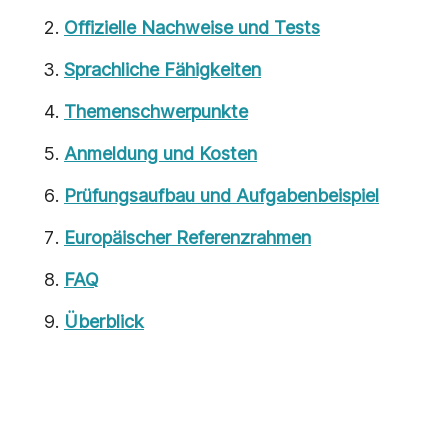
Offizielle Nachweise und Tests
Sprachliche Fähigkeiten
Themenschwerpunkte
Anmeldung und Kosten
Prüfungsaufbau und Aufgabenbeispiel
Europäischer Referenzrahmen
FAQ
Überblick