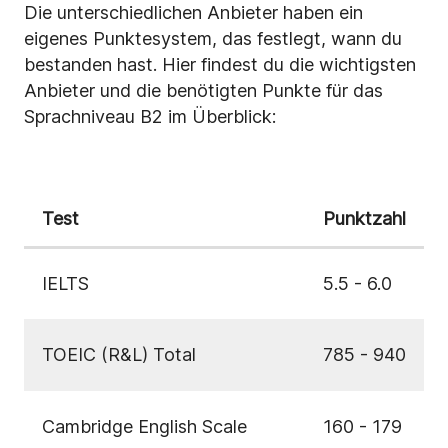
Die unterschiedlichen Anbieter haben ein
eigenes Punktesystem, das festlegt, wann du
bestanden hast. Hier findest du die wichtigsten
Anbieter und die benötigten Punkte für das
Sprachniveau B2 im Überblick:
Test
Punktzahl
IELTS
5.5 - 6.0
TOEIC (R&L) Total
785 - 940
Cambridge English Scale
160 - 179