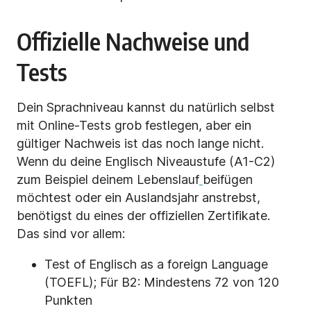
Offizielle Nachweise und
Tests
Dein Sprachniveau kannst du natürlich selbst
mit Online-Tests grob festlegen, aber ein
gültiger Nachweis ist das noch lange nicht.
Wenn du deine Englisch Niveaustufe (A1-C2)
zum Beispiel deinem Lebenslauf
beifügen
möchtest oder ein Auslandsjahr anstrebst,
benötigst du eines der offiziellen Zertifikate.
Das sind vor allem:
Test of Englisch as a foreign Language
(TOEFL); Für B2: Mindestens 72 von 120
Punkten