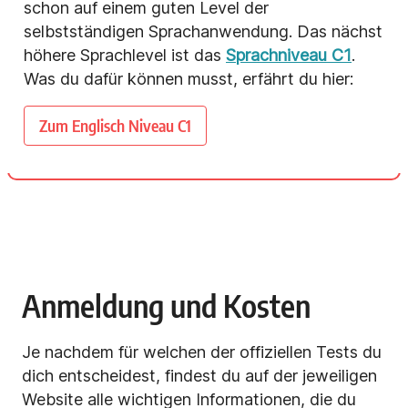
schon auf einem guten Level der
selbstständigen Sprachanwendung. Das nächst
höhere Sprachlevel ist das
Sprachniveau C1
.
Was du dafür können musst, erfährt du hier:
Zum Englisch Niveau C1
Anmeldung und Kosten
Je nachdem für welchen der offiziellen Tests du
dich entscheidest, findest du auf der jeweiligen
Website alle wichtigen Informationen, die du