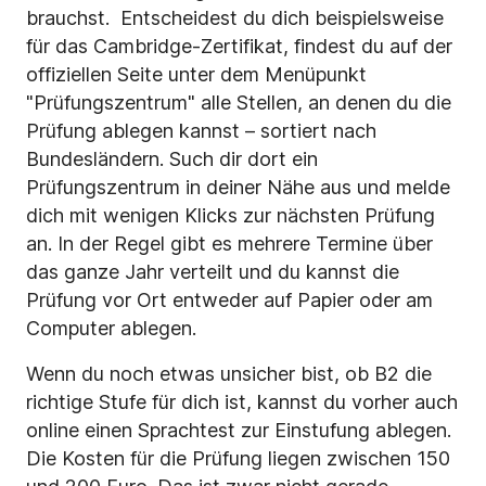
brauchst. Entscheidest du dich beispielsweise
für das Cambridge-Zertifikat, findest du auf der
offiziellen Seite unter dem Menüpunkt
"Prüfungszentrum" alle Stellen, an denen du die
Prüfung ablegen kannst – sortiert nach
Bundesländern. Such dir dort ein
Prüfungszentrum in deiner Nähe aus und melde
dich mit wenigen Klicks zur nächsten Prüfung
an. In der Regel gibt es mehrere Termine über
das ganze Jahr verteilt und du kannst die
Prüfung vor Ort entweder auf Papier oder am
Computer ablegen.
Wenn du noch etwas unsicher bist, ob B2 die
richtige Stufe für dich ist, kannst du vorher auch
online einen Sprachtest zur Einstufung ablegen.
Die Kosten für die Prüfung liegen zwischen 150