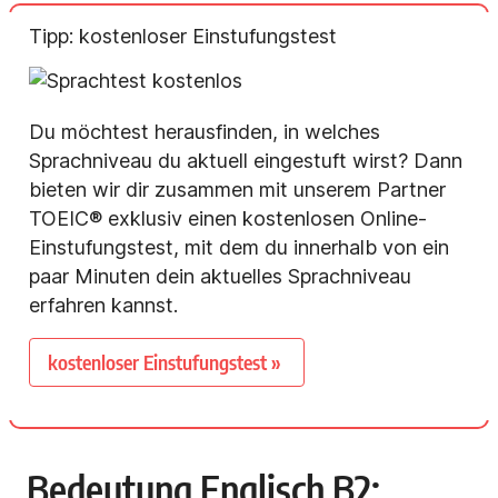
Tipp: kostenloser Einstufungstest
Du möchtest herausfinden, in welches
Sprachniveau du aktuell eingestuft wirst? Dann
bieten wir dir zusammen mit unserem Partner
TOEIC® exklusiv einen kostenlosen Online-
Einstufungstest, mit dem du innerhalb von ein
paar Minuten dein aktuelles Sprachniveau
erfahren kannst.
kostenloser Einstufungstest »
Bedeutung Englisch B2: