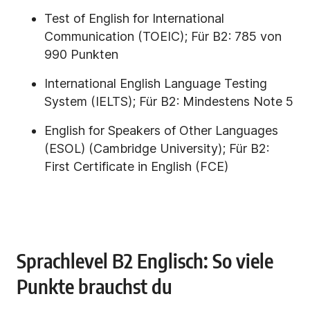
Test of English for International
Communication (TOEIC); Für B2: 785 von
990 Punkten
International English Language Testing
System (IELTS); Für B2: Mindestens Note 5
English for Speakers of Other Languages
(ESOL) (Cambridge University); Für B2:
First Certificate in English (FCE)
Sprachlevel B2 Englisch: So viele
Punkte brauchst du