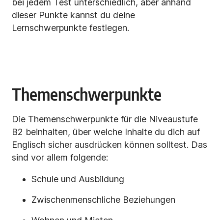
bei jedem Test unterschiedlich, aber anhand
dieser Punkte kannst du deine
Lernschwerpunkte festlegen.
Themenschwerpunkte
Die Themenschwerpunkte für die Niveaustufe
B2 beinhalten, über welche Inhalte du dich auf
Englisch sicher ausdrücken können solltest. Das
sind vor allem folgende:
Schule und Ausbildung
Zwischenmenschliche Beziehungen