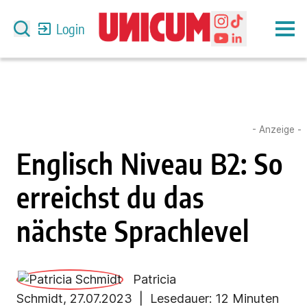
Login
- Anzeige -
Englisch Niveau B2: So
erreichst du das
nächste Sprachlevel
Patricia
Schmidt
,
27.07.2023
| Lesedauer:
12 Minuten