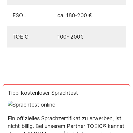
ESOL
ca. 180-200 €
TOEIC
100- 200€
Tipp: kostenloser Sprachtest
Ein offizielles Sprachzertifikat zu erwerben, ist
nicht billig. Bei unserem Partner TOEIC® kannst