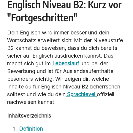
Englisch Niveau B2: Kurz vor
"Fortgeschritten"
Dein Englisch wird immer besser und dein
Wortschatz erweitert sich: Mit der Niveaustufe
B2 kannst du beweisen, dass du dich bereits
sicher auf Englisch ausdrücken kannst. Das
macht sich gut im
Lebenslauf
und bei der
Bewerbung und ist für Auslandsaufenthalte
besonders wichtig. Wir zeigen dir, welche
Inhalte du für Englisch Niveau B2 beherrschen
solltest und wie du dein
Sprachlevel
offiziell
nachweisen kannst.
Inhaltsverzeichnis
Definition