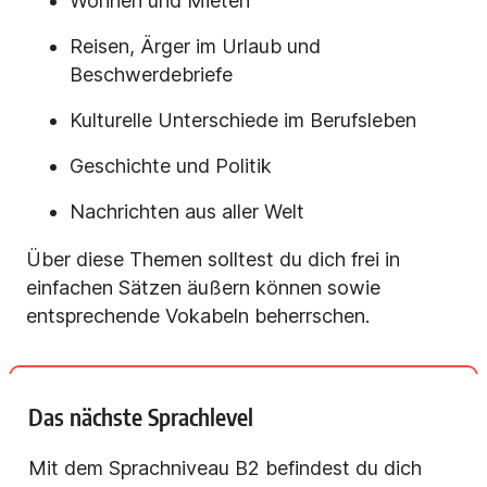
Wohnen und Mieten
Reisen, Ärger im Urlaub und
Beschwerdebriefe
Kulturelle Unterschiede im Berufsleben
Geschichte und Politik
Nachrichten aus aller Welt
Über diese Themen solltest du dich frei in
einfachen Sätzen äußern können sowie
entsprechende Vokabeln beherrschen.
Das nächste Sprachlevel
Mit dem Sprachniveau B2 befindest du dich