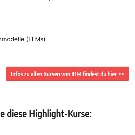
hmodelle (LLMs)
Infos zu allen Kursen von IBM findest du hier >>
e diese Highlight-Kurse: