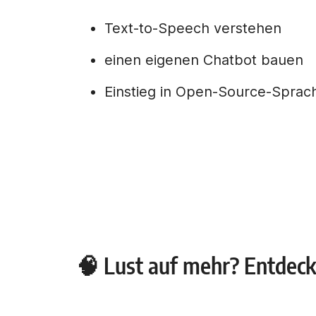
Text-to-Speech verstehen
einen eigenen Chatbot bauen
Einstieg in Open-Source-Sprac
🧠 Lust auf mehr? Entdeck