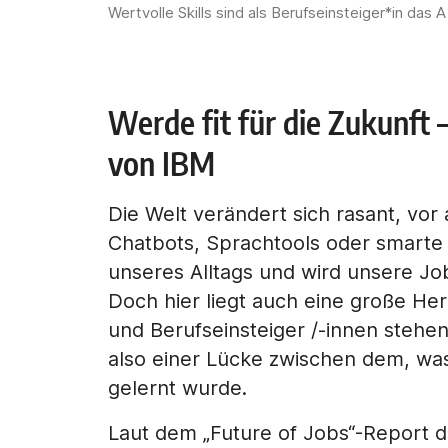
Wertvolle Skills sind als Berufseinsteiger*in das 
Werde fit für die Zukunft 
von IBM
Die Welt verändert sich rasant, vor 
Chatbots, Sprachtools oder smarte As
unseres Alltags und wird unsere Jo
Doch hier liegt auch eine große He
und Berufseinsteiger /-innen stehe
also einer Lücke zwischen dem, wa
gelernt wurde.
Laut dem „Future of Jobs“-Report d