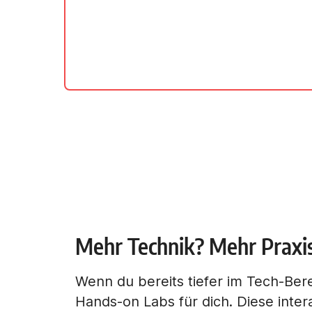
Mehr Technik? Mehr Praxi
Wenn du bereits tiefer im Tech-Berei
Hands-on Labs für dich. Diese inter