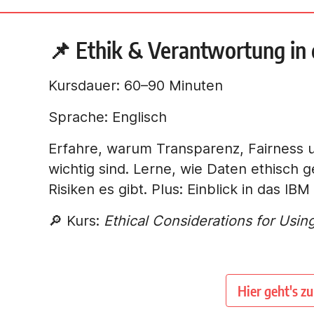
📌 Ethik & Verantwortung in 
Kursdauer: 60–90 Minuten
Sprache: Englisch
Erfahre, warum Transparenz, Fairness u
wichtig sind. Lerne, wie Daten ethisch 
Risiken es gibt. Plus: Einblick in das IBM 
🔎 Kurs:
Ethical Considerations for Usin
Hier geht's z