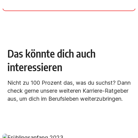
Das könnte dich auch
interessieren
Nicht zu 100 Prozent das, was du suchst? Dann
check gerne unsere weiteren Karriere-Ratgeber
aus, um dich im Berufsleben weiterzubringen.