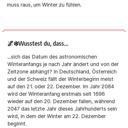
muss raus, um Winter zu fühlen.
🌌❄️Wusstest du, dass...
...sich das Datum des astronomischen
Winteranfangs je nach Jahr ändert und von der
Zeitzone abhängt? In Deutschland, Österreich
und der Schweiz fällt der Winterbeginn meist
auf den 21. oder 22. Dezember. Im Jahr 2084
wird der Winteranfang erstmals seit 1696
wieder auf den 20. Dezember fallen, während
2047 das letzte Jahr dieses Jahrhunderts sein
wird, in dem der Winter am 22. Dezember
beginnt.