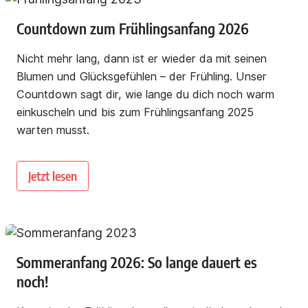
Countdown zum Frühlingsanfang 2026
Nicht mehr lang, dann ist er wieder da mit seinen
Blumen und Glücksgefühlen – der Frühling. Unser
Countdown sagt dir, wie lange du dich noch warm
einkuscheln und bis zum Frühlingsanfang 2025
warten musst.
Jetzt lesen
Sommeranfang 2026: So lange dauert es
noch!