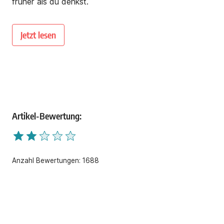
früher als du denkst.
Jetzt lesen
Artikel-Bewertung:
Anzahl Bewertungen:
1688