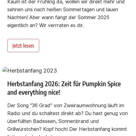
Kaum ist der Frühling da, wollen wir direkt mehr und
sehnen uns nach heißen Sommertagen und lauen
Nächten! Aber wann fängt der Sommer 2025
eigentlich an? Wir verrraten es dir.
Jetzt lesen
Herbstanfang 2026: Zeit für Pumpkin Spice
and everything nice!
Der Song "36 Grad" von Zweiraumwohnung läuft im
Radio und du schaltest direkt ab? Du hast genug von
überfüllten Badeseen, Sonnenbrand und
Grillwürstchen? Kopf hoch! Der Herbstanfang kommt