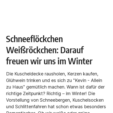
Schneeflöckchen
Weißröckchen: Darauf
freuen wir uns im Winter
Die Kuscheldecke rausholen, Kerzen kaufen,
Glühwein trinken und es sich zu "Kevin - Allein
zu Haus" gemütlich machen. Wann ist dafür der
richtige Zeitpunkt? Richtig – im Winter! Die
Vorstellung von Schneebergen, Kuschelsocken
und Schlittenfahren hat schon etwas besonders