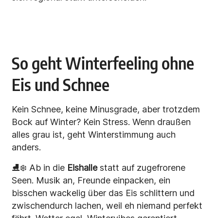
So geht Winterfeeling ohne
Eis und Schnee
Kein Schnee, keine Minusgrade, aber trotzdem
Bock auf Winter? Kein Stress. Wenn draußen
alles grau ist, geht Winterstimmung auch
anders.
⛸️❄️ Ab in die
Eishalle
statt auf zugefrorene
Seen. Musik an, Freunde einpacken, ein
bisschen wackelig über das Eis schlittern und
zwischendurch lachen, weil eh niemand perfekt