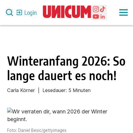
Login
Winteranfang 2026: So
lange dauert es noch!
Carla Körner
| Lesedauer:
5 Minuten
Foto: Daniel Besic/gettyimages