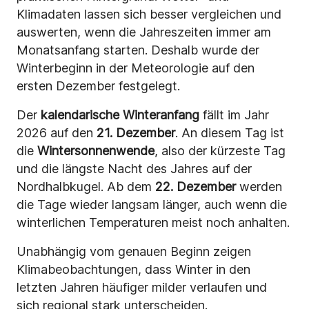
Klimadaten lassen sich besser vergleichen und
auswerten, wenn die Jahreszeiten immer am
Monatsanfang starten. Deshalb wurde der
Winterbeginn in der Meteorologie auf den
ersten Dezember festgelegt.
Der
kalendarische Winteranfang
fällt im Jahr
2026 auf den
21. Dezember
. An diesem Tag ist
die
Wintersonnenwende
, also der kürzeste Tag
und die längste Nacht des Jahres auf der
Nordhalbkugel. Ab dem
22. Dezember
werden
die Tage wieder langsam länger, auch wenn die
winterlichen Temperaturen meist noch anhalten.
Unabhängig vom genauen Beginn zeigen
Klimabeobachtungen, dass Winter in den
letzten Jahren häufiger milder verlaufen und
sich regional stark unterscheiden.