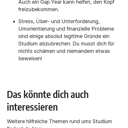
Auch ein Gap Year kann helfen, den Kopf
freizubekommen.
Stress, Über- und Unterforderung,
Umorientierung und finanzielle Probleme
sind einige absolut legitime Gründe ein
Studium abzubrechen. Du musst dich für
nichts schämen und niemandem etwas
beweisen!
Das könnte dich auch
interessieren
Weitere hilfreiche Themen rund ums Studium