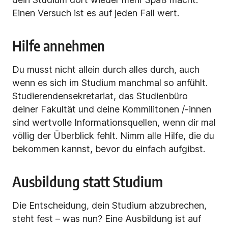
Einen Versuch ist es auf jeden Fall wert.
Hilfe annehmen
Du musst nicht allein durch alles durch, auch
wenn es sich im Studium manchmal so anfühlt.
Studierendensekretariat, das Studienbüro
deiner Fakultät und deine Kommilitonen /-innen
sind wertvolle Informationsquellen, wenn dir mal
völlig der Überblick fehlt. Nimm alle Hilfe, die du
bekommen kannst, bevor du einfach aufgibst.
Ausbildung statt Studium
Die Entscheidung, dein Studium abzubrechen,
steht fest – was nun? Eine Ausbildung
ist auf