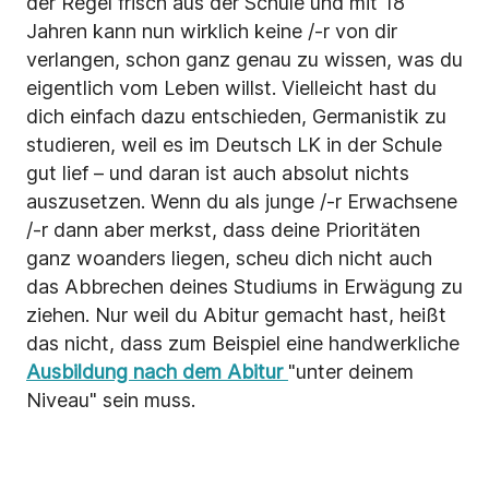
der Regel frisch aus der Schule und mit 18
Jahren kann nun wirklich keine /-r von dir
verlangen, schon ganz genau zu wissen, was du
eigentlich vom Leben willst. Vielleicht hast du
dich einfach dazu entschieden, Germanistik zu
studieren, weil es im Deutsch LK in der Schule
gut lief – und daran ist auch absolut nichts
auszusetzen. Wenn du als junge /-r Erwachsene
/-r dann aber merkst, dass deine Prioritäten
ganz woanders liegen, scheu dich nicht auch
das Abbrechen deines Studiums in Erwägung zu
ziehen. Nur weil du Abitur gemacht hast, heißt
das nicht, dass zum Beispiel eine handwerkliche
Ausbildung nach dem Abitur
"unter deinem
Niveau" sein muss.