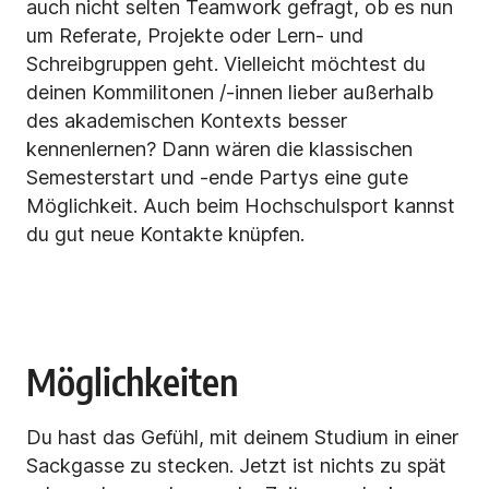
auch nicht selten Teamwork gefragt, ob es nun
um Referate, Projekte oder Lern- und
Schreibgruppen geht. Vielleicht möchtest du
deinen Kommilitonen /-innen lieber außerhalb
des akademischen Kontexts besser
kennenlernen? Dann wären die klassischen
Semesterstart und -ende Partys eine gute
Möglichkeit. Auch beim Hochschulsport kannst
du gut neue Kontakte knüpfen.
Möglichkeiten
Du hast das Gefühl, mit deinem Studium in einer
Sackgasse zu stecken. Jetzt ist nichts zu spät