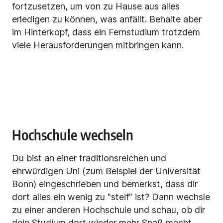
fortzusetzen, um von zu Hause aus alles
erledigen zu können, was anfällt. Behalte aber
im Hinterkopf, dass ein Fernstudium
trotzdem
viele Herausforderungen mitbringen kann.
Hochschule wechseln
Du bist an einer traditionsreichen und
ehrwürdigen Uni (zum Beispiel der Universität
Bonn) eingeschrieben und bemerkst, dass dir
dort alles ein wenig zu "steif" ist? Dann wechsle
zu einer anderen Hochschule und schau, ob dir
dein Studium dort wieder mehr Spaß macht.