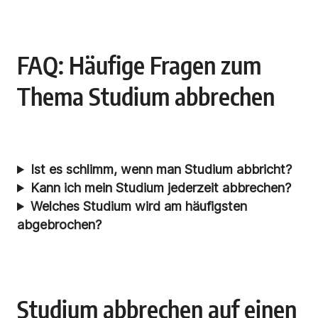
FAQ: Häufige Fragen zum
Thema Studium abbrechen
Ist es schlimm, wenn man Studium abbricht?
Kann ich mein Studium jederzeit abbrechen?
Welches Studium wird am häufigsten
abgebrochen?
Studium abbrechen auf einen