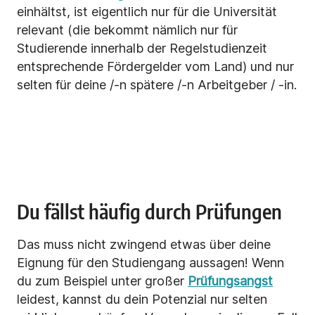
einhältst, ist eigentlich nur für die Universität
relevant (die bekommt nämlich nur für
Studierende innerhalb der Regelstudienzeit
entsprechende Fördergelder vom Land) und nur
selten für deine /-n spätere /-n Arbeitgeber / -in.
Du fällst häufig durch Prüfungen
Das muss nicht zwingend etwas über deine
Eignung für den Studiengang aussagen! Wenn
du zum Beispiel unter großer
Prüfungsangst
leidest, kannst du dein Potenzial nur selten