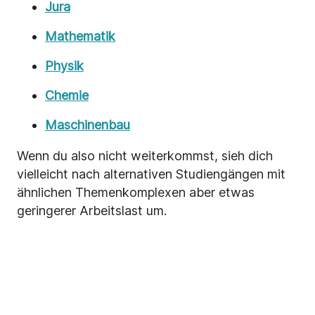
Jura
Mathematik
Physik
Chemie
Maschinenbau
Wenn du also nicht weiterkommst, sieh dich
vielleicht nach alternativen Studiengängen mit
ähnlichen Themenkomplexen aber etwas
geringerer Arbeitslast um.