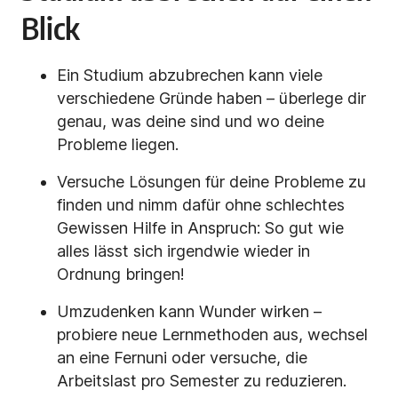
Blick
Ein Studium abzubrechen kann viele
verschiedene Gründe haben – überlege dir
genau, was deine sind und wo deine
Probleme liegen.
Versuche Lösungen für deine Probleme zu
finden und nimm dafür ohne schlechtes
Gewissen Hilfe in Anspruch: So gut wie
alles lässt sich irgendwie wieder in
Ordnung bringen!
Umzudenken kann Wunder wirken –
probiere neue Lernmethoden aus, wechsel
an eine Fernuni oder versuche, die
Arbeitslast pro Semester zu reduzieren.