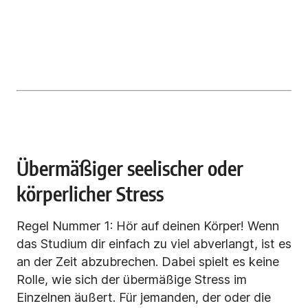
Übermäßiger seelischer oder
körperlicher Stress
Regel Nummer 1: Hör auf deinen Körper! Wenn
das Studium dir einfach zu viel abverlangt, ist es
an der Zeit abzubrechen. Dabei spielt es keine
Rolle, wie sich der übermäßige Stress im
Einzelnen äußert. Für jemanden, der oder die