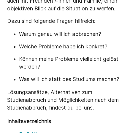
auch mit Freunden /-innen und Familie) einen
objektiven Blick auf die Situation zu werfen.
Dazu sind folgende Fragen hilfreich:
Warum genau will ich abbrechen?
Welche Probleme habe ich konkret?
Können meine Probleme vielleicht gelöst
werden?
Was will ich statt des Studiums machen?
Lösungsansätze, Alternativen zum
Studienabbruch und Möglichkeiten nach dem
Studienabbruch, findest du bei uns.
Inhaltsverzeichnis