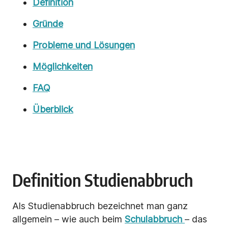
Definition
Gründe
Probleme und Lösungen
Möglichkeiten
FAQ
Überblick
Definition Studienabbruch
Als Studienabbruch bezeichnet man ganz
allgemein – wie auch beim
Schulabbruch
– das