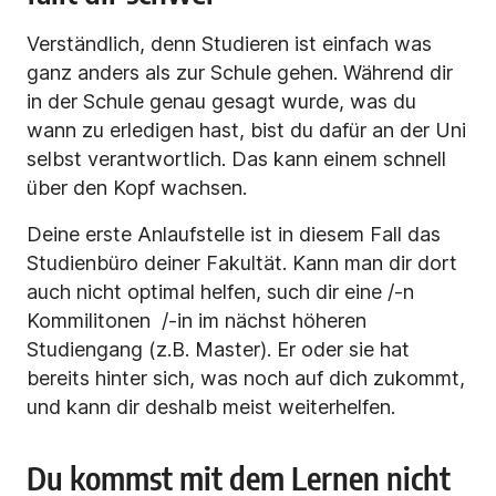
Verständlich, denn Studieren ist einfach was
ganz anders als zur Schule gehen. Während dir
in der Schule genau gesagt wurde, was du
wann zu erledigen hast, bist du dafür an der Uni
selbst verantwortlich. Das kann einem schnell
über den Kopf wachsen.
Deine erste Anlaufstelle ist in diesem Fall das
Studienbüro deiner Fakultät. Kann man dir dort
auch nicht optimal helfen, such dir eine /-n
Kommilitonen /-in im nächst höheren
Studiengang (z.B. Master). Er oder sie hat
bereits hinter sich, was noch auf dich zukommt,
und kann dir deshalb meist weiterhelfen.
Du kommst mit dem Lernen nicht