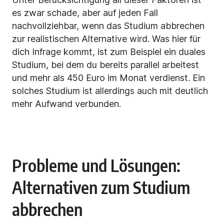
es zwar schade, aber auf jeden Fall
nachvollziehbar, wenn das Studium abbrechen
zur realistischen Alternative wird. Was hier für
dich Infrage kommt, ist zum Beispiel ein duales
Studium, bei dem du bereits parallel arbeitest
und mehr als 450 Euro im Monat verdienst. Ein
solches Studium ist allerdings auch mit deutlich
mehr Aufwand verbunden.
Probleme und Lösungen:
Alternativen zum Studium
abbrechen