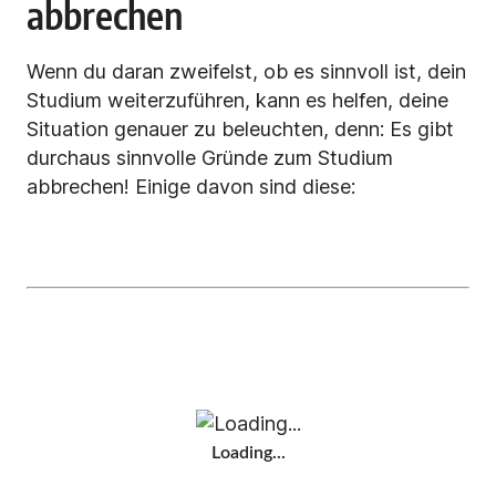
abbrechen
Wenn du daran zweifelst, ob es sinnvoll ist, dein
Studium weiterzuführen, kann es helfen, deine
Situation genauer zu beleuchten, denn: Es gibt
durchaus sinnvolle Gründe zum Studium
abbrechen! Einige davon sind diese:
Loading...