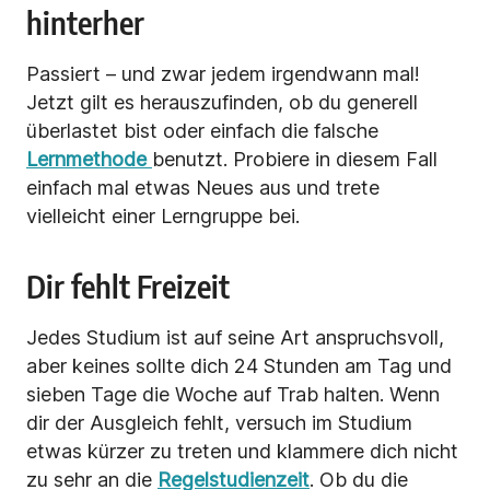
hinterher
Passiert – und zwar jedem irgendwann mal!
Jetzt gilt es herauszufinden, ob du generell
überlastet bist oder einfach
die falsche
Lernmethode
benutzt. Probiere in diesem Fall
einfach mal etwas Neues aus und trete
vielleicht einer Lerngruppe bei.
Dir fehlt Freizeit
Jedes Studium ist auf seine Art anspruchsvoll,
aber keines sollte dich 24 Stunden am Tag und
sieben Tage die Woche auf Trab halten. Wenn
dir der Ausgleich fehlt, versuch im Studium
etwas kürzer zu treten und klammere dich nicht
zu sehr an die
Regelstudienzeit
. Ob du die