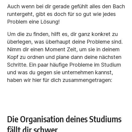
Auch wenn bei dir gerade gefühlt alles den Bach
runtergeht, gibt es doch für so gut wie jedes
Problem eine Lösung!
Um die zu finden, hilft es,
dir ganz konkret zu
überlegen, was überhaupt deine Probleme sind.
Nimm dir einen Moment Zeit, um sie in deinem
Kopf zu ordnen und plane dann deine nächsten
Schritte. Ein paar häufige Probleme im Studium
und was du gegen sie unternehmen kannst,
haben wir hier für dich zusammengetragen:
Die Organisation deines Studiums
fällt dir schwer