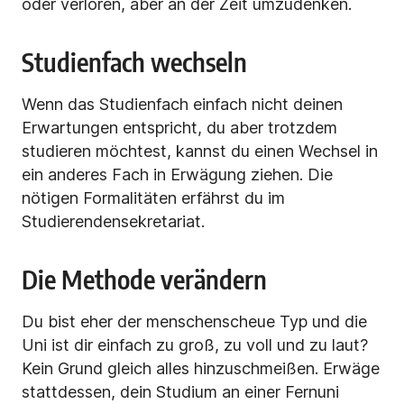
oder verloren, aber an der Zeit umzudenken.
Studienfach wechseln
Wenn das Studienfach einfach nicht deinen
Erwartungen entspricht, du aber trotzdem
studieren möchtest, kannst du einen Wechsel in
ein anderes Fach in Erwägung ziehen. Die
nötigen Formalitäten erfährst du im
Studierendensekretariat.
Die Methode verändern
Du bist eher der menschenscheue Typ und die
Uni ist dir einfach zu groß, zu voll und zu laut?
Kein Grund gleich alles hinzuschmeißen. Erwäge
stattdessen, dein Studium an einer Fernuni