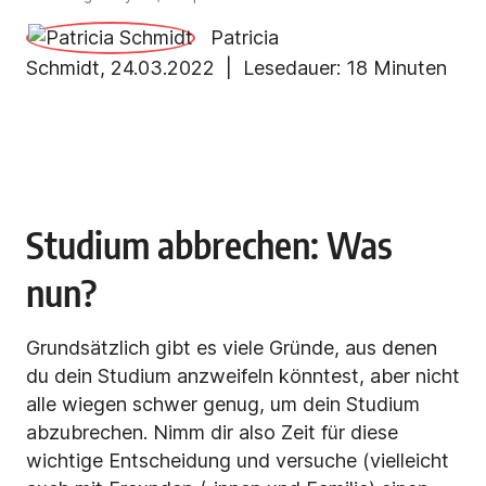
Patricia
Schmidt
,
24.03.2022
| Lesedauer:
18 Minuten
Studium abbrechen: Was
nun?
Grundsätzlich gibt es viele Gründe, aus denen
du dein Studium anzweifeln könntest, aber nicht
alle wiegen schwer genug, um dein Studium
abzubrechen. Nimm dir also Zeit für diese
wichtige Entscheidung und versuche (vielleicht