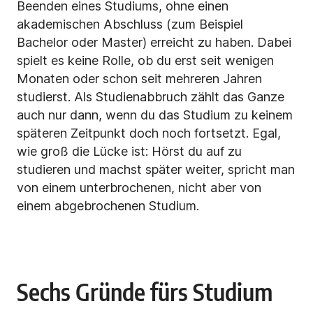
Beenden eines Studiums, ohne einen
akademischen Abschluss
(zum Beispiel
Bachelor oder Master) erreicht zu haben. Dabei
spielt es keine Rolle, ob du erst seit wenigen
Monaten oder schon seit mehreren Jahren
studierst. Als Studienabbruch zählt das Ganze
auch nur dann, wenn du das Studium zu keinem
späteren Zeitpunkt doch noch fortsetzt. Egal,
wie groß die Lücke ist: Hörst du auf zu
studieren und machst später weiter, spricht man
von einem unterbrochenen, nicht aber von
einem abgebrochenen Studium.
Sechs Gründe fürs Studium