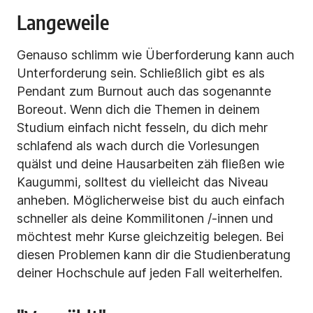
Langeweile
Genauso schlimm wie Überforderung kann auch
Unterforderung sein. Schließlich gibt es als
Pendant zum Burnout auch das sogenannte
Boreout. Wenn dich die Themen in deinem
Studium einfach nicht fesseln, du dich mehr
schlafend als wach durch die Vorlesungen
quälst und deine Hausarbeiten zäh fließen wie
Kaugummi, solltest du vielleicht das Niveau
anheben. Möglicherweise bist du auch einfach
schneller als deine Kommilitonen /-innen und
möchtest mehr Kurse gleichzeitig belegen. Bei
diesen Problemen kann dir die Studienberatung
deiner Hochschule auf jeden Fall weiterhelfen.