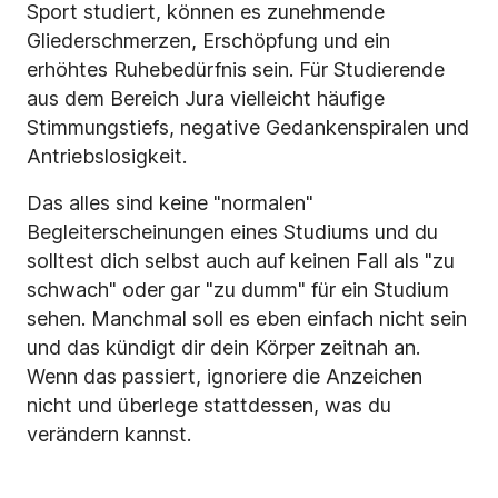
Sport studiert, können es zunehmende
Gliederschmerzen, Erschöpfung und ein
erhöhtes Ruhebedürfnis sein. Für Studierende
aus dem Bereich Jura vielleicht häufige
Stimmungstiefs, negative Gedankenspiralen und
Antriebslosigkeit.
Das alles sind keine "normalen"
Begleiterscheinungen eines Studiums und du
solltest dich selbst auch auf keinen Fall als "zu
schwach" oder gar "zu dumm" für ein Studium
sehen. Manchmal soll es eben einfach nicht sein
und das kündigt dir dein Körper zeitnah an.
Wenn das passiert, ignoriere die Anzeichen
nicht und überlege stattdessen, was du
verändern kannst.