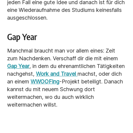
jeden Fall eine gute Idee
und danach ist für dich
eine Wiederaufnahme des Studiums keinesfalls
ausgeschlossen.
Gap Year
Manchmal braucht man vor allem eines: Zeit
zum Nachdenken. Verschaff dir die mit einem
Gap Year
, in dem du ehrenamtlichen Tätigkeiten
nachgehst,
Work and Travel
machst, oder dich
an einem
WWOOFing
-Projekt beteiligt. Danach
kannst du mit neuem Schwung dort
weitermachen, wo du auch wirklich
weitermachen willst.