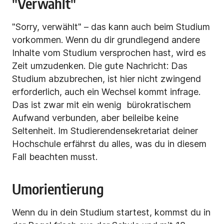
"Verwählt"
"Sorry, verwählt" – das kann auch beim Studium
vorkommen. Wenn du dir grundlegend andere
Inhalte vom Studium versprochen hast, wird es
Zeit umzudenken. Die gute Nachricht: Das
Studium abzubrechen, ist hier nicht zwingend
erforderlich, auch ein Wechsel kommt infrage.
Das ist zwar mit ein wenig bürokratischem
Aufwand verbunden, aber beileibe keine
Seltenheit. Im Studierendensekretariat deiner
Hochschule erfährst du alles, was du in diesem
Fall beachten musst.
Umorientierung
Wenn du in dein Studium startest, kommst du in