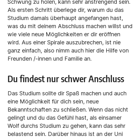
Schwung zu holen, kann sehr anstrengend sein.
Als ersten Schritt überlege dir, warum du das
Studium damals überhaupt angefangen hast,
was du mit deinem Abschluss machen willst und
wie viele neue Möglichkeiten er dir eröffnen
wird. Aus einer Spirale auszubrechen, ist nie
ganz einfach, also nimm auch hier die Hilfe von
Freunden /-innen und Familie an.
Du findest nur schwer Anschluss
Das Studium sollte dir Spaß machen und auch
eine Möglichkeit für dich sein, neue
Bekanntschaften zu schließen. Wenn das nicht
gelingt und du das Gefühl hast, als einsamer
Wolf durchs Studium zu gehen, kann das sehr
belastend sein. Darüber hinaus ist an der Uni