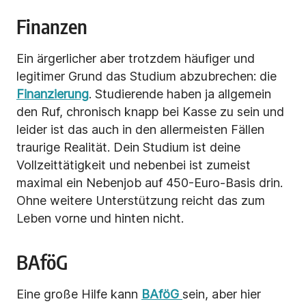
Finanzen
Ein ärgerlicher aber trotzdem häufiger und
legitimer Grund das Studium abzubrechen: die
Finanzierung
. Studierende haben ja allgemein
den Ruf, chronisch knapp bei Kasse zu sein und
leider ist das auch in den allermeisten Fällen
traurige Realität. Dein Studium ist deine
Vollzeittätigkeit und nebenbei ist zumeist
maximal ein Nebenjob auf 450-Euro-Basis drin.
Ohne weitere Unterstützung reicht das zum
Leben vorne und hinten nicht.
BAföG
Eine große Hilfe kann
BAföG
sein, aber hier