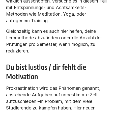
wirklich ausschöpfen. Versuche es in diesem Fall
mit Entspannungs- und Achtsamkeits-
Methoden wie Meditation, Yoga, oder
autogenem Training.
Gleichzeitig kann es auch hier helfen, deine
Lernmethode abzuändern oder die Anzahl der
Prüfungen pro Semester, wenn möglich, zu
reduzieren.
Du bist lustlos / dir fehlt die
Motivation
Prokrastination wird das Phänomen genannt,
anstehende Aufgaben auf unbestimmte Zeit
aufzuschieben –in Problem, mit dem viele
Studierende zu kämpfen haben. Hier neuen