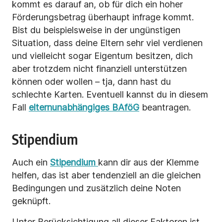
kommt es darauf an, ob für dich ein hoher
Förderungsbetrag überhaupt infrage kommt.
Bist du beispielsweise in der ungünstigen
Situation, dass deine Eltern sehr viel verdienen
und vielleicht sogar Eigentum besitzen, dich
aber trotzdem nicht finanziell unterstützen
können oder wollen – tja, dann hast du
schlechte Karten. Eventuell kannst du in diesem
Fall
elternunabhängiges BAföG
beantragen.
Stipendium
Auch ein
Stipendium
kann dir aus der Klemme
helfen, das ist aber tendenziell an die gleichen
Bedingungen und zusätzlich deine Noten
geknüpft.
Unter Berücksichtigung all dieser Faktoren ist