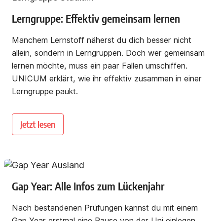
Lerngruppe: Effektiv gemeinsam lernen
Manchem Lernstoff näherst du dich besser nicht
allein, sondern in Lerngruppen. Doch wer gemeinsam
lernen möchte, muss ein paar Fallen umschiffen.
UNICUM erklärt, wie ihr effektiv zusammen in einer
Lerngruppe paukt.
Jetzt lesen
Gap Year: Alle Infos zum Lückenjahr
Nach bestandenen Prüfungen kannst du mit einem
Gap Year erstmal eine Pause von der Uni einlegen.