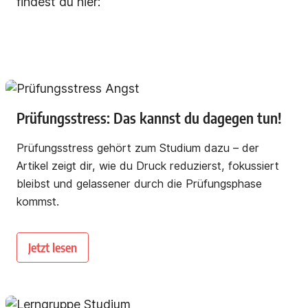
findest du hier:
Prüfungsstress: Das kannst du dagegen tun!
Prüfungsstress gehört zum Studium dazu – der
Artikel zeigt dir, wie du Druck reduzierst, fokussiert
bleibst und gelassener durch die Prüfungsphase
kommst.
Jetzt lesen