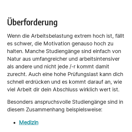
Überforderung
Wenn die Arbeitsbelastung extrem hoch ist, fällt
es schwer, die Motivation genauso hoch zu
halten. Manche Studiengänge sind einfach von
Natur aus umfangreicher und arbeitsintensiver
als andere und nicht jede /-r kommt damit
zurecht. Auch eine hohe Prüfungslast kann dich
schnell erdrücken und es kommt darauf an, wie
viel Arbeit dir dein Abschluss wirklich wert ist.
Besonders anspruchsvolle Studiengänge sind in
diesem Zusammenhang beispielsweise:
Medizin